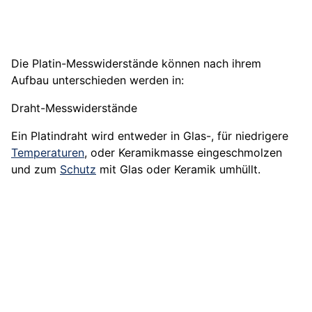
Die Platin-Messwiderstände können nach ihrem
Aufbau unterschieden werden in:
Draht-Messwiderstände
Ein Platindraht wird entweder in Glas-, für niedrigere
Temperaturen
, oder Keramikmasse eingeschmolzen
und zum
Schutz
mit Glas oder Keramik umhüllt.