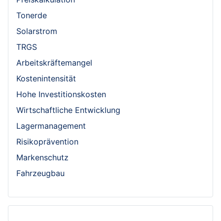
Tonerde
Solarstrom
TRGS
Arbeitskräftemangel
Kostenintensität
Hohe Investitionskosten
Wirtschaftliche Entwicklung
Lagermanagement
Risikoprävention
Markenschutz
Fahrzeugbau