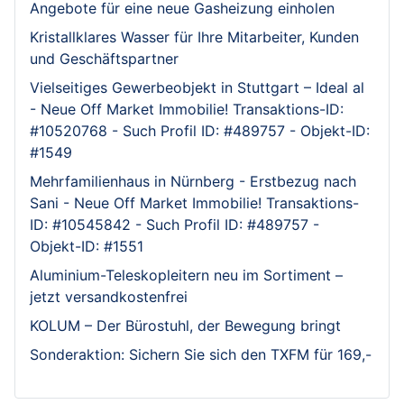
Angebote für eine neue Gasheizung einholen
Kristallklares Wasser für Ihre Mitarbeiter, Kunden
und Geschäftspartner
Vielseitiges Gewerbeobjekt in Stuttgart – Ideal al
- Neue Off Market Immobilie! Transaktions-ID:
#10520768 - Such Profil ID: #489757 - Objekt-ID:
#1549
Mehrfamilienhaus in Nürnberg - Erstbezug nach
Sani - Neue Off Market Immobilie! Transaktions-
ID: #10545842 - Such Profil ID: #489757 -
Objekt-ID: #1551
Aluminium-Teleskopleitern neu im Sortiment –
jetzt versandkostenfrei
KOLUM – Der Bürostuhl, der Bewegung bringt
Sonderaktion: Sichern Sie sich den TXFM für 169,-