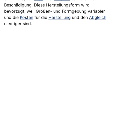
Beschädigung. Diese Herstellungsform wird
bevorzugt, weil Größen- und Formgebung variabler
und die
Kosten
für die
Herstellung
und den
Abgleich
niedriger sind.