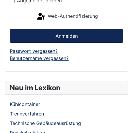
Angemeldet bleiben
Web-Authentifizierung
Anmelden
Passwort vergessen?
Benutzername vergessen?
Neu im Lexikon
Kühlcontainer
Trennverfahren
Technische Gebäudeausrüstung
Preiskalkulation