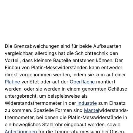
Die Grenzabweichungen sind für beide Aufbauarten
vergleichbar, allerdings hat die Schichttechnik den
Vorteil, dass kleinere Bauteile entstehen können. Der
Einbau von Platin-Messwiderständen kann entweder
direkt vorgenommen werden, indem sie zum auf einer
Platine
verlötet oder auf der
Oberfläche
montiert
werden, oder sie werden in einem genormten Gehäuse
untergebracht, um beispielsweise als
Widerstandsthermometer in der
Industrie
zum Einsatz
zu kommen. Spezielle Formen sind
Mantel
­widerstands­
thermometer, bei denen die Platin-Messwiderstände in
ein bewegliches Stahlrohr eingebaut werden, sowie
Anfertigungen
für die Temperaturmessung bei Gasen,