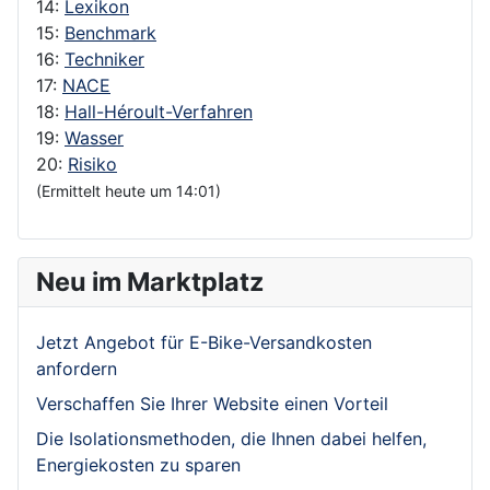
14:
Lexikon
15:
Benchmark
16:
Techniker
17:
NACE
18:
Hall-Héroult-Verfahren
19:
Wasser
20:
Risiko
(Ermittelt heute um 14:01)
Neu im Marktplatz
Jetzt Angebot für E-Bike-Versandkosten
anfordern
Verschaffen Sie Ihrer Website einen Vorteil
Die Isolationsmethoden, die Ihnen dabei helfen,
Energiekosten zu sparen