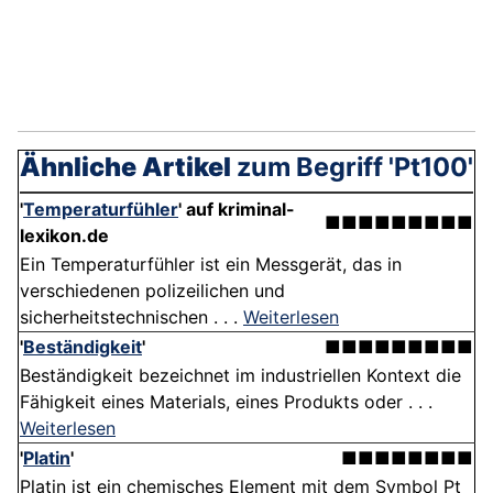
Ähnliche Artikel
zum Begriff 'Pt100'
'
Temperaturfühler
' auf kriminal-
■■■■■■■■■
lexikon.de
Ein Temperaturfühler ist ein Messgerät, das in
verschiedenen polizeilichen und
sicherheitstechnischen . . .
Weiterlesen
'
Beständigkeit
'
■■■■■■■■■
Beständigkeit bezeichnet im industriellen Kontext die
Fähigkeit eines Materials, eines Produkts oder . . .
Weiterlesen
'
Platin
'
■■■■■■■■
Platin ist ein chemisches Element mit dem Symbol Pt