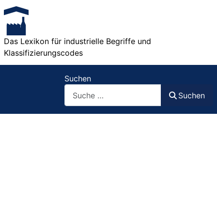
Das Lexikon für industrielle Begriffe und
Klassifizierungscodes
Suchen
Suchen