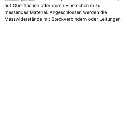
auf Oberflächen oder durch Einstechen in zu
messendes Material. Angeschlossen werden die
Messwiderstände mit Steckverbindern oder Leitungen.