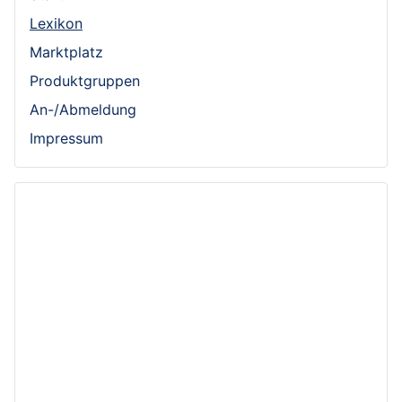
Lexikon
Marktplatz
Produktgruppen
An-/Abmeldung
Impressum