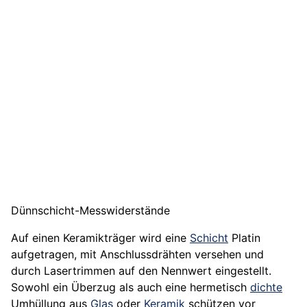
Dünnschicht-Messwiderstände
Auf einen Keramikträger wird eine
Schicht
Platin
aufgetragen, mit Anschlussdrähten versehen und
durch Lasertrimmen auf den Nennwert eingestellt.
Sowohl ein Überzug als auch eine hermetisch
dichte
Umhüllung aus
Glas
oder
Keramik
schützen vor