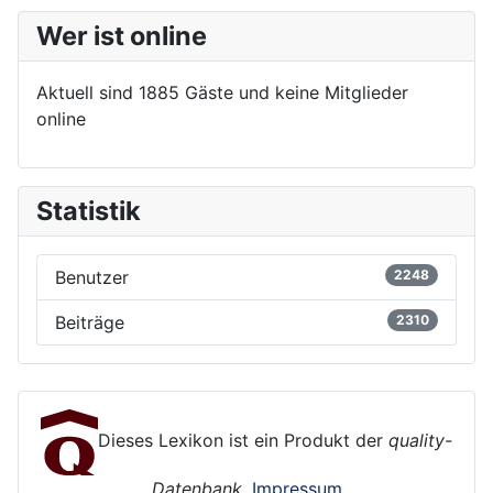
Wer ist online
Aktuell sind 1885 Gäste und keine Mitglieder
online
Statistik
Benutzer
2248
Beiträge
2310
Dieses Lexikon ist ein Produkt der
quality-
Datenbank
.
Impressum