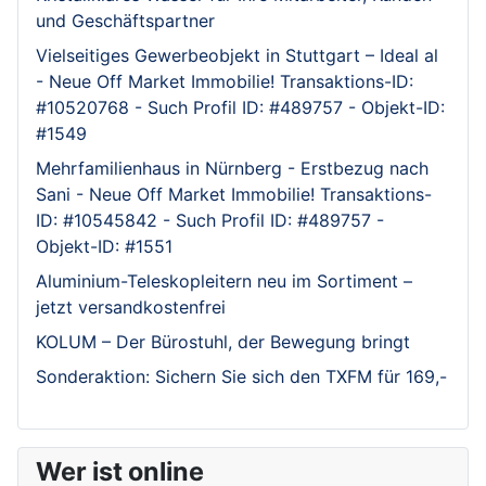
und Geschäftspartner
Vielseitiges Gewerbeobjekt in Stuttgart – Ideal al
- Neue Off Market Immobilie! Transaktions-ID:
#10520768 - Such Profil ID: #489757 - Objekt-ID:
#1549
Mehrfamilienhaus in Nürnberg - Erstbezug nach
Sani - Neue Off Market Immobilie! Transaktions-
ID: #10545842 - Such Profil ID: #489757 -
Objekt-ID: #1551
Aluminium-Teleskopleitern neu im Sortiment –
jetzt versandkostenfrei
KOLUM – Der Bürostuhl, der Bewegung bringt
Sonderaktion: Sichern Sie sich den TXFM für 169,-
Wer ist online