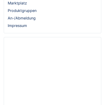
Marktplatz
Produktgruppen
An-/Abmeldung
Impressum