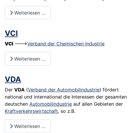
Weiterlesen …
VCI
VCI
--->
Verband der Chemischen Industrie
Weiterlesen …
VDA
Der
VDA
(
Verband der Automobilindustrie
) fördert
national und international die Interessen der gesamten
deutschen
Automobilindustrie
auf allen Gebieten der
Kraftverkehrswirtschaft
, so z.B.
Weiterlesen …