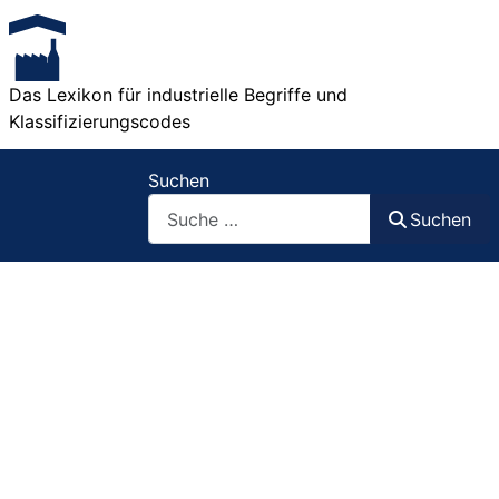
Das Lexikon für industrielle Begriffe und
Klassifizierungscodes
Suchen
Suchen