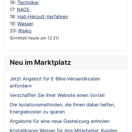
16:
Techniker
17:
NACE
18:
Hall-Héroult-Verfahren
19:
Wasser
20:
Risiko
(Ermittelt heute um 12:21)
Neu im Marktplatz
Jetzt Angebot für E-Bike-Versandkosten
anfordern
Verschaffen Sie Ihrer Website einen Vorteil
Die Isolationsmethoden, die Ihnen dabei helfen,
Energiekosten zu sparen
Angebote für eine neue Gasheizung einholen
Kristallklares Wasser für Ihre Mitarbeiter, Kunden