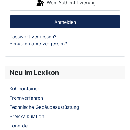
Web-Authentifizierung
Anmelden
Passwort vergessen?
Benutzername vergessen?
Neu im Lexikon
Kühlcontainer
Trennverfahren
Technische Gebäudeausrüstung
Preiskalkulation
Tonerde