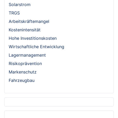
Solarstrom
TRGS
Arbeitskräftemangel
Kostenintensität
Hohe Investitionskosten
Wirtschaftliche Entwicklung
Lagermanagement
Risikoprävention
Markenschutz
Fahrzeugbau