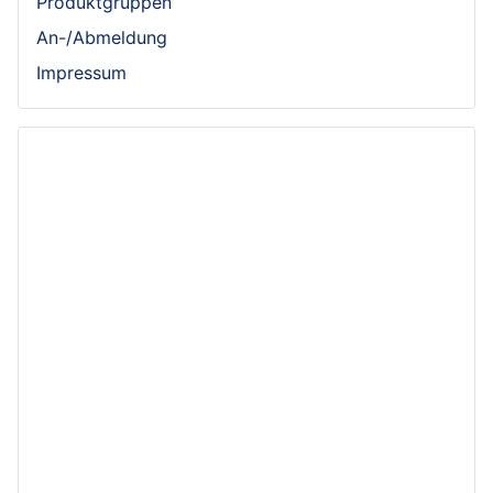
Produktgruppen
An-/Abmeldung
Impressum