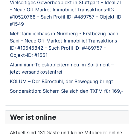
Vielseitiges Gewerbeobjekt in Stuttgart – Ideal al
- Neue Off Market Immobilie! Transaktions-ID:
#10520768 - Such Profil ID: #489757 - Objekt-ID:
#1549
Mehrfamilienhaus in Nürnberg - Erstbezug nach
Sani - Neue Off Market Immobilie! Transaktions-
ID: #10545842 - Such Profil ID: #489757 -
Objekt-ID: #1551
Aluminium-Teleskopleitern neu im Sortiment –
jetzt versandkostenfrei
KOLUM – Der Bürostuhl, der Bewegung bringt
Sonderaktion: Sichern Sie sich den TXFM für 169,-
Wer ist online
Aktuell sind 131 Gäste und keine Mitglieder online