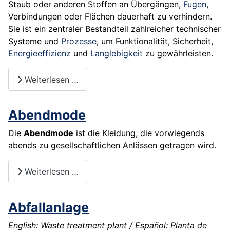
Staub oder anderen Stoffen an Übergängen,
Fugen
,
Verbindungen oder Flächen dauerhaft zu verhindern.
Sie ist ein zentraler Bestandteil zahlreicher technischer
Systeme und
Prozesse
, um Funktionalität, Sicherheit,
Energieeffizienz
und
Langlebigkeit
zu gewährleisten.
Weiterlesen …
Abendmode
Die
Abendmode
ist die Kleidung, die vorwiegends
abends zu gesellschaftlichen Anlässen getragen wird.
Weiterlesen …
Abfallanlage
English: Waste treatment plant / Español: Planta de