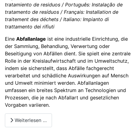
tratamiento de residuos / Português: Instalação de
tratamento de resíduos / Français: Installation de
traitement des déchets / Italiano: Impianto di
trattamento dei rifiuti
Eine
Abfallanlage
ist eine industrielle Einrichtung, die
der Sammlung, Behandlung, Verwertung oder
Beseitigung von Abfällen dient. Sie spielt eine zentrale
Rolle in der Kreislaufwirtschaft und im Umweltschutz,
indem sie sicherstellt, dass Abfälle fachgerecht
verarbeitet und schädliche Auswirkungen auf Mensch
und Umwelt minimiert werden. Abfallanlagen
umfassen ein breites Spektrum an Technologien und
Prozessen, die je nach Abfallart und gesetzlichen
Vorgaben variieren.
Weiterlesen …