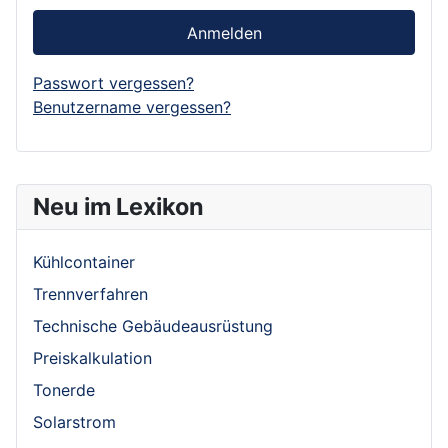
Anmelden
Passwort vergessen?
Benutzername vergessen?
Neu im Lexikon
Kühlcontainer
Trennverfahren
Technische Gebäudeausrüstung
Preiskalkulation
Tonerde
Solarstrom