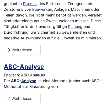
geplanten
Prozess
des Entfernens, Zerlegens oder
Zerstörens von
Bauwerken
, Anlagen, Maschinen oder
Teilen davon, die nicht mehr benötigt werden, veraltet
sind oder einem neuen Zweck weichen müssen. Diese
Tätigkeit erfordert eine sorgfältige
Planung
und
Durchführung, um Sicherheit zu gewährleisten und
negative Auswirkungen auf die Umwelt zu minimieren.
Weiterlesen …
ABC-Analyse
Englisch:
ABC Analysis
Die
ABC-
Analyse
ist eine Methode (daher auch ABC-
Methode
) zur Klassierung von
Weiterlesen …