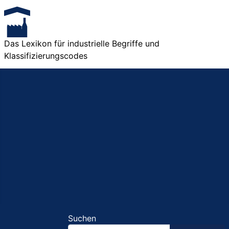
Das Lexikon für industrielle Begriffe und
Klassifizierungscodes
Suchen