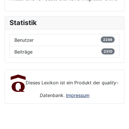
Statistik
Benutzer
2248
Beiträge
2310
Dieses Lexikon ist ein Produkt der
quality-
Datenbank
.
Impressum