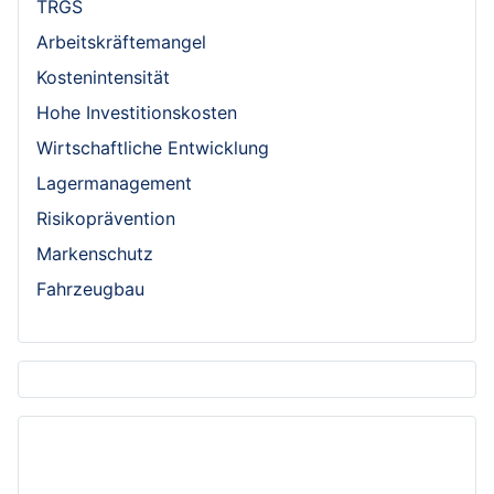
TRGS
Arbeitskräftemangel
Kostenintensität
Hohe Investitionskosten
Wirtschaftliche Entwicklung
Lagermanagement
Risikoprävention
Markenschutz
Fahrzeugbau