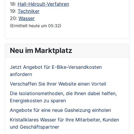
18:
Hall-Héroult-Verfahren
19:
Techniker
20:
Wasser
(Ermittelt heute um 05:32)
Neu im Marktplatz
Jetzt Angebot für E-Bike-Versandkosten
anfordern
Verschaffen Sie Ihrer Website einen Vorteil
Die Isolationsmethoden, die Ihnen dabei helfen,
Energiekosten zu sparen
Angebote für eine neue Gasheizung einholen
Kristallklares Wasser für Ihre Mitarbeiter, Kunden
und Geschäftspartner