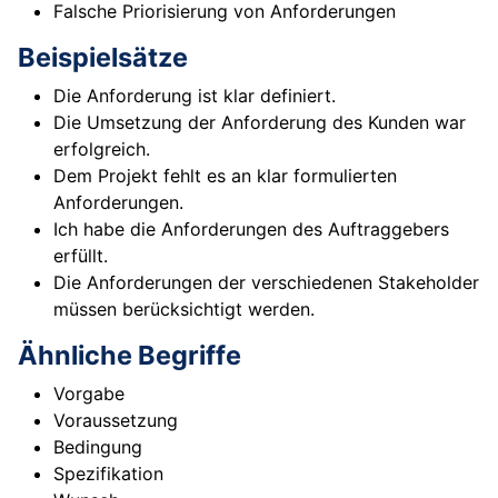
Falsche Priorisierung von Anforderungen
Beispielsätze
Die Anforderung ist klar definiert.
Die Umsetzung der Anforderung des Kunden war
erfolgreich.
Dem Projekt fehlt es an klar formulierten
Anforderungen.
Ich habe die Anforderungen des Auftraggebers
erfüllt.
Die Anforderungen der verschiedenen Stakeholder
müssen berücksichtigt werden.
Ähnliche Begriffe
Vorgabe
Voraussetzung
Bedingung
Spezifikation