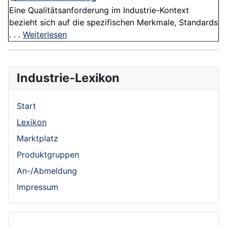
Eine Qualitätsanforderung im Industrie-Kontext
bezieht sich auf die spezifischen Merkmale, Standards
. . .
Weiterlesen
Industrie-Lexikon
Start
Lexikon
Marktplatz
Produktgruppen
An-/Abmeldung
Impressum