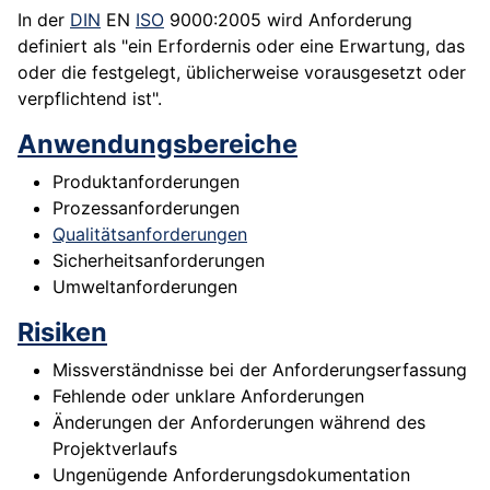
In der
DIN
EN
ISO
9000:2005 wird Anforderung
definiert als "ein Erfordernis oder eine Erwartung, das
oder die festgelegt, üblicherweise vorausgesetzt oder
verpflichtend ist".
Anwendungsbereiche
Produktanforderungen
Prozessanforderungen
Qualitätsanforderungen
Sicherheitsanforderungen
Umweltanforderungen
Risiken
Missverständnisse bei der Anforderungserfassung
Fehlende oder unklare Anforderungen
Änderungen der Anforderungen während des
Projektverlaufs
Ungenügende Anforderungsdokumentation