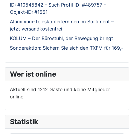
ID: #10545842 - Such Profil ID: #489757 -
Objekt-ID: #1551
Aluminium-Teleskopleitern neu im Sortiment –
jetzt versandkostenfrei
KOLUM – Der Bürostuhl, der Bewegung bringt
Sonderaktion: Sichern Sie sich den TXFM für 169,-
Wer ist online
Aktuell sind 1212 Gäste und keine Mitglieder
online
Statistik