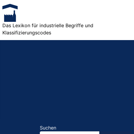
Das Lexikon für industrielle Begriffe und
Klassifizierungscodes
Suchen