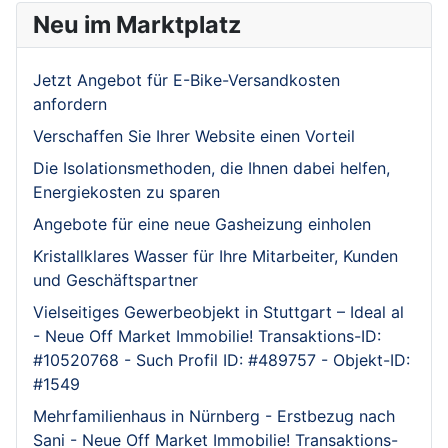
Neu im Marktplatz
Jetzt Angebot für E-Bike-Versandkosten
anfordern
Verschaffen Sie Ihrer Website einen Vorteil
Die Isolationsmethoden, die Ihnen dabei helfen,
Energiekosten zu sparen
Angebote für eine neue Gasheizung einholen
Kristallklares Wasser für Ihre Mitarbeiter, Kunden
und Geschäftspartner
Vielseitiges Gewerbeobjekt in Stuttgart – Ideal al
- Neue Off Market Immobilie! Transaktions-ID:
#10520768 - Such Profil ID: #489757 - Objekt-ID:
#1549
Mehrfamilienhaus in Nürnberg - Erstbezug nach
Sani - Neue Off Market Immobilie! Transaktions-