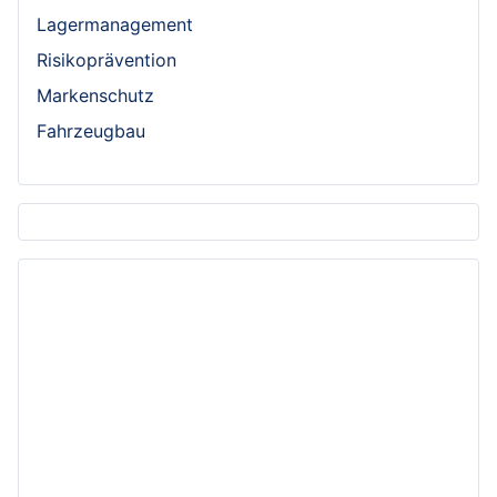
Lagermanagement
Risikoprävention
Markenschutz
Fahrzeugbau