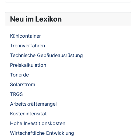
Neu im Lexikon
Kühlcontainer
Trennverfahren
Technische Gebäudeausrüstung
Preiskalkulation
Tonerde
Solarstrom
TRGS
Arbeitskräftemangel
Kostenintensität
Hohe Investitionskosten
Wirtschaftliche Entwicklung