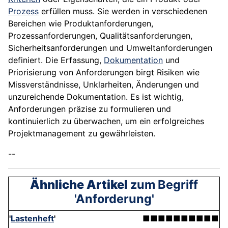
Prozess
erfüllen muss. Sie werden in verschiedenen
Bereichen wie Produktanforderungen,
Prozessanforderungen, Qualitätsanforderungen,
Sicherheitsanforderungen und Umweltanforderungen
definiert. Die Erfassung,
Dokumentation
und
Priorisierung von Anforderungen birgt Risiken wie
Missverständnisse, Unklarheiten, Änderungen und
unzureichende Dokumentation. Es ist wichtig,
Anforderungen präzise zu formulieren und
kontinuierlich zu überwachen, um ein erfolgreiches
Projektmanagement zu gewährleisten.
--
Ähnliche Artikel
zum Begriff
'Anforderung'
'
Lastenheft
'
■■■■■■■■■■