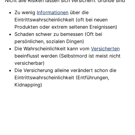
Nicht alle Risiken lassen sich versichern. Gründe sind
Zu wenig
Informationen
über die
Eintrittswahrscheinlichkeit (oft bei neuen
Produkten oder extrem seltenen Ereignissen)
Schaden schwer zu bemessen (Oft bei
persönlichen, sozialen Dingen)
Die Wahrscheinlichkeit kann vom
Versicherten
beeinflusst werden (Selbstmord ist meist nicht
versicherbar)
Die Versicherung alleine verändert schon die
Eintrittswahrscheinlichkeit (Entführungen,
Kidnapping)