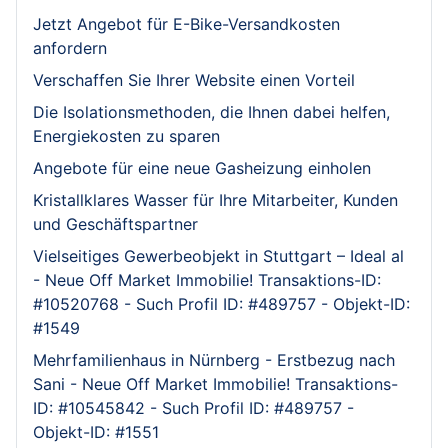
Jetzt Angebot für E-Bike-Versandkosten
anfordern
Verschaffen Sie Ihrer Website einen Vorteil
Die Isolationsmethoden, die Ihnen dabei helfen,
Energiekosten zu sparen
Angebote für eine neue Gasheizung einholen
Kristallklares Wasser für Ihre Mitarbeiter, Kunden
und Geschäftspartner
Vielseitiges Gewerbeobjekt in Stuttgart – Ideal al
- Neue Off Market Immobilie! Transaktions-ID:
#10520768 - Such Profil ID: #489757 - Objekt-ID:
#1549
Mehrfamilienhaus in Nürnberg - Erstbezug nach
Sani - Neue Off Market Immobilie! Transaktions-
ID: #10545842 - Such Profil ID: #489757 -
Objekt-ID: #1551