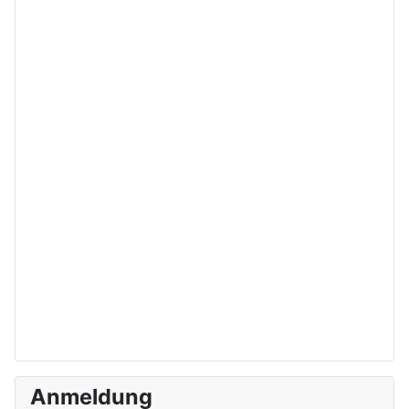
Anmeldung