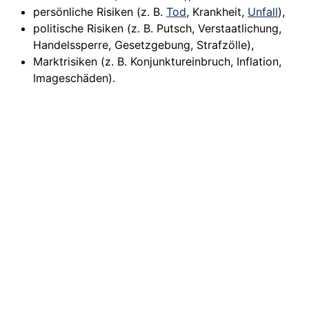
persönliche Risiken (z. B.
Tod
, Krankheit,
Unfall
),
politische Risiken (z. B. Putsch, Verstaatlichung,
Handelssperre, Gesetzgebung, Strafzölle),
Marktrisiken (z. B. Konjunktureinbruch, Inflation,
Imageschäden).