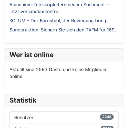
Aluminium-Teleskopleitern neu im Sortiment –
jetzt versandkostenfrei
KOLUM – Der Bürostuhl, der Bewegung bringt
Sonderaktion: Sichern Sie sich den TXFM für 169,-
Wer ist online
Aktuell sind 2593 Gäste und keine Mitglieder
online
Statistik
Benutzer
2248