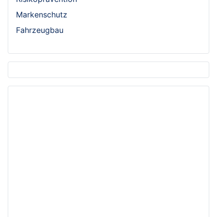
Markenschutz
Fahrzeugbau