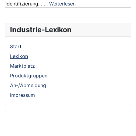
Identifizierung, . . .
Weiterlesen
Industrie-Lexikon
Start
Lexikon
Marktplatz
Produktgruppen
An-/Abmeldung
Impressum