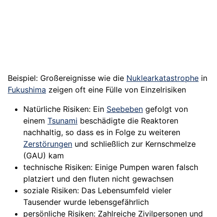
Beispiel: Großereignisse wie die
Nuklearkatastrophe
in
Fukushima
zeigen oft eine Fülle von Einzelrisiken
Natürliche Risiken: Ein
Seebeben
gefolgt von
einem
Tsunami
beschädigte die Reaktoren
nachhaltig, so dass es in Folge zu weiteren
Zerstörungen
und schließlich zur Kernschmelze
(GAU) kam
technische Risiken: Einige Pumpen waren falsch
platziert und den fluten nicht gewachsen
soziale Risiken: Das Lebensumfeld vieler
Tausender wurde lebensgefährlich
persönliche Risiken: Zahlreiche Zivilpersonen und