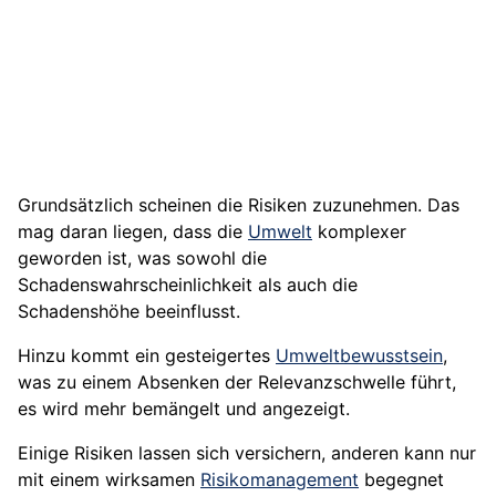
Grundsätzlich scheinen die Risiken zuzunehmen. Das
mag daran liegen, dass die
Umwelt
komplexer
geworden ist, was sowohl die
Schadenswahrscheinlichkeit als auch die
Schadenshöhe beeinflusst.
Hinzu kommt ein gesteigertes
Umweltbewusstsein
,
was zu einem Absenken der Relevanzschwelle führt,
es wird mehr bemängelt und angezeigt.
Einige Risiken lassen sich versichern, anderen kann nur
mit einem wirksamen
Risikomanagement
begegnet