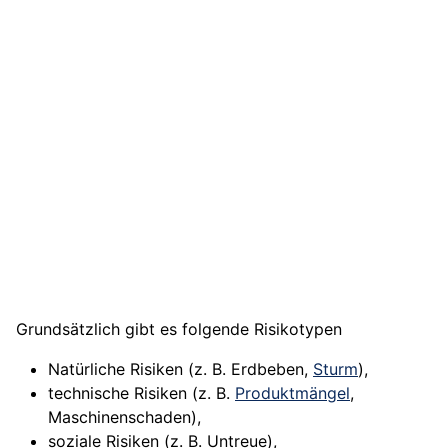
Grundsätzlich gibt es folgende Risikotypen
Natürliche Risiken (z. B. Erdbeben,
Sturm
),
technische Risiken (z. B.
Produktmängel
,
Maschinenschaden),
soziale Risiken (z. B. Untreue),