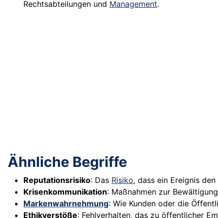
Rechtsabteilungen und
Management
.
Ähnliche Begriffe
Reputationsrisiko
: Das
Risiko
, dass ein Ereignis de
Krisenkommunikation
: Maßnahmen zur Bewältigung 
Markenwahrnehmung
: Wie Kunden oder die Öffent
Ethikverstöße
: Fehlverhalten, das zu öffentlicher E