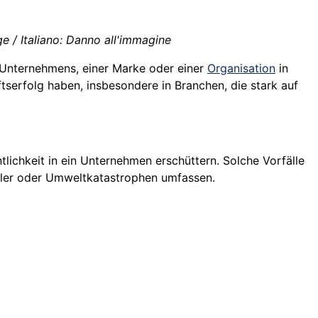
e / Italiano: Danno all'immagine
s Unternehmens, einer Marke oder einer
Organisation
in
tserfolg haben, insbesondere in Branchen, die stark auf
lichkeit in ein Unternehmen erschüttern. Solche Vorfälle
hler oder Umweltkatastrophen umfassen.