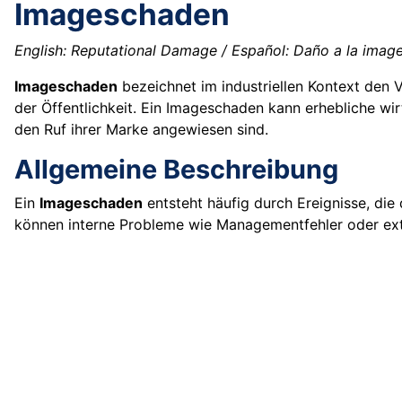
Imageschaden
English: Reputational Damage / Español: Daño a la imagen
Imageschaden
bezeichnet im industriellen Kontext den 
der Öffentlichkeit. Ein Imageschaden kann erhebliche wir
den Ruf ihrer Marke angewiesen sind.
Allgemeine Beschreibung
Ein
Imageschaden
entsteht häufig durch Ereignisse, die
können interne Probleme wie Managementfehler oder exte