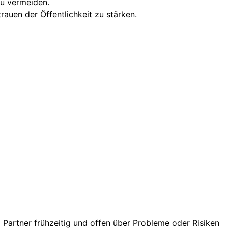
zu vermeiden.
auen der Öffentlichkeit zu stärken.
Partner frühzeitig und offen über Probleme oder Risiken