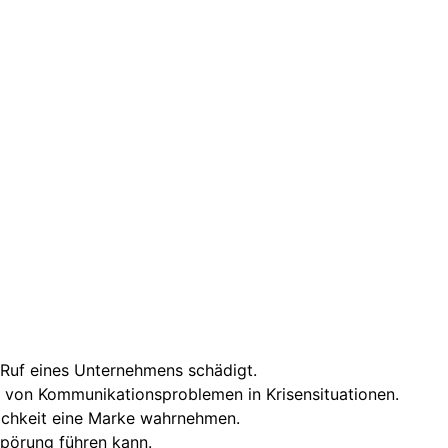
n Ruf eines Unternehmens schädigt.
von Kommunikationsproblemen in Krisensituationen.
lichkeit eine Marke wahrnehmen.
mpörung führen kann.