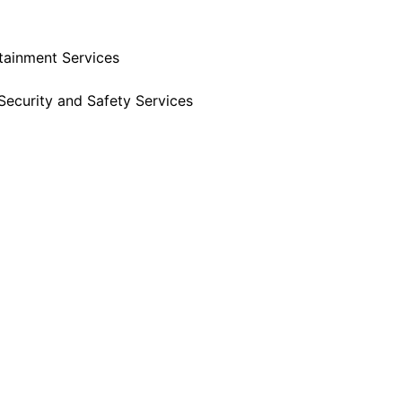
tainment Services
Security and Safety Services