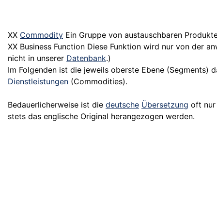
XX
Commodity
Ein Gruppe von austauschbaren Produkten
XX Business Function Diese Funktion wird nur von der 
nicht in unserer
Datenbank
.)
Im Folgenden ist die jeweils oberste Ebene (Segments) da
Dienstleistungen
(Commodities).
Bedauerlicherweise ist die
deutsche
Übersetzung
oft nur 
stets das englische Original herangezogen werden.