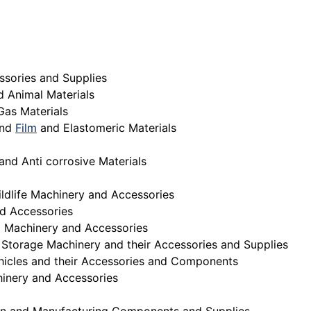
ssories and Supplies
d Animal Materials
Gas Materials
and
Film
and Elastomeric Materials
and Anti corrosive Materials
ldlife Machinery and Accessories
d Accessories
 Machinery and Accessories
Storage Machinery and their Accessories and Supplies
hicles and their Accessories and Components
inery and Accessories