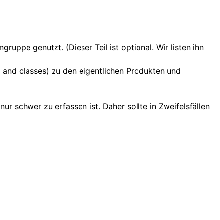
ruppe genutzt. (Dieser Teil ist optional. Wir listen ihn
 and classes) zu den eigentlichen Produkten und
 nur schwer zu erfassen ist. Daher sollte in Zweifelsfällen