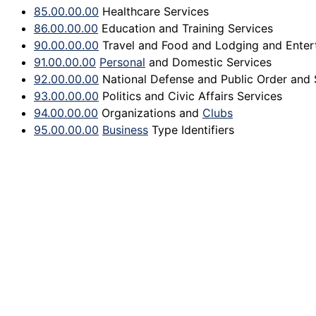
85.00.00.00
Healthcare Services
86.00.00.00
Education and Training Services
90.00.00.00
Travel and Food and Lodging and Enter
91.00.00.00
Personal
and Domestic Services
92.00.00.00
National Defense and Public Order and 
93.00.00.00
Politics and Civic Affairs Services
94.00.00.00
Organizations and
Clubs
95.00.00.00
Business
Type Identifiers