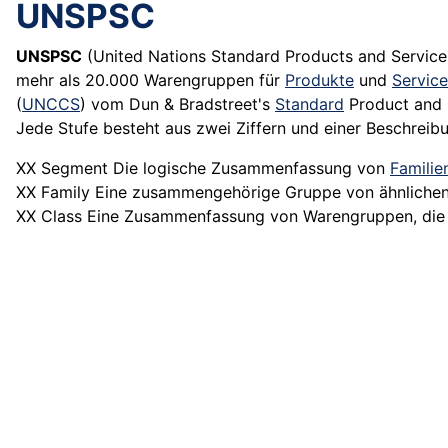
UNSPSC
UNSPSC
(United Nations Standard Products and Service
mehr als 20.000 Warengruppen für
Produkte
und
Service
(
UNCCS
) vom Dun & Bradstreet's
Standard
Product and 
Jede Stufe besteht aus zwei Ziffern und einer Beschreib
XX Segment Die logische Zusammenfassung von
Familie
XX Family Eine zusammengehörige Gruppe von ähnliche
XX Class Eine Zusammenfassung von Warengruppen, die