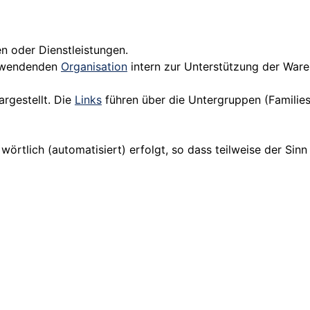
 oder Dienstleistungen.
anwendenden
Organisation
intern zur Unterstützung der Wareng
rgestellt. Die
Links
führen über die Untergruppen (Families
wörtlich (automatisiert) erfolgt, so dass teilweise der Sinn