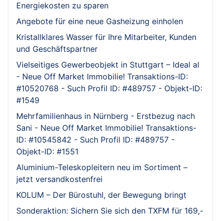
Energiekosten zu sparen
Angebote für eine neue Gasheizung einholen
Kristallklares Wasser für Ihre Mitarbeiter, Kunden
und Geschäftspartner
Vielseitiges Gewerbeobjekt in Stuttgart – Ideal al
- Neue Off Market Immobilie! Transaktions-ID:
#10520768 - Such Profil ID: #489757 - Objekt-ID:
#1549
Mehrfamilienhaus in Nürnberg - Erstbezug nach
Sani - Neue Off Market Immobilie! Transaktions-
ID: #10545842 - Such Profil ID: #489757 -
Objekt-ID: #1551
Aluminium-Teleskopleitern neu im Sortiment –
jetzt versandkostenfrei
KOLUM – Der Bürostuhl, der Bewegung bringt
Sonderaktion: Sichern Sie sich den TXFM für 169,-