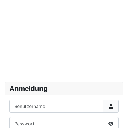
Anmeldung
Benutzername
Passwort