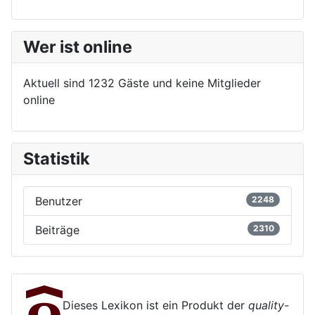
Wer ist online
Aktuell sind 1232 Gäste und keine Mitglieder
online
Statistik
Benutzer
2248
Beiträge
2310
Dieses Lexikon ist ein Produkt der
quality-