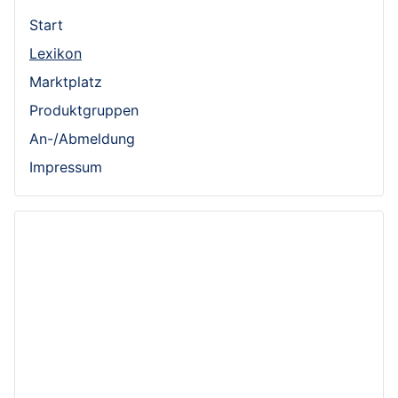
Start
Lexikon
Marktplatz
Produktgruppen
An-/Abmeldung
Impressum