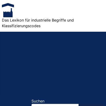
Das Lexikon für industrielle Begriffe und
Klassifizierungscodes
Suchen