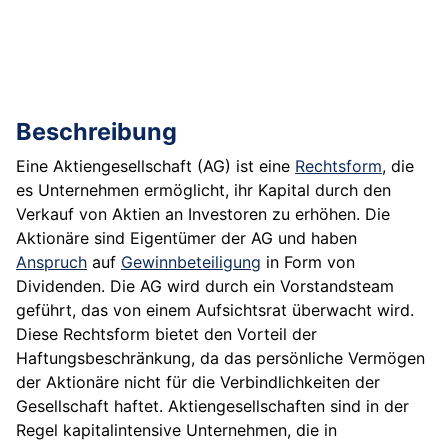
Beschreibung
Eine Aktiengesellschaft (AG) ist eine
Rechtsform
, die
es Unternehmen ermöglicht, ihr Kapital durch den
Verkauf von Aktien an Investoren zu erhöhen. Die
Aktionäre sind Eigentümer der AG und haben
Anspruch
auf
Gewinnbeteiligung
in Form von
Dividenden. Die AG wird durch ein Vorstandsteam
geführt, das von einem Aufsichtsrat überwacht wird.
Diese Rechtsform bietet den Vorteil der
Haftungsbeschränkung, da das persönliche Vermögen
der Aktionäre nicht für die Verbindlichkeiten der
Gesellschaft haftet. Aktiengesellschaften sind in der
Regel kapitalintensive Unternehmen, die in