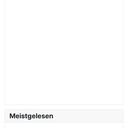
Meistgelesen