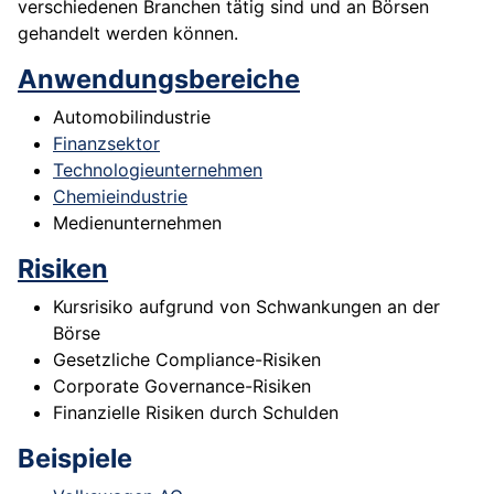
verschiedenen Branchen tätig sind und an Börsen
gehandelt werden können.
Anwendungsbereiche
Automobilindustrie
Finanzsektor
Technologieunternehmen
Chemieindustrie
Medienunternehmen
Risiken
Kursrisiko aufgrund von Schwankungen an der
Börse
Gesetzliche Compliance-Risiken
Corporate Governance-Risiken
Finanzielle Risiken durch Schulden
Beispiele