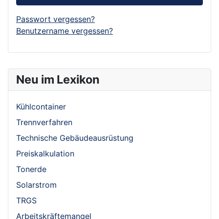
Passwort vergessen?
Benutzername vergessen?
Neu im Lexikon
Kühlcontainer
Trennverfahren
Technische Gebäudeausrüstung
Preiskalkulation
Tonerde
Solarstrom
TRGS
Arbeitskräftemangel