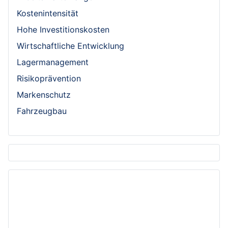
Kostenintensität
Hohe Investitionskosten
Wirtschaftliche Entwicklung
Lagermanagement
Risikoprävention
Markenschutz
Fahrzeugbau