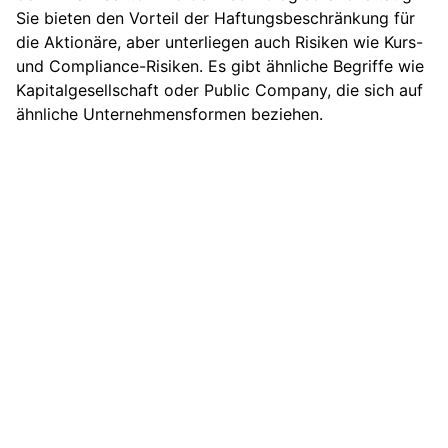
Sie bieten den Vorteil der Haftungsbeschränkung für
die Aktionäre, aber unterliegen auch Risiken wie Kurs-
und Compliance-Risiken. Es gibt ähnliche Begriffe wie
Kapitalgesellschaft oder Public Company, die sich auf
ähnliche Unternehmensformen beziehen.