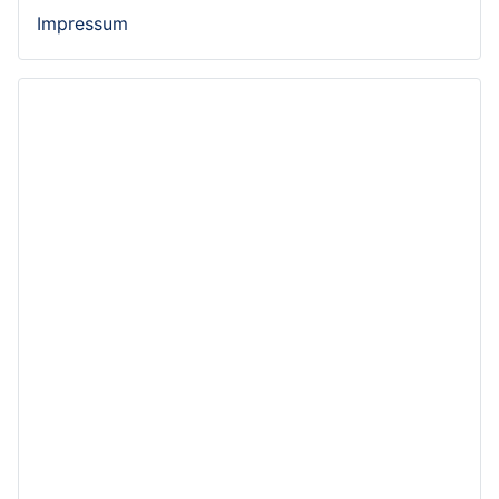
Impressum