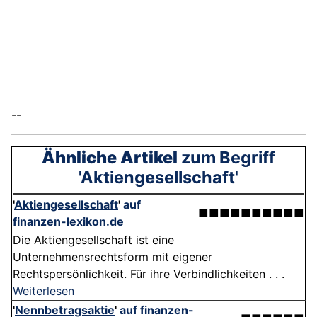
--
Ähnliche Artikel
zum Begriff
'Aktiengesellschaft'
'
Aktiengesellschaft
'
auf
■■■■■■■■■■
finanzen-lexikon.de
Die Aktiengesellschaft ist eine
Unternehmensrechtsform mit eigener
Rechtspersönlichkeit. Für ihre Verbindlichkeiten . . .
Weiterlesen
'
Nennbetragsaktie
'
auf finanzen-