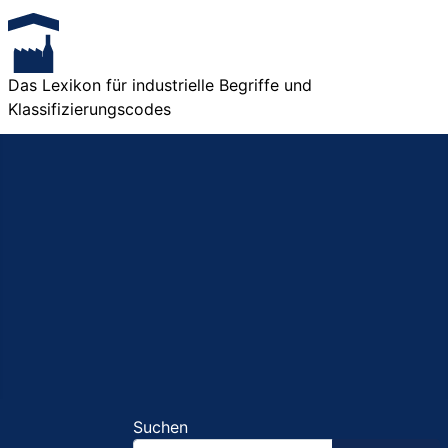
Das Lexikon für industrielle Begriffe und
Klassifizierungscodes
Suchen