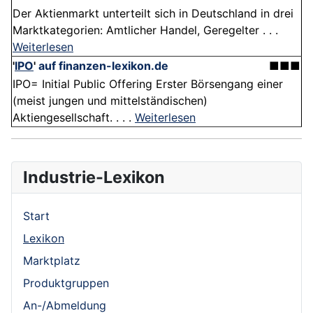
Der Aktienmarkt unterteilt sich in Deutschland in drei
Marktkategorien: Amtlicher Handel, Geregelter . . .
Weiterlesen
'
IPO
'
auf finanzen-lexikon.de
■■■
IPO= Initial Public Offering Erster Börsengang einer
(meist jungen und mittelständischen)
Aktiengesellschaft. . . .
Weiterlesen
Industrie-Lexikon
Start
Lexikon
Marktplatz
Produktgruppen
An-/Abmeldung