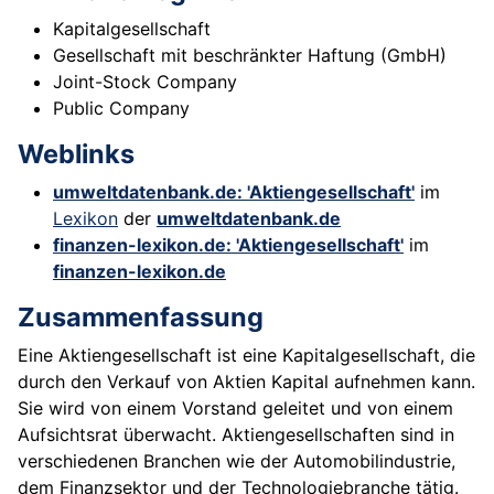
Kapitalgesellschaft
Gesellschaft mit beschränkter Haftung (GmbH)
Joint-Stock Company
Public Company
Weblinks
umweltdatenbank.de: 'Aktiengesellschaft'
im
Lexikon
der
umweltdatenbank.de
finanzen-lexikon.de: 'Aktiengesellschaft'
im
finanzen-lexikon.de
Zusammenfassung
Eine Aktiengesellschaft ist eine Kapitalgesellschaft, die
durch den Verkauf von Aktien Kapital aufnehmen kann.
Sie wird von einem Vorstand geleitet und von einem
Aufsichtsrat überwacht. Aktiengesellschaften sind in
verschiedenen Branchen wie der Automobilindustrie,
dem Finanzsektor und der Technologiebranche tätig.