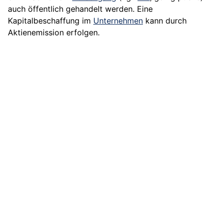
auch öffentlich gehandelt werden. Eine
Kapitalbeschaffung im
Unternehmen
kann durch
Aktienemission erfolgen.