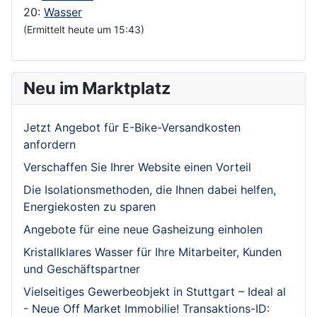
20:
Wasser
(Ermittelt heute um 15:43)
Neu im Marktplatz
Jetzt Angebot für E-Bike-Versandkosten
anfordern
Verschaffen Sie Ihrer Website einen Vorteil
Die Isolationsmethoden, die Ihnen dabei helfen,
Energiekosten zu sparen
Angebote für eine neue Gasheizung einholen
Kristallklares Wasser für Ihre Mitarbeiter, Kunden
und Geschäftspartner
Vielseitiges Gewerbeobjekt in Stuttgart – Ideal al
- Neue Off Market Immobilie! Transaktions-ID: