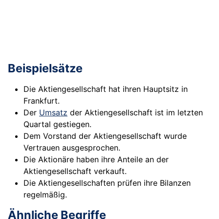
Beispielsätze
Die Aktiengesellschaft hat ihren Hauptsitz in
Frankfurt.
Der
Umsatz
der Aktiengesellschaft ist im letzten
Quartal gestiegen.
Dem Vorstand der Aktiengesellschaft wurde
Vertrauen ausgesprochen.
Die Aktionäre haben ihre Anteile an der
Aktiengesellschaft verkauft.
Die Aktiengesellschaften prüfen ihre Bilanzen
regelmäßig.
Ähnliche Begriffe