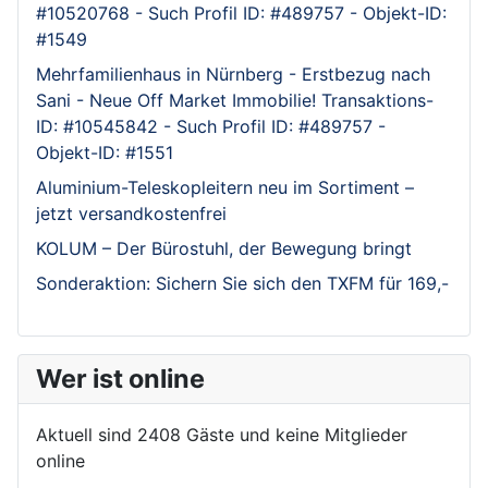
#10520768 - Such Profil ID: #489757 - Objekt-ID:
#1549
Mehrfamilienhaus in Nürnberg - Erstbezug nach
Sani - Neue Off Market Immobilie! Transaktions-
ID: #10545842 - Such Profil ID: #489757 -
Objekt-ID: #1551
Aluminium-Teleskopleitern neu im Sortiment –
jetzt versandkostenfrei
KOLUM – Der Bürostuhl, der Bewegung bringt
Sonderaktion: Sichern Sie sich den TXFM für 169,-
Wer ist online
Aktuell sind 2408 Gäste und keine Mitglieder
online