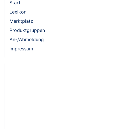
Start
Lexikon
Marktplatz
Produktgruppen
An-/Abmeldung
Impressum