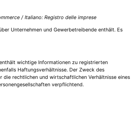
ommerce / Italiano: Registro delle imprese
ber Unternehmen und Gewerbetreibende enthält. Es
enthält wichtige Informationen zu registrierten
nenfalls Haftungsverhältnisse. Der Zweck des
r die rechtlichen und wirtschaftlichen Verhältnisse eines
ersonengesellschaften verpflichtend.