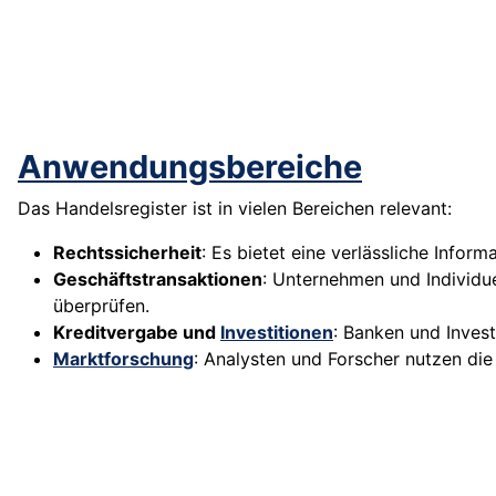
Anwendungsbereiche
Das Handelsregister ist in vielen Bereichen relevant:
Rechtssicherheit
: Es bietet eine verlässliche Infor
Geschäftstransaktionen
: Unternehmen und Individue
überprüfen.
Kreditvergabe und
Investitionen
: Banken und Inves
Marktforschung
: Analysten und Forscher nutzen di