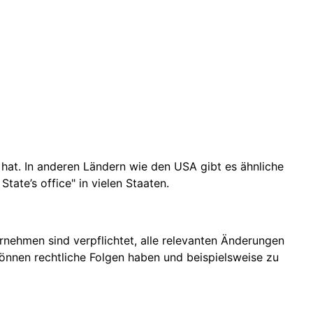
hat. In anderen Ländern wie den USA gibt es ähnliche
ate’s office" in vielen Staaten.
rnehmen sind verpflichtet, alle relevanten Änderungen
können rechtliche Folgen haben und beispielsweise zu