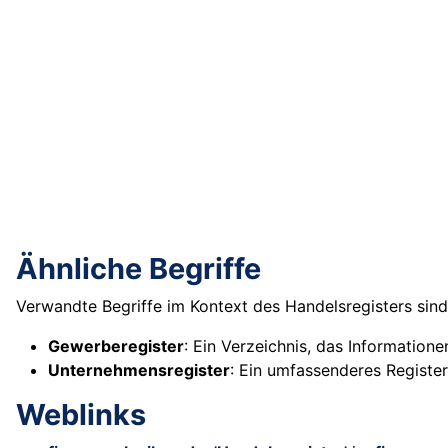
Ähnliche Begriffe
Verwandte Begriffe im Kontext des Handelsregisters sind
Gewerberegister
: Ein Verzeichnis, das Information
Unternehmensregister
: Ein umfassenderes Register
Weblinks