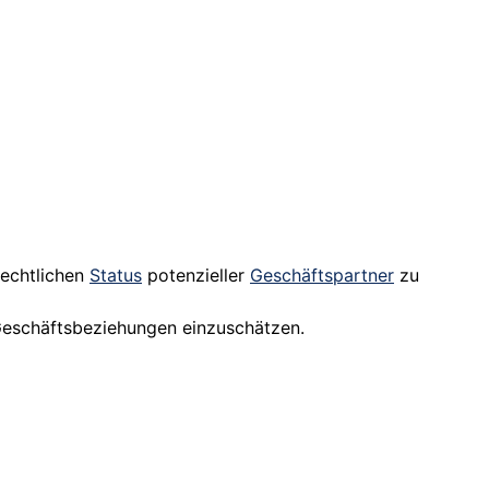
rechtlichen
Status
potenzieller
Geschäftspartner
zu
eschäftsbeziehungen einzuschätzen.