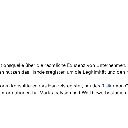
mationsquelle über die rechtliche Existenz von Unternehmen.
n nutzen das Handelsregister, um die Legitimität und den 
toren konsultieren das Handelsregister, um das
Risiko
von G
e Informationen für Marktanalysen und Wettbewerbsstudien.