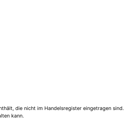
hält, die nicht im Handelsregister eingetragen sind.
lten kann.