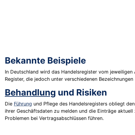
Bekannte Beispiele
In Deutschland wird das Handelsregister vom jeweiligen 
Register, die jedoch unter verschiedenen Bezeichnungen u
Behandlung
und Risiken
Die
Führung
und Pflege des Handelsregisters obliegt den 
ihrer Geschäftsdaten zu melden und die Einträge aktuell 
Problemen bei Vertragsabschlüssen führen.