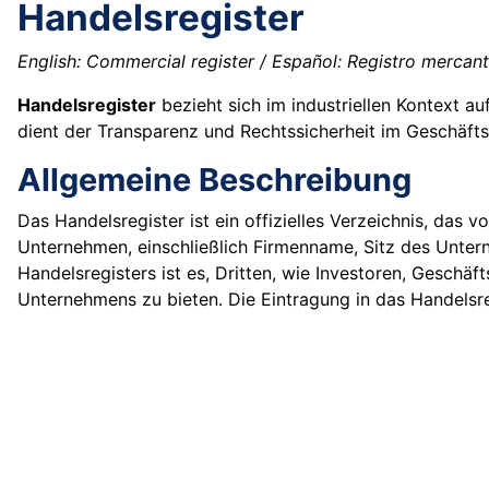
Handelsregister
English: Commercial register / Español: Registro mercanti
Handelsregister
bezieht sich im industriellen Kontext auf
dient der Transparenz und Rechtssicherheit im Geschäfts
Allgemeine Beschreibung
Das Handelsregister ist ein offizielles Verzeichnis, das v
Unternehmen, einschließlich Firmenname, Sitz des Unte
Handelsregisters ist es, Dritten, wie Investoren, Geschäf
Unternehmens zu bieten. Die Eintragung in das Handelsreg