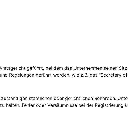
Amtsgericht geführt, bei dem das Unternehmen seinen Sitz 
nd Regelungen geführt werden, wie z.B. das "Secretary of St
zuständigen staatlichen oder gerichtlichen Behörden. Unte
zu halten. Fehler oder Versäumnisse bei der Registrierung 