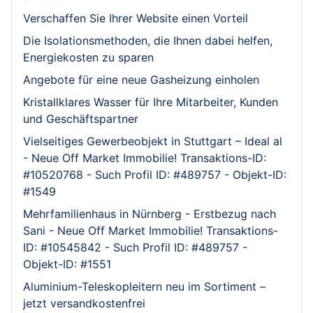
Verschaffen Sie Ihrer Website einen Vorteil
Die Isolationsmethoden, die Ihnen dabei helfen,
Energiekosten zu sparen
Angebote für eine neue Gasheizung einholen
Kristallklares Wasser für Ihre Mitarbeiter, Kunden
und Geschäftspartner
Vielseitiges Gewerbeobjekt in Stuttgart – Ideal al
- Neue Off Market Immobilie! Transaktions-ID:
#10520768 - Such Profil ID: #489757 - Objekt-ID:
#1549
Mehrfamilienhaus in Nürnberg - Erstbezug nach
Sani - Neue Off Market Immobilie! Transaktions-
ID: #10545842 - Such Profil ID: #489757 -
Objekt-ID: #1551
Aluminium-Teleskopleitern neu im Sortiment –
jetzt versandkostenfrei