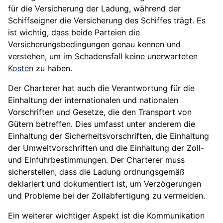
für die Versicherung der Ladung, während der
Schiffseigner die Versicherung des Schiffes trägt. Es
ist wichtig, dass beide Parteien die
Versicherungsbedingungen genau kennen und
verstehen, um im Schadensfall keine unerwarteten
Kosten
zu haben.
Der Charterer hat auch die Verantwortung für die
Einhaltung der internationalen und nationalen
Vorschriften und Gesetze, die den Transport von
Gütern betreffen. Dies umfasst unter anderem die
Einhaltung der Sicherheitsvorschriften, die Einhaltung
der Umweltvorschriften und die Einhaltung der Zoll-
und Einfuhrbestimmungen. Der Charterer muss
sicherstellen, dass die Ladung ordnungsgemäß
deklariert und dokumentiert ist, um Verzögerungen
und Probleme bei der Zollabfertigung zu vermeiden.
Ein weiterer wichtiger Aspekt ist die Kommunikation