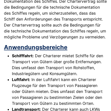
Dokumentation des Schiffes. Der Chartervertrag sollte
die Bedingungen für die technische Dokumentation
des Schiffes regeln, um sicherzustellen, dass das
Schiff den Anforderungen des Transports entspricht.
Der Chartervertrag sollte auch die Bedingungen für
die technische Dokumentation des Schiffes regeln, um
mögliche Probleme und Verzögerungen zu vermeiden.
Anwendungsbereiche
Schifffahrt:
Der Charterer mietet Schiffe für den
Transport von Gütern über große Entfernungen.
Dies umfasst den Transport von Rohstoffen,
Industriegütern und Konsumgütern.
Luftfahrt:
In der Luftfahrt kann ein Charterer
Flugzeuge für den Transport von Passagieren
oder Gütern mieten. Dies umfasst den Transport
von Passagieren zu bestimmten Zielen oder den
Transport von Gütern zu bestimmten Orten.
Landtransport:
Der Charterer kann auch LKWs