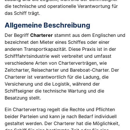
die technische und operationelle Verantwortung für
das Schiff trägt.
Allgemeine Beschreibung
Der Begriff
Charterer
stammt aus dem Englischen und
bezeichnet den Mieter eines Schiffes oder einer
anderen Transportkapazität. Diese Praxis ist in der
Schifffahrtsindustrie weit verbreitet und umfasst
verschiedene Arten von Charterverträgen, wie
Zeitcharter, Reisecharter und Bareboat-Charter. Der
Charterer ist verantwortlich für die Ladung, die
Versicherung und die Logistik, während der
Schiffseigner die technische Wartung und die
Besatzung stellt.
Ein Chartervertrag regelt die Rechte und Pflichten
beider Parteien und kann je nach Bedarf individuell
gestaltet werden. Der Charterer hat die Möglichkeit,