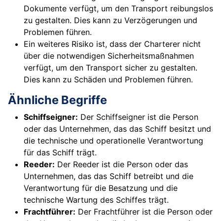
Dokumente verfügt, um den Transport reibungslos
zu gestalten. Dies kann zu Verzögerungen und
Problemen führen.
Ein weiteres Risiko ist, dass der Charterer nicht
über die notwendigen Sicherheitsmaßnahmen
verfügt, um den Transport sicher zu gestalten.
Dies kann zu Schäden und Problemen führen.
Ähnliche Begriffe
Schiffseigner:
Der Schiffseigner ist die Person
oder das Unternehmen, das das Schiff besitzt und
die technische und operationelle Verantwortung
für das Schiff trägt.
Reeder:
Der Reeder ist die Person oder das
Unternehmen, das das Schiff betreibt und die
Verantwortung für die Besatzung und die
technische Wartung des Schiffes trägt.
Frachtführer:
Der Frachtführer ist die Person oder