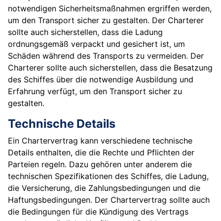
notwendigen Sicherheitsmaßnahmen ergriffen werden,
um den Transport sicher zu gestalten. Der Charterer
sollte auch sicherstellen, dass die Ladung
ordnungsgemäß verpackt und gesichert ist, um
Schäden während des Transports zu vermeiden. Der
Charterer sollte auch sicherstellen, dass die Besatzung
des Schiffes über die notwendige Ausbildung und
Erfahrung verfügt, um den Transport sicher zu
gestalten.
Technische Details
Ein Chartervertrag kann verschiedene technische
Details enthalten, die die Rechte und Pflichten der
Parteien regeln. Dazu gehören unter anderem die
technischen Spezifikationen des Schiffes, die Ladung,
die Versicherung, die Zahlungsbedingungen und die
Haftungsbedingungen. Der Chartervertrag sollte auch
die Bedingungen für die Kündigung des Vertrags