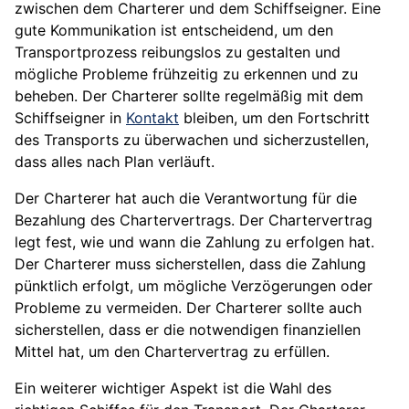
zwischen dem Charterer und dem Schiffseigner. Eine
gute Kommunikation ist entscheidend, um den
Transportprozess reibungslos zu gestalten und
mögliche Probleme frühzeitig zu erkennen und zu
beheben. Der Charterer sollte regelmäßig mit dem
Schiffseigner in
Kontakt
bleiben, um den Fortschritt
des Transports zu überwachen und sicherzustellen,
dass alles nach Plan verläuft.
Der Charterer hat auch die Verantwortung für die
Bezahlung des Chartervertrags. Der Chartervertrag
legt fest, wie und wann die Zahlung zu erfolgen hat.
Der Charterer muss sicherstellen, dass die Zahlung
pünktlich erfolgt, um mögliche Verzögerungen oder
Probleme zu vermeiden. Der Charterer sollte auch
sicherstellen, dass er die notwendigen finanziellen
Mittel hat, um den Chartervertrag zu erfüllen.
Ein weiterer wichtiger Aspekt ist die Wahl des