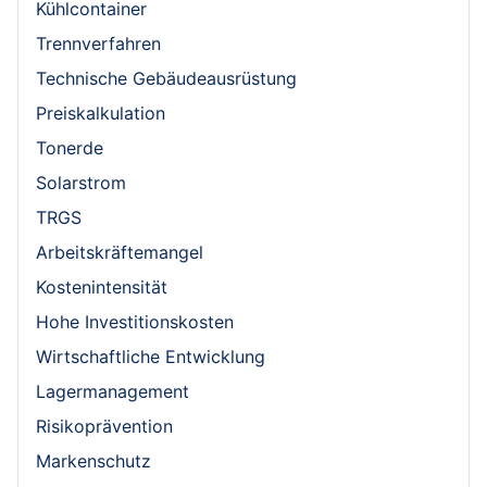
Kühlcontainer
Trennverfahren
Technische Gebäudeausrüstung
Preiskalkulation
Tonerde
Solarstrom
TRGS
Arbeitskräftemangel
Kostenintensität
Hohe Investitionskosten
Wirtschaftliche Entwicklung
Lagermanagement
Risikoprävention
Markenschutz