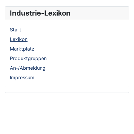
Industrie-Lexikon
Start
Lexikon
Marktplatz
Produktgruppen
An-/Abmeldung
Impressum