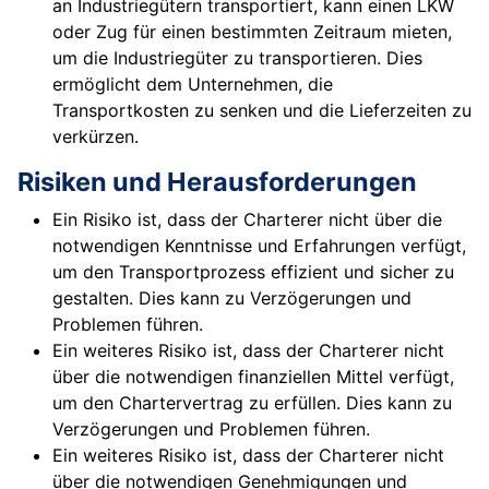
an Industriegütern transportiert, kann einen LKW
oder Zug für einen bestimmten Zeitraum mieten,
um die Industriegüter zu transportieren. Dies
ermöglicht dem Unternehmen, die
Transportkosten zu senken und die Lieferzeiten zu
verkürzen.
Risiken und Herausforderungen
Ein Risiko ist, dass der Charterer nicht über die
notwendigen Kenntnisse und Erfahrungen verfügt,
um den Transportprozess effizient und sicher zu
gestalten. Dies kann zu Verzögerungen und
Problemen führen.
Ein weiteres Risiko ist, dass der Charterer nicht
über die notwendigen finanziellen Mittel verfügt,
um den Chartervertrag zu erfüllen. Dies kann zu
Verzögerungen und Problemen führen.
Ein weiteres Risiko ist, dass der Charterer nicht
über die notwendigen Genehmigungen und