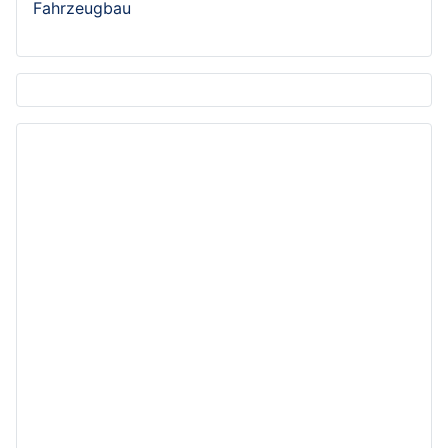
Fahrzeugbau