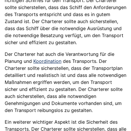
richtigen Schiffes für den Transport. Der Charterer
sollte sicherstellen, dass das Schiff den Anforderungen
des Transports entspricht und dass es in gutem
Zustand ist. Der Charterer sollte auch sicherstellen,
dass das Schiff über die notwendige Ausrüstung und
die notwendige Besatzung verfügt, um den Transport
sicher und effizient zu gestalten.
Der Charterer hat auch die Verantwortung für die
Planung und
Koordination
des Transports. Der
Charterer sollte sicherstellen, dass der Transportplan
detailliert und realistisch ist und dass alle notwendigen
Maßnahmen ergriffen werden, um den Transport
sicher und effizient zu gestalten. Der Charterer sollte
auch sicherstellen, dass alle notwendigen
Genehmigungen und Dokumente vorhanden sind, um
den Transport reibungslos zu gestalten.
Ein weiterer wichtiger Aspekt ist die Sicherheit des
Transports. Der Charterer sollte sicherstellen, dass alle