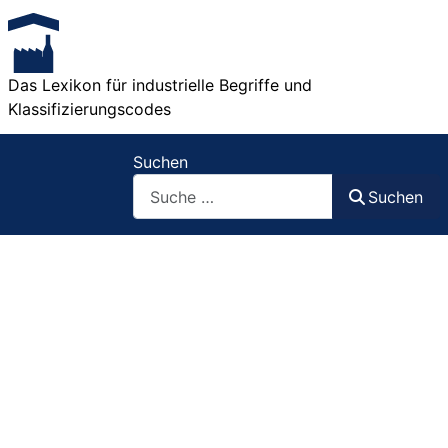
Das Lexikon für industrielle Begriffe und
Klassifizierungscodes
Suchen
Suchen