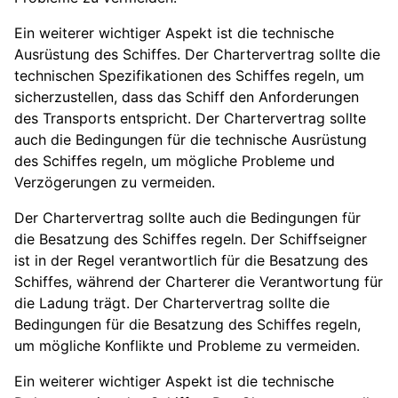
Ein weiterer wichtiger Aspekt ist die technische
Ausrüstung des Schiffes. Der Chartervertrag sollte die
technischen Spezifikationen des Schiffes regeln, um
sicherzustellen, dass das Schiff den Anforderungen
des Transports entspricht. Der Chartervertrag sollte
auch die Bedingungen für die technische Ausrüstung
des Schiffes regeln, um mögliche Probleme und
Verzögerungen zu vermeiden.
Der Chartervertrag sollte auch die Bedingungen für
die Besatzung des Schiffes regeln. Der Schiffseigner
ist in der Regel verantwortlich für die Besatzung des
Schiffes, während der Charterer die Verantwortung für
die Ladung trägt. Der Chartervertrag sollte die
Bedingungen für die Besatzung des Schiffes regeln,
um mögliche Konflikte und Probleme zu vermeiden.
Ein weiterer wichtiger Aspekt ist die technische