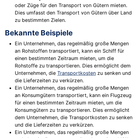
oder Züge für den Transport von Gütern mieten.
Dies umfasst den Transport von Gütern über Land
zu bestimmten Zielen.
Bekannte Beispiele
Ein Unternehmen, das regelmäßig große Mengen
an Rohstoffen transportiert, kann ein Schiff für
einen bestimmten Zeitraum mieten, um die
Rohstoffe zu transportieren. Dies ermöglicht dem
Unternehmen, die
Transportkosten
zu senken und
die Lieferzeiten zu verkürzen.
Ein Unternehmen, das regelmäßig große Mengen
an Konsumgütern transportiert, kann ein Flugzeug
für einen bestimmten Zeitraum mieten, um die
Konsumgütern zu transportieren. Dies ermöglicht
dem Unternehmen, die Transportkosten zu senken
und die Lieferzeiten zu verkürzen.
Ein Unternehmen, das regelmäßig große Mengen