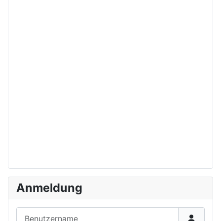
Anmeldung
Benutzername