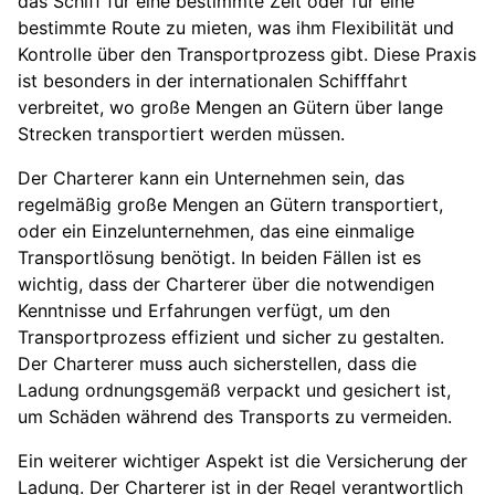
das Schiff für eine bestimmte Zeit oder für eine
bestimmte Route zu mieten, was ihm Flexibilität und
Kontrolle über den Transportprozess gibt. Diese Praxis
ist besonders in der internationalen Schifffahrt
verbreitet, wo große Mengen an Gütern über lange
Strecken transportiert werden müssen.
Der Charterer kann ein Unternehmen sein, das
regelmäßig große Mengen an Gütern transportiert,
oder ein Einzelunternehmen, das eine einmalige
Transportlösung benötigt. In beiden Fällen ist es
wichtig, dass der Charterer über die notwendigen
Kenntnisse und Erfahrungen verfügt, um den
Transportprozess effizient und sicher zu gestalten.
Der Charterer muss auch sicherstellen, dass die
Ladung ordnungsgemäß verpackt und gesichert ist,
um Schäden während des Transports zu vermeiden.
Ein weiterer wichtiger Aspekt ist die Versicherung der
Ladung. Der Charterer ist in der Regel verantwortlich