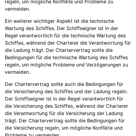
regeln, um mögliche Konflikte und Probleme zu
vermeiden.
Ein weiterer wichtiger Aspekt ist die technische
Wartung des Schiffes. Der Schiffseigner ist in der
Regel verantwortlich für die technische Wartung des
Schiffes, während der Charterer die Verantwortung für
die Ladung trägt. Der Chartervertrag sollte die
Bedingungen für die technische Wartung des Schiffes
regeln, um mögliche Probleme und Verzögerungen zu
vermeiden.
Der Chartervertrag sollte auch die Bedingungen für
die Versicherung des Schiffes und der Ladung regeln.
Der Schiffseigner ist in der Regel verantwortlich für
die Versicherung des Schiffes, während der Charterer
die Verantwortung für die Versicherung der Ladung
trägt. Der Chartervertrag sollte die Bedingungen für
die Versicherung regeln, um mögliche Konflikte und
Probleme zu vermeiden.