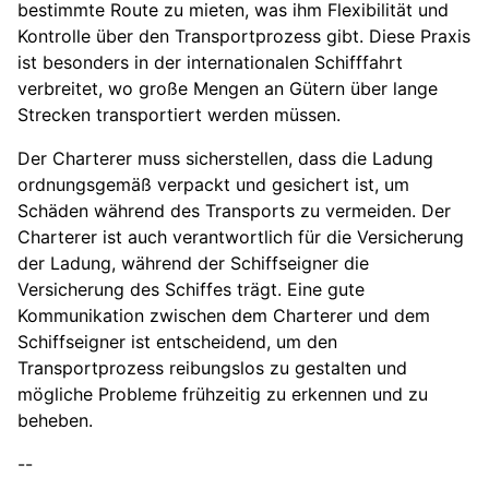
bestimmte Route zu mieten, was ihm Flexibilität und
Kontrolle über den Transportprozess gibt. Diese Praxis
ist besonders in der internationalen Schifffahrt
verbreitet, wo große Mengen an Gütern über lange
Strecken transportiert werden müssen.
Der Charterer muss sicherstellen, dass die Ladung
ordnungsgemäß verpackt und gesichert ist, um
Schäden während des Transports zu vermeiden. Der
Charterer ist auch verantwortlich für die Versicherung
der Ladung, während der Schiffseigner die
Versicherung des Schiffes trägt. Eine gute
Kommunikation zwischen dem Charterer und dem
Schiffseigner ist entscheidend, um den
Transportprozess reibungslos zu gestalten und
mögliche Probleme frühzeitig zu erkennen und zu
beheben.
--