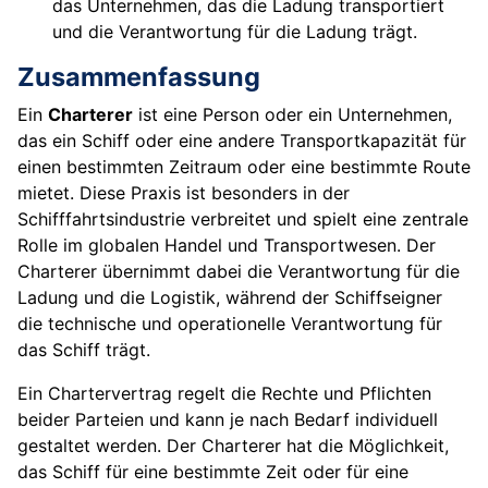
das Unternehmen, das die Ladung transportiert
und die Verantwortung für die Ladung trägt.
Zusammenfassung
Ein
Charterer
ist eine Person oder ein Unternehmen,
das ein Schiff oder eine andere Transportkapazität für
einen bestimmten Zeitraum oder eine bestimmte Route
mietet. Diese Praxis ist besonders in der
Schifffahrtsindustrie verbreitet und spielt eine zentrale
Rolle im globalen Handel und Transportwesen. Der
Charterer übernimmt dabei die Verantwortung für die
Ladung und die Logistik, während der Schiffseigner
die technische und operationelle Verantwortung für
das Schiff trägt.
Ein Chartervertrag regelt die Rechte und Pflichten
beider Parteien und kann je nach Bedarf individuell
gestaltet werden. Der Charterer hat die Möglichkeit,
das Schiff für eine bestimmte Zeit oder für eine