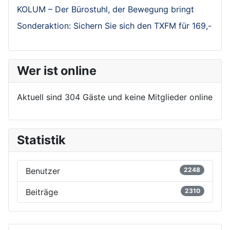
KOLUM – Der Bürostuhl, der Bewegung bringt
Sonderaktion: Sichern Sie sich den TXFM für 169,-
Wer ist online
Aktuell sind 304 Gäste und keine Mitglieder online
Statistik
Benutzer
2248
Beiträge
2310