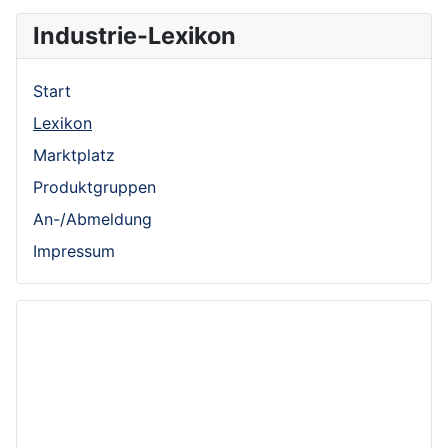
Industrie-Lexikon
Start
Lexikon
Marktplatz
Produktgruppen
An-/Abmeldung
Impressum