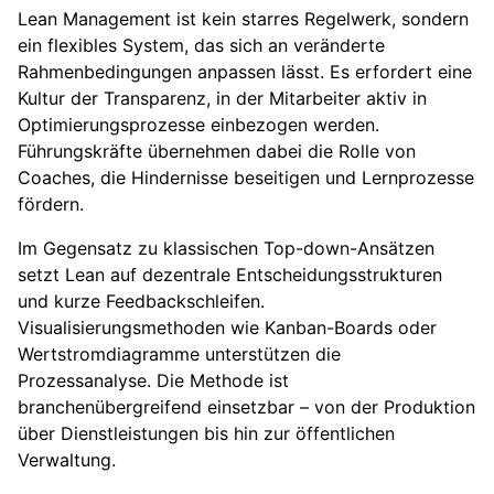
Lean Management ist kein starres Regelwerk, sondern
ein flexibles System, das sich an veränderte
Rahmenbedingungen anpassen lässt. Es erfordert eine
Kultur der Transparenz, in der Mitarbeiter aktiv in
Optimierungsprozesse einbezogen werden.
Führungskräfte übernehmen dabei die Rolle von
Coaches, die Hindernisse beseitigen und Lernprozesse
fördern.
Im Gegensatz zu klassischen Top-down-Ansätzen
setzt Lean auf dezentrale Entscheidungsstrukturen
und kurze Feedbackschleifen.
Visualisierungsmethoden wie Kanban-Boards oder
Wertstromdiagramme unterstützen die
Prozessanalyse. Die Methode ist
branchenübergreifend einsetzbar – von der Produktion
über Dienstleistungen bis hin zur öffentlichen
Verwaltung.