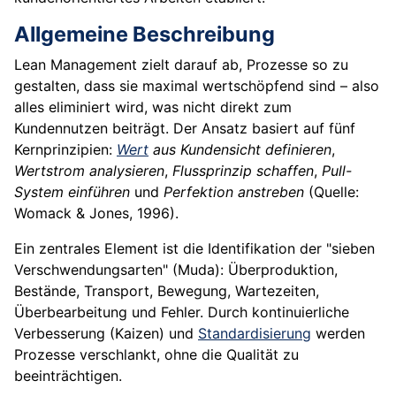
Allgemeine Beschreibung
Lean Management zielt darauf ab, Prozesse so zu
gestalten, dass sie maximal wertschöpfend sind – also
alles eliminiert wird, was nicht direkt zum
Kundennutzen beiträgt. Der Ansatz basiert auf fünf
Kernprinzipien:
Wert
aus Kundensicht definieren
,
Wertstrom analysieren
,
Flussprinzip schaffen
,
Pull-
System einführen
und
Perfektion anstreben
(Quelle:
Womack & Jones, 1996).
Ein zentrales Element ist die Identifikation der "sieben
Verschwendungsarten" (Muda): Überproduktion,
Bestände, Transport, Bewegung, Wartezeiten,
Überbearbeitung und Fehler. Durch kontinuierliche
Verbesserung (Kaizen) und
Standardisierung
werden
Prozesse verschlankt, ohne die Qualität zu
beeinträchtigen.