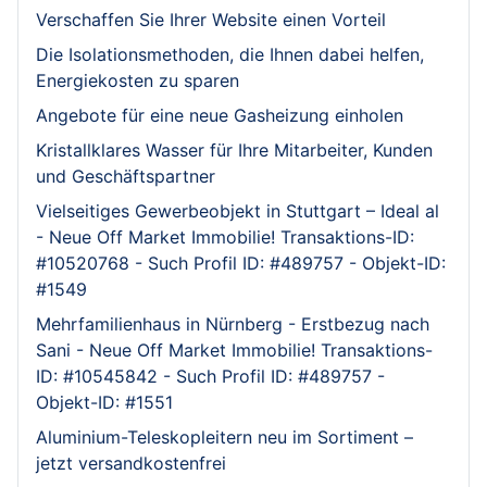
Verschaffen Sie Ihrer Website einen Vorteil
Die Isolationsmethoden, die Ihnen dabei helfen,
Energiekosten zu sparen
Angebote für eine neue Gasheizung einholen
Kristallklares Wasser für Ihre Mitarbeiter, Kunden
und Geschäftspartner
Vielseitiges Gewerbeobjekt in Stuttgart – Ideal al
- Neue Off Market Immobilie! Transaktions-ID:
#10520768 - Such Profil ID: #489757 - Objekt-ID:
#1549
Mehrfamilienhaus in Nürnberg - Erstbezug nach
Sani - Neue Off Market Immobilie! Transaktions-
ID: #10545842 - Such Profil ID: #489757 -
Objekt-ID: #1551
Aluminium-Teleskopleitern neu im Sortiment –
jetzt versandkostenfrei