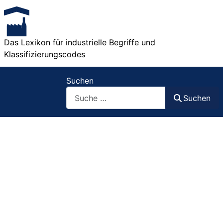
Das Lexikon für industrielle Begriffe und
Klassifizierungscodes
Suchen
Suchen