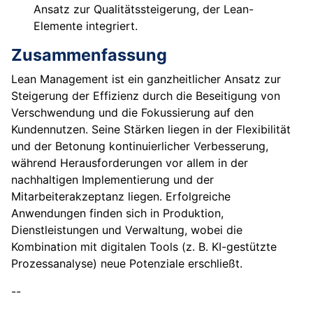
Ansatz zur Qualitätssteigerung, der Lean-
Elemente integriert.
Zusammenfassung
Lean Management ist ein ganzheitlicher Ansatz zur
Steigerung der Effizienz durch die Beseitigung von
Verschwendung und die Fokussierung auf den
Kundennutzen. Seine Stärken liegen in der Flexibilität
und der Betonung kontinuierlicher Verbesserung,
während Herausforderungen vor allem in der
nachhaltigen Implementierung und der
Mitarbeiterakzeptanz liegen. Erfolgreiche
Anwendungen finden sich in Produktion,
Dienstleistungen und Verwaltung, wobei die
Kombination mit digitalen Tools (z. B. KI-gestützte
Prozessanalyse) neue Potenziale erschließt.
--