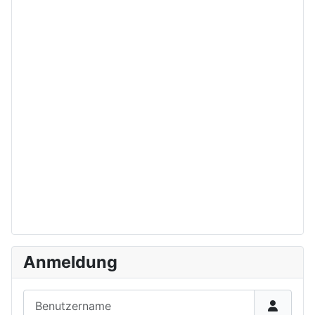
Anmeldung
Benutzername