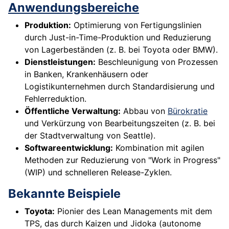
Anwendungsbereiche
Produktion:
Optimierung von Fertigungslinien
durch Just-in-Time-Produktion und Reduzierung
von Lagerbeständen (z. B. bei Toyota oder BMW).
Dienstleistungen:
Beschleunigung von Prozessen
in Banken, Krankenhäusern oder
Logistikunternehmen durch Standardisierung und
Fehlerreduktion.
Öffentliche Verwaltung:
Abbau von
Bürokratie
und Verkürzung von Bearbeitungszeiten (z. B. bei
der Stadtverwaltung von Seattle).
Softwareentwicklung:
Kombination mit agilen
Methoden zur Reduzierung von "Work in Progress"
(WIP) und schnelleren Release-Zyklen.
Bekannte Beispiele
Toyota:
Pionier des Lean Managements mit dem
TPS, das durch Kaizen und Jidoka (autonome