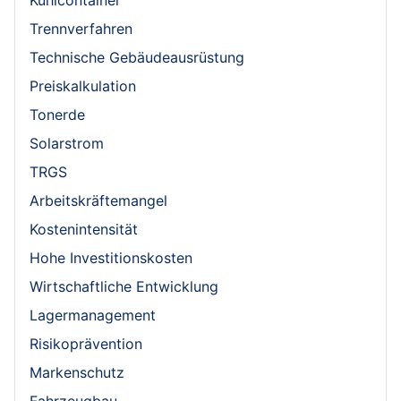
Trennverfahren
Technische Gebäudeausrüstung
Preiskalkulation
Tonerde
Solarstrom
TRGS
Arbeitskräftemangel
Kostenintensität
Hohe Investitionskosten
Wirtschaftliche Entwicklung
Lagermanagement
Risikoprävention
Markenschutz
Fahrzeugbau