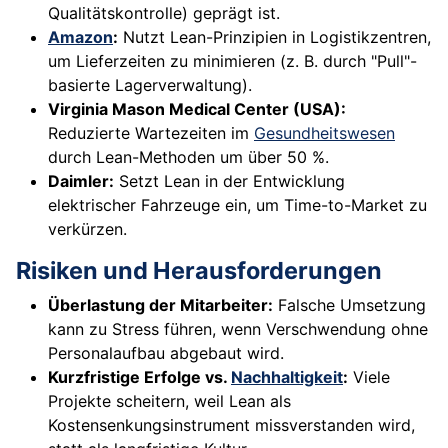
Qualitätskontrolle) geprägt ist.
Amazon
:
Nutzt Lean-Prinzipien in Logistikzentren,
um Lieferzeiten zu minimieren (z. B. durch "Pull"-
basierte Lagerverwaltung).
Virginia Mason Medical Center (USA):
Reduzierte Wartezeiten im
Gesundheitswesen
durch Lean-Methoden um über 50 %.
Daimler:
Setzt Lean in der Entwicklung
elektrischer Fahrzeuge ein, um Time-to-Market zu
verkürzen.
Risiken und Herausforderungen
Überlastung der Mitarbeiter:
Falsche Umsetzung
kann zu Stress führen, wenn Verschwendung ohne
Personalaufbau abgebaut wird.
Kurzfristige Erfolge vs.
Nachhaltigkeit
:
Viele
Projekte scheitern, weil Lean als
Kostensenkungsinstrument missverstanden wird,