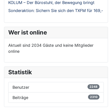
KOLUM – Der Bürostuhl, der Bewegung bringt
Sonderaktion: Sichern Sie sich den TXFM für 169,-
Wer ist online
Aktuell sind 2034 Gäste und keine Mitglieder
online
Statistik
Benutzer
2248
Beiträge
2310