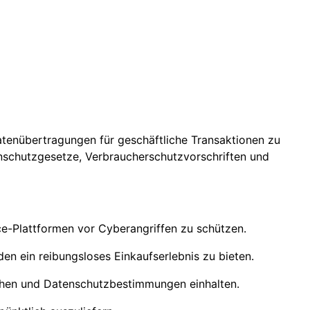
tenübertragungen für geschäftliche Transaktionen zu
enschutzgesetze, Verbraucherschutzvorschriften und
e-Plattformen vor Cyberangriffen zu schützen.
en ein reibungsloses Einkaufserlebnis zu bieten.
ehen und Datenschutzbestimmungen einhalten.