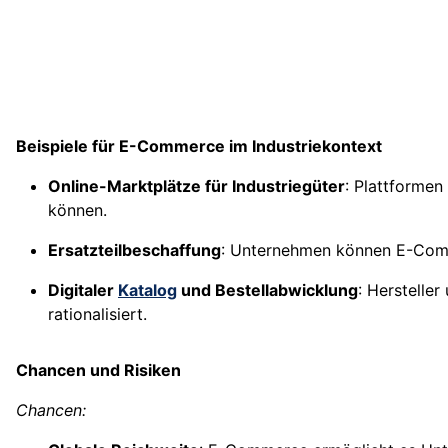
Beispiele für E-Commerce im Industriekontext
Online-Marktplätze für Industriegüter
: Plattformen
können.
Ersatzteilbeschaffung
: Unternehmen können E-Com
Digitaler
Katalog
und Bestellabwicklung
: Hersteller
rationalisiert.
Chancen und Risiken
Chancen: