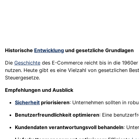
Historische
Entwicklung
und gesetzliche Grundlagen
Die
Geschichte
des E-Commerce reicht bis in die 1960er
nutzen. Heute gibt es eine Vielzahl von gesetzlichen B
Steuergesetze.
Empfehlungen und Ausblick
Sicherheit
priorisieren
: Unternehmen sollten in rob
Benutzerfreundlichkeit optimieren
: Eine benutzerf
Kundendaten verantwortungsvoll behandeln
: Unte