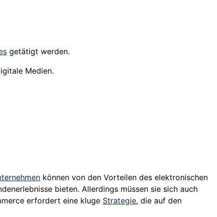
es
getätigt werden.
igitale Medien.
nternehmen
können von den Vorteilen des elektronischen
ndenerlebnisse bieten. Allerdings müssen sie sich auch
mmerce erfordert eine kluge
Strategie
, die auf den