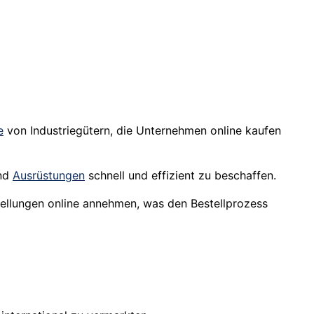
e
von Industriegütern, die Unternehmen online kaufen
und
Ausrüstungen
schnell und effizient zu beschaffen.
tellungen online annehmen, was den Bestellprozess