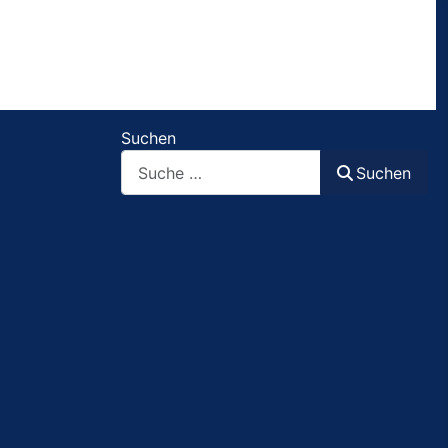
Suchen
Suchen