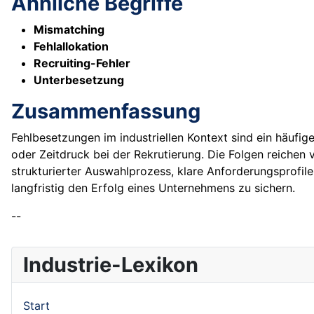
Ähnliche Begriffe
Mismatching
Fehlallokation
Recruiting-Fehler
Unterbesetzung
Zusammenfassung
Fehlbesetzungen im industriellen Kontext sind ein häufi
oder Zeitdruck bei der Rekrutierung. Die Folgen reichen v
strukturierter Auswahlprozess, klare Anforderungsprof
langfristig den Erfolg eines Unternehmens zu sichern.
--
Industrie-Lexikon
Start