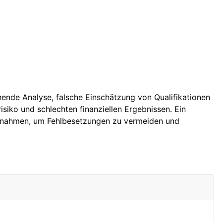
hende Analyse, falsche Einschätzung von Qualifikationen
isiko und schlechten finanziellen Ergebnissen. Ein
Maßnahmen, um Fehlbesetzungen zu vermeiden und