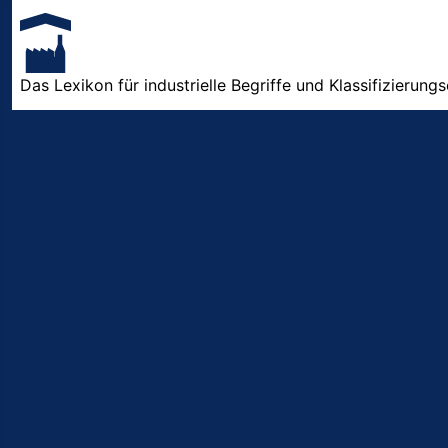
Das Lexikon für industrielle Begriffe und Klassifizierung