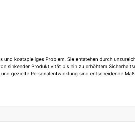
ges und kostspieliges Problem. Sie entstehen durch unzureic
on sinkender Produktivität bis hin zu erhöhtem Sicherheitsr
ile und gezielte Personalentwicklung sind entscheidende 