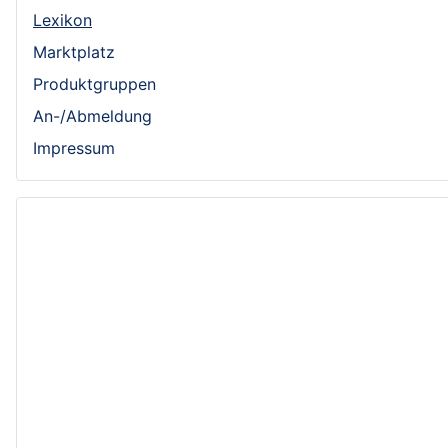
Lexikon
Marktplatz
Produktgruppen
An-/Abmeldung
Impressum