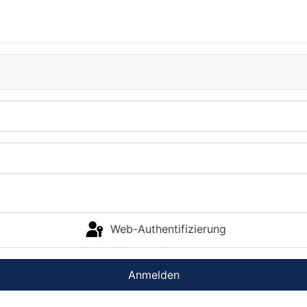
Web-Authentifizierung
Anmelden