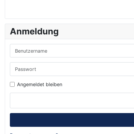
Anmeldung
Benutzername
Passwort
Angemeldet bleiben