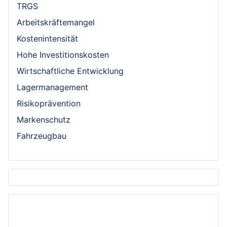
TRGS
Arbeitskräftemangel
Kostenintensität
Hohe Investitionskosten
Wirtschaftliche Entwicklung
Lagermanagement
Risikoprävention
Markenschutz
Fahrzeugbau