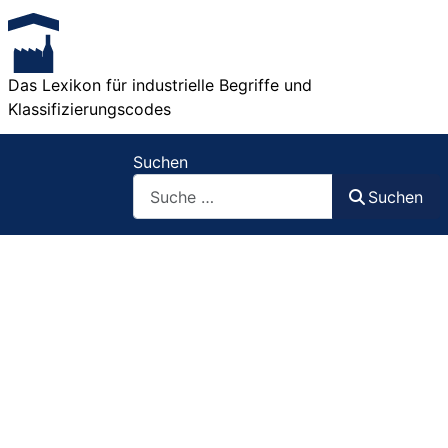
Das Lexikon für industrielle Begriffe und
Klassifizierungscodes
Suchen
Suchen