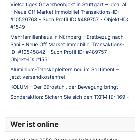
Vielseitiges Gewerbeobjekt in Stuttgart – Ideal al
- Neue Off Market Immobilie! Transaktions-ID:
#10520768 - Such Profil ID: #489757 - Objekt-ID:
#1549
Mehrfamilienhaus in Nürnberg - Erstbezug nach
Sani - Neue Off Market Immobilie! Transaktions-
ID: #10545842 - Such Profil ID: #489757 -
Objekt-ID: #1551
Aluminium-Teleskopleitern neu im Sortiment –
jetzt versandkostenfrei
KOLUM – Der Bürostuhl, der Bewegung bringt
Sonderaktion: Sichern Sie sich den TXFM für 169,-
Wer ist online