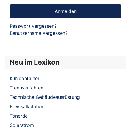
Anmelden
Passwort vergessen?
Benutzername vergessen?
Neu im Lexikon
Kühlcontainer
Trennverfahren
Technische Gebäudeausrüstung
Preiskalkulation
Tonerde
Solarstrom