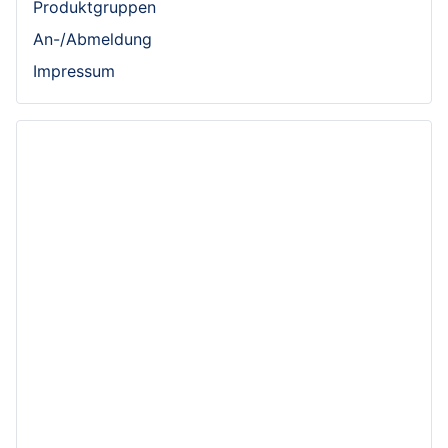
Produktgruppen
An-/Abmeldung
Impressum