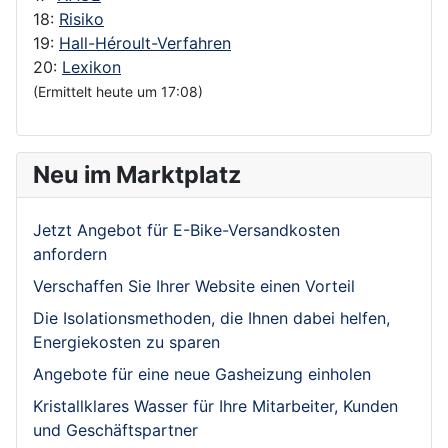
18:
Risiko
19:
Hall-Héroult-Verfahren
20:
Lexikon
(Ermittelt heute um 17:08)
Neu im Marktplatz
Jetzt Angebot für E-Bike-Versandkosten
anfordern
Verschaffen Sie Ihrer Website einen Vorteil
Die Isolationsmethoden, die Ihnen dabei helfen,
Energiekosten zu sparen
Angebote für eine neue Gasheizung einholen
Kristallklares Wasser für Ihre Mitarbeiter, Kunden
und Geschäftspartner