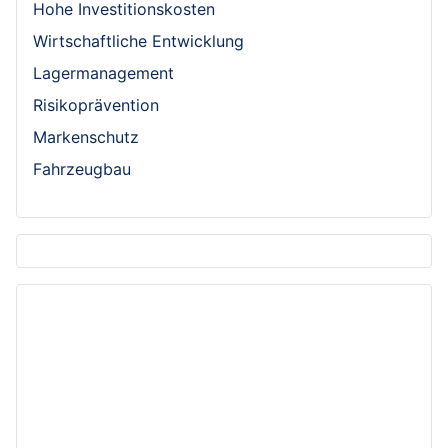
Hohe Investitionskosten
Wirtschaftliche Entwicklung
Lagermanagement
Risikoprävention
Markenschutz
Fahrzeugbau