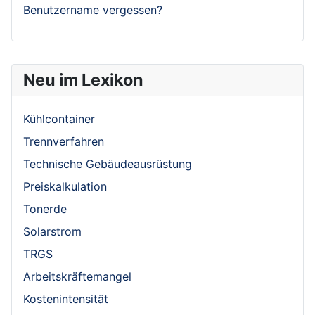
Benutzername vergessen?
Neu im Lexikon
Kühlcontainer
Trennverfahren
Technische Gebäudeausrüstung
Preiskalkulation
Tonerde
Solarstrom
TRGS
Arbeitskräftemangel
Kostenintensität