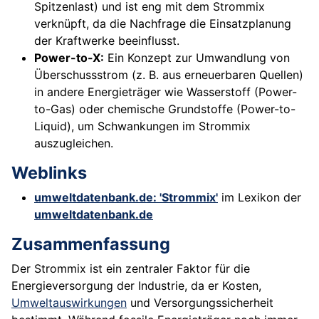
Spitzenlast) und ist eng mit dem Strommix
verknüpft, da die Nachfrage die Einsatzplanung
der Kraftwerke beeinflusst.
Power-to-X:
Ein Konzept zur Umwandlung von
Überschussstrom (z. B. aus erneuerbaren Quellen)
in andere Energieträger wie Wasserstoff (Power-
to-Gas) oder chemische Grundstoffe (Power-to-
Liquid), um Schwankungen im Strommix
auszugleichen.
Weblinks
umweltdatenbank.de: 'Strommix'
im Lexikon der
umweltdatenbank.de
Zusammenfassung
Der Strommix ist ein zentraler Faktor für die
Energieversorgung der Industrie, da er Kosten,
Umweltauswirkungen
und Versorgungssicherheit