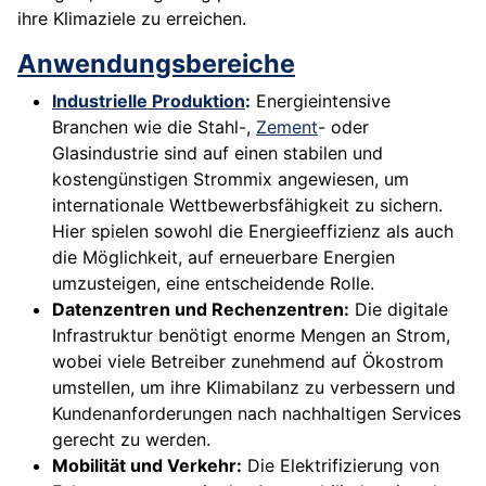
ihre Klimaziele zu erreichen.
Anwendungsbereiche
Industrielle Produktion
:
Energieintensive
Branchen wie die Stahl-,
Zement
- oder
Glasindustrie sind auf einen stabilen und
kostengünstigen Strommix angewiesen, um
internationale Wettbewerbsfähigkeit zu sichern.
Hier spielen sowohl die Energieeffizienz als auch
die Möglichkeit, auf erneuerbare Energien
umzusteigen, eine entscheidende Rolle.
Datenzentren und Rechenzentren:
Die digitale
Infrastruktur benötigt enorme Mengen an Strom,
wobei viele Betreiber zunehmend auf Ökostrom
umstellen, um ihre Klimabilanz zu verbessern und
Kundenanforderungen nach nachhaltigen Services
gerecht zu werden.
Mobilität und Verkehr:
Die Elektrifizierung von