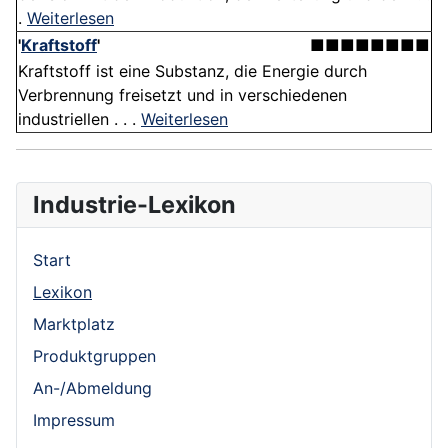
.
Weiterlesen
'
Kraftstoff
'
■■■■■■■■
Kraftstoff ist eine Substanz, die Energie durch
Verbrennung freisetzt und in verschiedenen
industriellen . . .
Weiterlesen
Industrie-Lexikon
Start
Lexikon
Marktplatz
Produktgruppen
An-/Abmeldung
Impressum