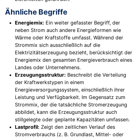
Ähnliche Begriffe
Energiemix:
Ein weiter gefasster Begriff, der
neben Strom auch andere Energieformen wie
Wärme oder Kraftstoffe umfasst. Während der
Strommix sich ausschließlich auf die
Elektrizitätserzeugung bezieht, berücksichtigt der
Energiemix den gesamten Energieverbrauch eines
Landes oder Unternehmens.
Erzeugungsstruktur:
Beschreibt die Verteilung
der Kraftwerkstypen in einem
Energieversorgungssystem, einschließlich ihrer
Leistung und Verfügbarkeit. Im Gegensatz zum
Strommix, der die tatsächliche Stromerzeugung
abbildet, kann die Erzeugungsstruktur auch
stillgelegte oder geplante Kapazitäten umfassen.
Lastprofil:
Zeigt den zeitlichen Verlauf des
Stromverbrauchs (z. B. Grundlast, Mittel- oder