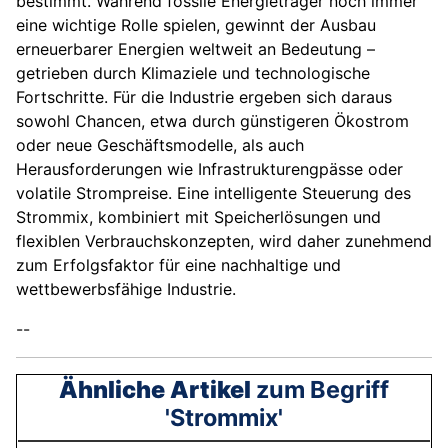
bestimmt. Während fossile Energieträger noch immer
eine wichtige Rolle spielen, gewinnt der Ausbau
erneuerbarer Energien weltweit an Bedeutung –
getrieben durch Klimaziele und technologische
Fortschritte. Für die Industrie ergeben sich daraus
sowohl Chancen, etwa durch günstigeren Ökostrom
oder neue Geschäftsmodelle, als auch
Herausforderungen wie Infrastrukturengpässe oder
volatile Strompreise. Eine intelligente Steuerung des
Strommix, kombiniert mit Speicherlösungen und
flexiblen Verbrauchskonzepten, wird daher zunehmend
zum Erfolgsfaktor für eine nachhaltige und
wettbewerbsfähige Industrie.
--
Ähnliche Artikel
zum Begriff
'Strommix'