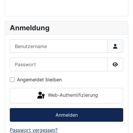
Anmeldung
Benutzername
Passwort
Passwor
Angemeldet bleiben
Web-Authentifizierung
Anmelden
Passwort vergessen?