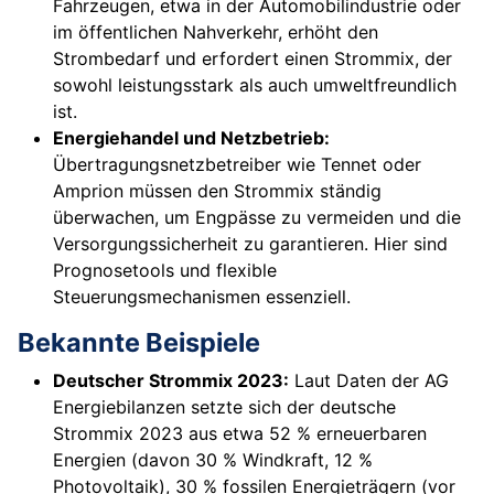
Fahrzeugen, etwa in der Automobilindustrie oder
im öffentlichen Nahverkehr, erhöht den
Strombedarf und erfordert einen Strommix, der
sowohl leistungsstark als auch umweltfreundlich
ist.
Energiehandel und Netzbetrieb:
Übertragungsnetzbetreiber wie Tennet oder
Amprion müssen den Strommix ständig
überwachen, um Engpässe zu vermeiden und die
Versorgungssicherheit zu garantieren. Hier sind
Prognosetools und flexible
Steuerungsmechanismen essenziell.
Bekannte Beispiele
Deutscher Strommix 2023:
Laut Daten der AG
Energiebilanzen setzte sich der deutsche
Strommix 2023 aus etwa 52 % erneuerbaren
Energien (davon 30 % Windkraft, 12 %
Photovoltaik), 30 % fossilen Energieträgern (vor