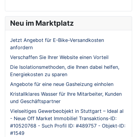
Neu im Marktplatz
Jetzt Angebot für E-Bike-Versandkosten
anfordern
Verschaffen Sie Ihrer Website einen Vorteil
Die Isolationsmethoden, die Ihnen dabei helfen,
Energiekosten zu sparen
Angebote für eine neue Gasheizung einholen
Kristallklares Wasser für Ihre Mitarbeiter, Kunden
und Geschäftspartner
Vielseitiges Gewerbeobjekt in Stuttgart – Ideal al
- Neue Off Market Immobilie! Transaktions-ID:
#10520768 - Such Profil ID: #489757 - Objekt-ID:
#1549