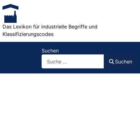
Das Lexikon für industrielle Begriffe und
Klassifizierungscodes
Suchen
Suchen