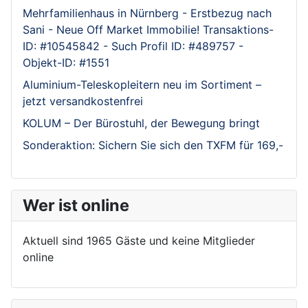
Mehrfamilienhaus in Nürnberg - Erstbezug nach
Sani - Neue Off Market Immobilie! Transaktions-
ID: #10545842 - Such Profil ID: #489757 -
Objekt-ID: #1551
Aluminium-Teleskopleitern neu im Sortiment –
jetzt versandkostenfrei
KOLUM – Der Bürostuhl, der Bewegung bringt
Sonderaktion: Sichern Sie sich den TXFM für 169,-
Wer ist online
Aktuell sind 1965 Gäste und keine Mitglieder
online