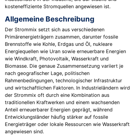
kosteneffiziente Stromquellen angewiesen ist.
Allgemeine Beschreibung
Der Strommix setzt sich aus verschiedenen
Primärenergieträgern zusammen, darunter fossile
Brennstoffe wie Kohle, Erdgas und Öl, nukleare
Energiequellen wie Uran sowie erneuerbare Energien
wie Windkraft, Photovoltaik, Wasserkraft und
Biomasse. Die genaue Zusammensetzung variiert je
nach geografischer Lage, politischen
Rahmenbedingungen, technologischer Infrastruktur
und wirtschaftlichen Faktoren. In Industrieländern wird
der Strommix oft durch eine Kombination aus
traditionellen Kraftwerken und einem wachsenden
Anteil erneuerbarer Energien geprägt, während
Entwicklungsländer häufig stärker auf fossile
Energieträger oder lokale Ressourcen wie Wasserkraft
angewiesen sind.