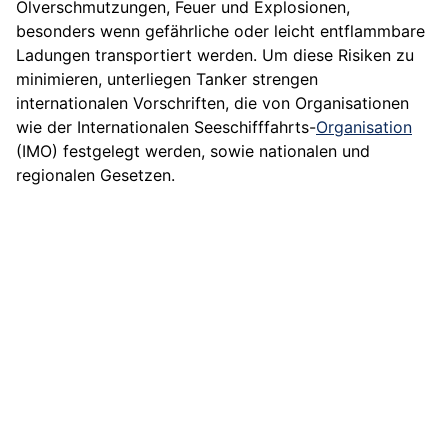
Ölverschmutzungen, Feuer und Explosionen,
besonders wenn gefährliche oder leicht entflammbare
Ladungen transportiert werden. Um diese Risiken zu
minimieren, unterliegen Tanker strengen
internationalen Vorschriften, die von Organisationen
wie der Internationalen Seeschifffahrts-
Organisation
(IMO) festgelegt werden, sowie nationalen und
regionalen Gesetzen.