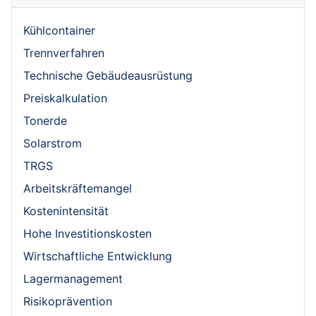
Kühlcontainer
Trennverfahren
Technische Gebäudeausrüstung
Preiskalkulation
Tonerde
Solarstrom
TRGS
Arbeitskräftemangel
Kostenintensität
Hohe Investitionskosten
Wirtschaftliche Entwicklung
Lagermanagement
Risikoprävention