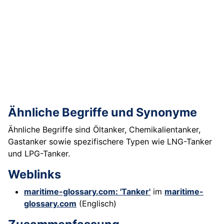
Ähnliche Begriffe und Synonyme
Ähnliche Begriffe sind Öltanker, Chemikalientanker,
Gastanker sowie spezifischere Typen wie LNG-Tanker
und LPG-Tanker.
Weblinks
maritime-glossary.com: 'Tanker'
im
maritime-
glossary.com
(Englisch)