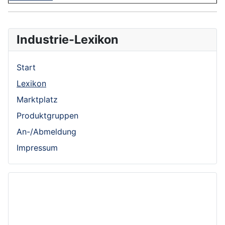
Industrie-Lexikon
Start
Lexikon
Marktplatz
Produktgruppen
An-/Abmeldung
Impressum