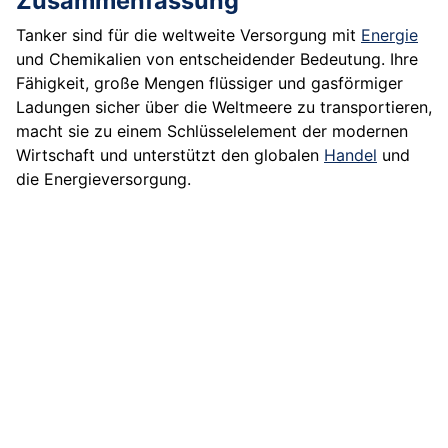
Zusammenfassung
Tanker sind für die weltweite Versorgung mit
Energie
und Chemikalien von entscheidender Bedeutung. Ihre
Fähigkeit, große Mengen flüssiger und gasförmiger
Ladungen sicher über die Weltmeere zu transportieren,
macht sie zu einem Schlüsselelement der modernen
Wirtschaft und unterstützt den globalen
Handel
und
die Energieversorgung.