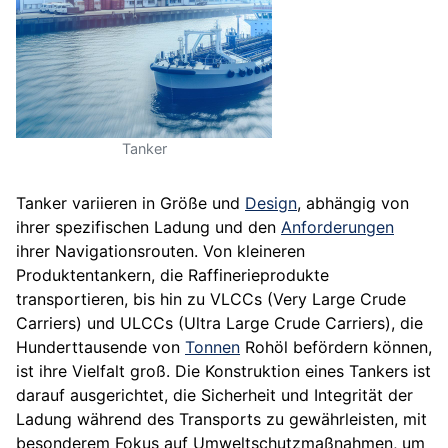
Tanker
Tanker variieren in Größe und
Design
, abhängig von
ihrer spezifischen Ladung und den
Anforderungen
ihrer Navigationsrouten. Von kleineren
Produktentankern, die Raffinerieprodukte
transportieren, bis hin zu VLCCs (Very Large Crude
Carriers) und ULCCs (Ultra Large Crude Carriers), die
Hunderttausende von
Tonnen
Rohöl befördern können,
ist ihre Vielfalt groß. Die Konstruktion eines Tankers ist
darauf ausgerichtet, die Sicherheit und Integrität der
Ladung während des Transports zu gewährleisten, mit
besonderem Fokus auf Umweltschutzmaßnahmen, um