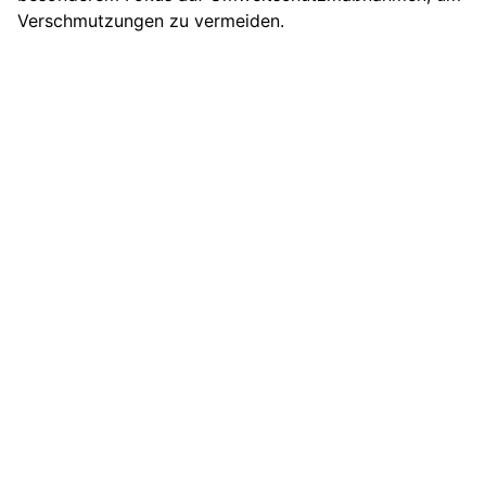
Verschmutzungen zu vermeiden.