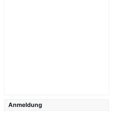
Anmeldung