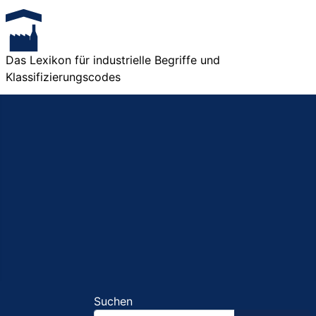
Das Lexikon für industrielle Begriffe und
Klassifizierungscodes
Suchen