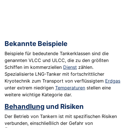
Bekannte Beispiele
Beispiele für bedeutende Tankerklassen sind die
genannten VLCC und ULCC, die zu den größten
Schiffen im kommerziellen
Dienst
zählen.
Spezialisierte LNG-Tanker mit fortschrittlicher
Kryotechnik zum Transport von verflüssigtem
Erdgas
unter extrem niedrigen
Temperaturen
stellen eine
weitere wichtige Kategorie dar.
Behandlung
und Risiken
Der Betrieb von Tankern ist mit spezifischen Risiken
verbunden, einschließlich der Gefahr von