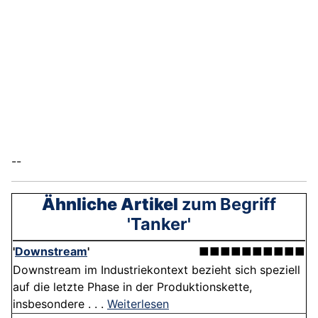
--
Ähnliche Artikel
zum Begriff
'Tanker'
'
Downstream
'
■■■■■■■■■■
Downstream im Industriekontext bezieht sich speziell
auf die letzte Phase in der Produktionskette,
insbesondere . . .
Weiterlesen