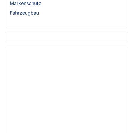
Markenschutz
Fahrzeugbau