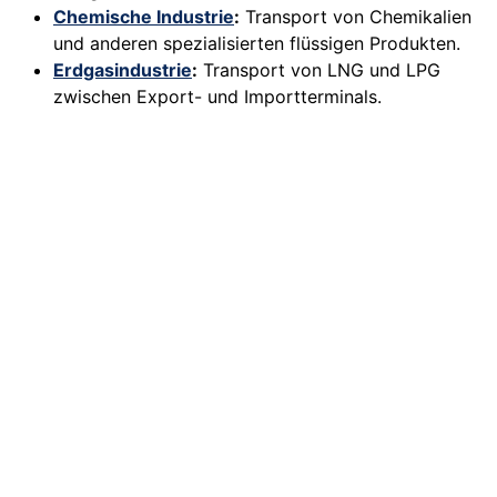
Chemische Industrie
:
Transport von Chemikalien
und anderen spezialisierten flüssigen Produkten.
Erdgasindustrie
:
Transport von LNG und LPG
zwischen Export- und Importterminals.