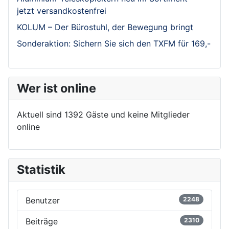
jetzt versandkostenfrei
KOLUM – Der Bürostuhl, der Bewegung bringt
Sonderaktion: Sichern Sie sich den TXFM für 169,-
Wer ist online
Aktuell sind 1392 Gäste und keine Mitglieder
online
Statistik
Benutzer
2248
Beiträge
2310