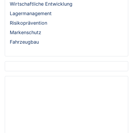
Wirtschaftliche Entwicklung
Lagermanagement
Risikoprävention
Markenschutz
Fahrzeugbau