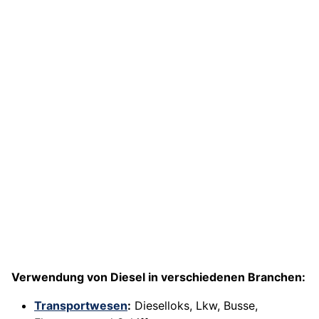
Verwendung von Diesel in verschiedenen Branchen:
Transportwesen
:
Dieselloks, Lkw, Busse,