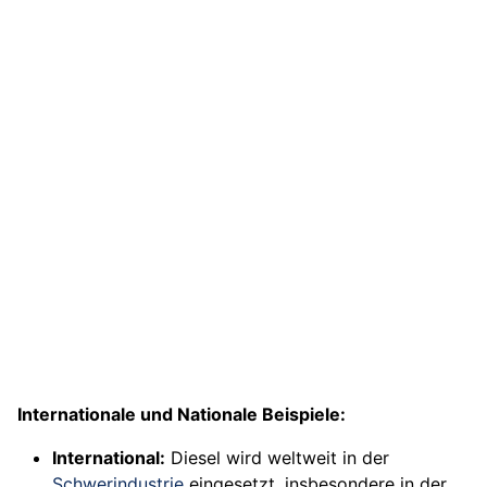
Internationale und Nationale Beispiele:
International:
Diesel wird weltweit in der
Schwerindustrie
eingesetzt, insbesondere in der