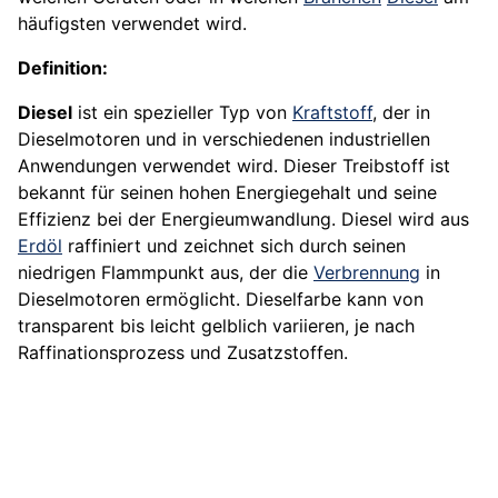
häufigsten verwendet wird.
Definition:
Diesel
ist ein spezieller Typ von
Kraftstoff
, der in
Dieselmotoren und in verschiedenen industriellen
Anwendungen verwendet wird. Dieser Treibstoff ist
bekannt für seinen hohen Energiegehalt und seine
Effizienz bei der Energieumwandlung. Diesel wird aus
Erdöl
raffiniert und zeichnet sich durch seinen
niedrigen Flammpunkt aus, der die
Verbrennung
in
Dieselmotoren ermöglicht. Dieselfarbe kann von
transparent bis leicht gelblich variieren, je nach
Raffinationsprozess und Zusatzstoffen.