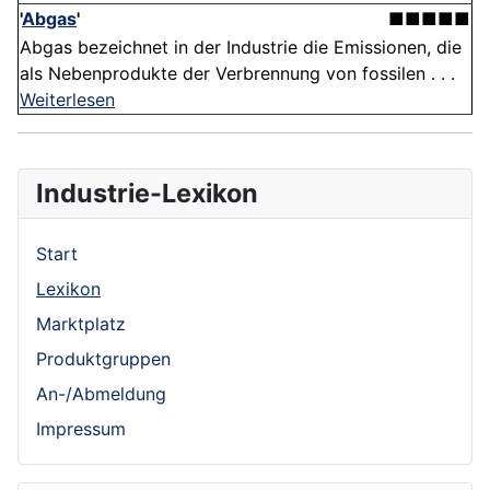
'
Abgas
'
■■■■■
Abgas bezeichnet in der Industrie die Emissionen, die
als Nebenprodukte der Verbrennung von fossilen . . .
Weiterlesen
Industrie-Lexikon
Start
Lexikon
Marktplatz
Produktgruppen
An-/Abmeldung
Impressum