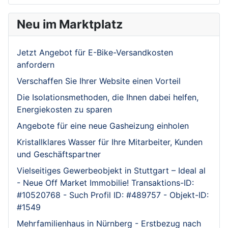
Neu im Marktplatz
Jetzt Angebot für E-Bike-Versandkosten
anfordern
Verschaffen Sie Ihrer Website einen Vorteil
Die Isolationsmethoden, die Ihnen dabei helfen,
Energiekosten zu sparen
Angebote für eine neue Gasheizung einholen
Kristallklares Wasser für Ihre Mitarbeiter, Kunden
und Geschäftspartner
Vielseitiges Gewerbeobjekt in Stuttgart – Ideal al
- Neue Off Market Immobilie! Transaktions-ID:
#10520768 - Such Profil ID: #489757 - Objekt-ID:
#1549
Mehrfamilienhaus in Nürnberg - Erstbezug nach