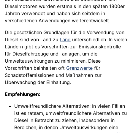
Dieselmotoren wurden erstmals in den späten 1800er
Jahren verwendet und haben sich seitdem in
verschiedenen Anwendungen weiterentwickelt.
Die gesetzlichen Grundlagen für die Verwendung von
Diesel sind von Land zu
Land
unterschiedlich. In vielen
Ländern gibt es Vorschriften zur Emissionskontrolle
für Dieselfahrzeuge und -anlagen, um die
Umweltauswirkungen zu minimieren. Diese
Vorschriften beinhalten oft
Grenzwerte
für
Schadstoffemissionen und Maßnahmen zur
Überwachung der Einhaltung.
Empfehlungen:
Umweltfreundlichere Alternativen: In vielen Fällen
ist es ratsam, umweltfreundlichere Alternativen zu
Diesel in Betracht zu ziehen, insbesondere in
Bereichen, in denen Umweltauswirkungen eine