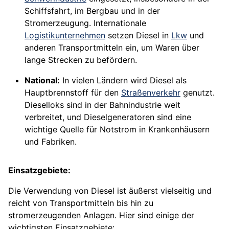
Schiffsfahrt, im Bergbau und in der
Stromerzeugung. Internationale
Logistikunternehmen
setzen Diesel in
Lkw
und
anderen Transportmitteln ein, um Waren über
lange Strecken zu befördern.
National:
In vielen Ländern wird Diesel als
Hauptbrennstoff für den
Straßenverkehr
genutzt.
Dieselloks sind in der Bahnindustrie weit
verbreitet, und Dieselgeneratoren sind eine
wichtige Quelle für Notstrom in Krankenhäusern
und Fabriken.
Einsatzgebiete:
Die Verwendung von Diesel ist äußerst vielseitig und
reicht von Transportmitteln bis hin zu
stromerzeugenden Anlagen. Hier sind einige der
wichtigsten Einsatzgebiete: