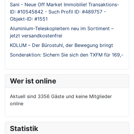
Sani - Neue Off Market Immobilie! Transaktions-
ID: #10545842 - Such Profil ID: #489757 -
Objekt-ID: #1551
Aluminium-Teleskopleitern neu im Sortiment –
jetzt versandkostenfrei
KOLUM – Der Bürostuhl, der Bewegung bringt
Sonderaktion: Sichern Sie sich den TXFM für 169,-
Wer ist online
Aktuell sind 3356 Gäste und keine Mitglieder
online
Statistik