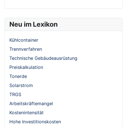
Neu im Lexikon
Kühlcontainer
Trennverfahren
Technische Gebäudeausrüstung
Preiskalkulation
Tonerde
Solarstrom
TRGS
Arbeitskräftemangel
Kostenintensität
Hohe Investitionskosten