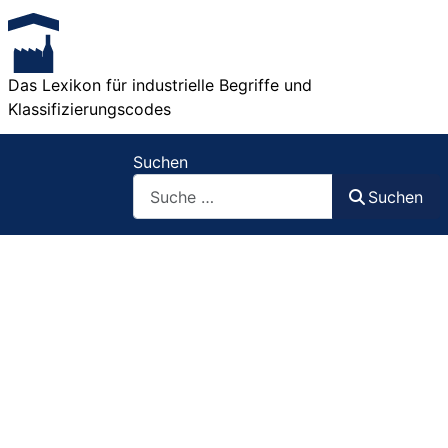
Das Lexikon für industrielle Begriffe und
Klassifizierungscodes
Suchen
Suchen