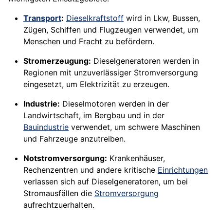
Transport
:
Dieselkraftstoff
wird in Lkw, Bussen,
Zügen, Schiffen und Flugzeugen verwendet, um
Menschen und Fracht zu befördern.
Stromerzeugung:
Dieselgeneratoren werden in
Regionen mit unzuverlässiger Stromversorgung
eingesetzt, um Elektrizität zu erzeugen.
Industrie:
Dieselmotoren werden in der
Landwirtschaft, im Bergbau und in der
Bauindustrie
verwendet, um schwere Maschinen
und Fahrzeuge anzutreiben.
Notstromversorgung:
Krankenhäuser,
Rechenzentren und andere kritische
Einrichtungen
verlassen sich auf Dieselgeneratoren, um bei
Stromausfällen die
Stromversorgung
aufrechtzuerhalten.