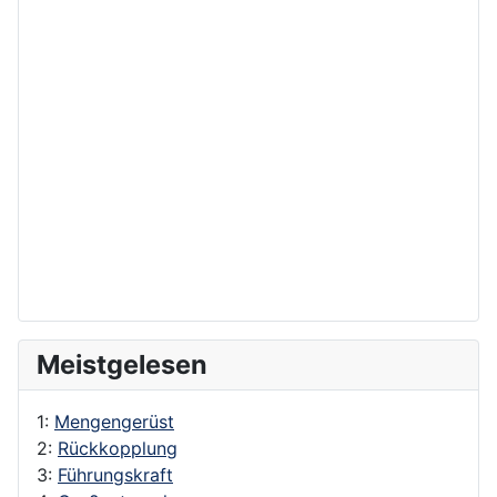
Meistgelesen
1:
Mengengerüst
2:
Rückkopplung
3:
Führungskraft