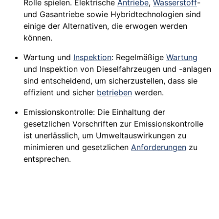
Rolle spielen. Elektrische
Antriebe
,
Wasserstoff
-
und Gasantriebe sowie Hybridtechnologien sind
einige der Alternativen, die erwogen werden
können.
Wartung und
Inspektion
: Regelmäßige
Wartung
und Inspektion von Dieselfahrzeugen und -anlagen
sind entscheidend, um sicherzustellen, dass sie
effizient und sicher
betrieben
werden.
Emissionskontrolle: Die Einhaltung der
gesetzlichen Vorschriften zur Emissionskontrolle
ist unerlässlich, um Umweltauswirkungen zu
minimieren und gesetzlichen
Anforderungen
zu
entsprechen.