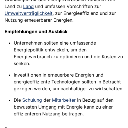
Land zu
Land
und umfassen Vorschriften zur
Umweltverträglichkeit
, zur Energieeffizienz und zur
Nutzung erneuerbarer Energien.
Empfehlungen und Ausblick
Unternehmen sollten eine umfassende
Energiepolitik entwickeln, um den
Energieverbrauch zu optimieren und die Kosten zu
senken.
Investitionen in erneuerbare Energien und
energieeffiziente Technologien sollten in Betracht
gezogen werden, um nachhaltiger zu wirtschaften.
Die
Schulung
der
Mitarbeiter
in Bezug auf den
bewussten Umgang mit Energie kann zu einer
effizienteren Nutzung beitragen.