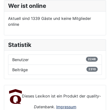
Wer ist online
Aktuell sind 1339 Gäste und keine Mitglieder
online
Statistik
Benutzer
2248
Beiträge
2310
Dieses Lexikon ist ein Produkt der
quality-
Datenbank
.
Impressum