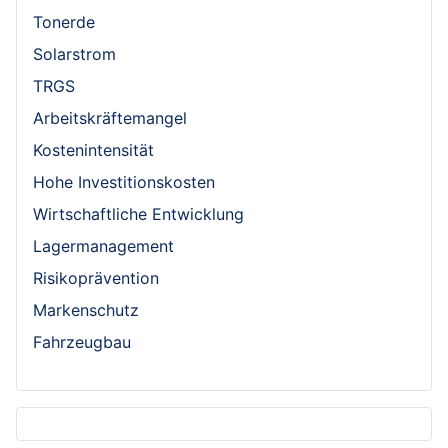
Tonerde
Solarstrom
TRGS
Arbeitskräftemangel
Kostenintensität
Hohe Investitionskosten
Wirtschaftliche Entwicklung
Lagermanagement
Risikoprävention
Markenschutz
Fahrzeugbau