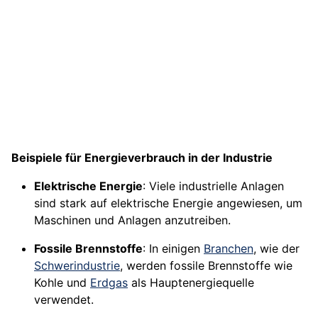
Beispiele für Energieverbrauch in der Industrie
Elektrische Energie
: Viele industrielle Anlagen
sind stark auf elektrische Energie angewiesen, um
Maschinen und Anlagen anzutreiben.
Fossile Brennstoffe
: In einigen
Branchen
, wie der
Schwerindustrie
, werden fossile Brennstoffe wie
Kohle und
Erdgas
als Hauptenergiequelle
verwendet.