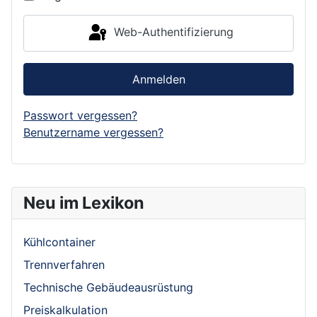
Web-Authentifizierung
Anmelden
Passwort vergessen?
Benutzername vergessen?
Neu im Lexikon
Kühlcontainer
Trennverfahren
Technische Gebäudeausrüstung
Preiskalkulation