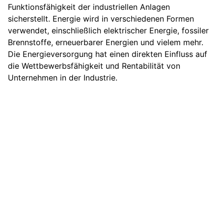
Funktionsfähigkeit der industriellen Anlagen
sicherstellt. Energie wird in verschiedenen Formen
verwendet, einschließlich elektrischer Energie, fossiler
Brennstoffe, erneuerbarer Energien und vielem mehr.
Die Energieversorgung hat einen direkten Einfluss auf
die Wettbewerbsfähigkeit und Rentabilität von
Unternehmen in der Industrie.