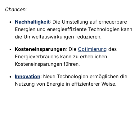
Chancen:
Nachhaltigkeit
: Die Umstellung auf erneuerbare
Energien und energieeffiziente Technologien kann
die Umweltauswirkungen reduzieren.
Kosteneinsparungen
: Die
Optimierung
des
Energieverbrauchs kann zu erheblichen
Kosteneinsparungen führen.
Innovation
: Neue Technologien ermöglichen die
Nutzung von Energie in effizienterer Weise.