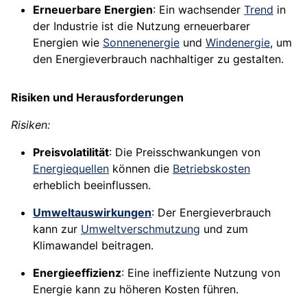
Erneuerbare Energien
: Ein wachsender
Trend
in
der Industrie ist die Nutzung erneuerbarer
Energien wie
Sonnenenergie
und
Windenergie
, um
den Energieverbrauch nachhaltiger zu gestalten.
Risiken und Herausforderungen
Risiken:
Preisvolatilität
: Die Preisschwankungen von
Energiequellen
können die
Betriebskosten
erheblich beeinflussen.
Umweltauswirkungen
: Der Energieverbrauch
kann zur
Umweltverschmutzung
und zum
Klimawandel beitragen.
Energieeffizienz
: Eine ineffiziente Nutzung von
Energie kann zu höheren Kosten führen.