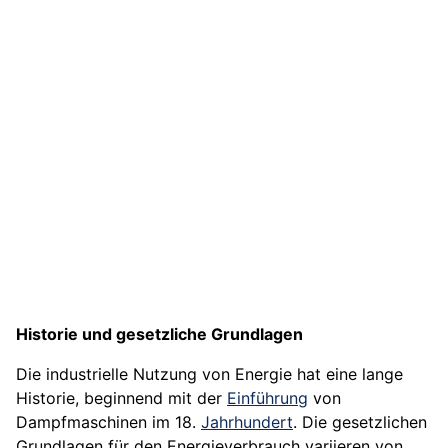
Historie und gesetzliche Grundlagen
Die industrielle Nutzung von Energie hat eine lange
Historie, beginnend mit der
Einführung
von
Dampfmaschinen im 18.
Jahrhundert
. Die gesetzlichen
Grundlagen für den Energieverbrauch variieren von