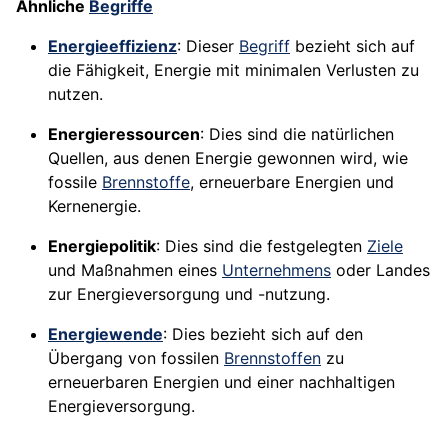
Ähnliche
Begriffe
Energieeffizienz
: Dieser
Begriff
bezieht sich auf
die Fähigkeit, Energie mit minimalen Verlusten zu
nutzen.
Energieressourcen
: Dies sind die natürlichen
Quellen, aus denen Energie gewonnen wird, wie
fossile
Brennstoffe
, erneuerbare Energien und
Kernenergie.
Energiepolitik
: Dies sind die festgelegten
Ziele
und Maßnahmen eines
Unternehmens
oder Landes
zur Energieversorgung und -nutzung.
Energiewende
: Dies bezieht sich auf den
Übergang von fossilen
Brennstoffen
zu
erneuerbaren Energien und einer nachhaltigen
Energieversorgung.