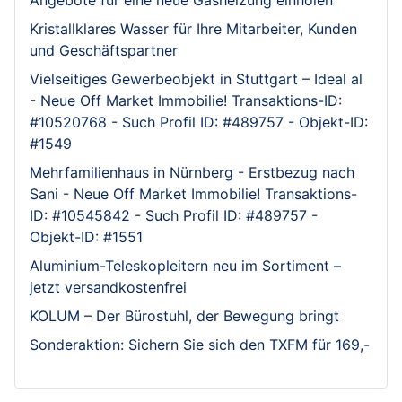
Kristallklares Wasser für Ihre Mitarbeiter, Kunden
und Geschäftspartner
Vielseitiges Gewerbeobjekt in Stuttgart – Ideal al
- Neue Off Market Immobilie! Transaktions-ID:
#10520768 - Such Profil ID: #489757 - Objekt-ID:
#1549
Mehrfamilienhaus in Nürnberg - Erstbezug nach
Sani - Neue Off Market Immobilie! Transaktions-
ID: #10545842 - Such Profil ID: #489757 -
Objekt-ID: #1551
Aluminium-Teleskopleitern neu im Sortiment –
jetzt versandkostenfrei
KOLUM – Der Bürostuhl, der Bewegung bringt
Sonderaktion: Sichern Sie sich den TXFM für 169,-