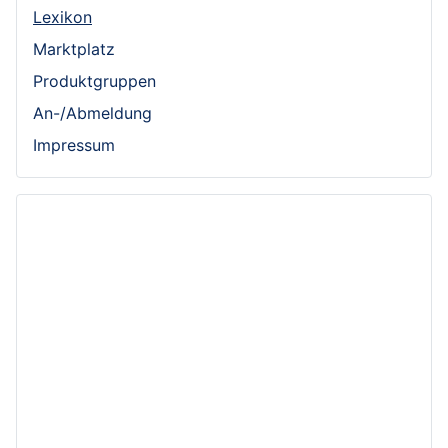
Lexikon
Marktplatz
Produktgruppen
An-/Abmeldung
Impressum