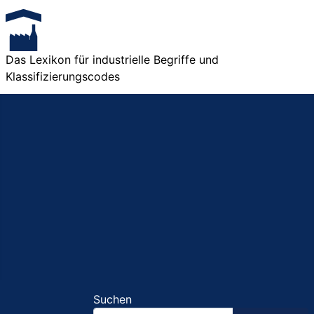
Das Lexikon für industrielle Begriffe und
Klassifizierungscodes
Suchen