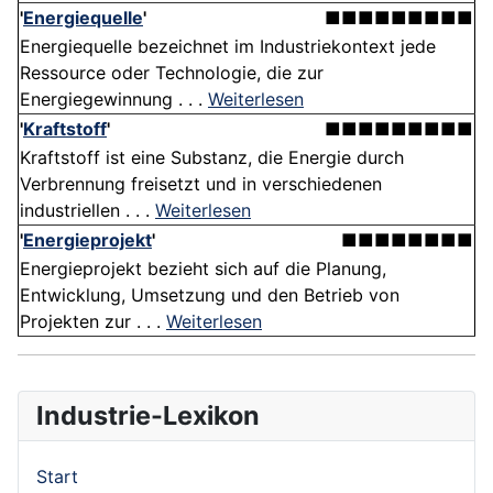
'
Energiequelle
'
■■■■■■■■■
Energiequelle bezeichnet im Industriekontext jede
Ressource oder Technologie, die zur
Energiegewinnung . . .
Weiterlesen
'
Kraftstoff
'
■■■■■■■■■
Kraftstoff ist eine Substanz, die Energie durch
Verbrennung freisetzt und in verschiedenen
industriellen . . .
Weiterlesen
'
Energieprojekt
'
■■■■■■■■
Energieprojekt bezieht sich auf die Planung,
Entwicklung, Umsetzung und den Betrieb von
Projekten zur . . .
Weiterlesen
Industrie-Lexikon
Start