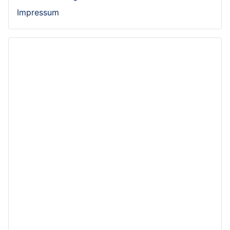
Impressum