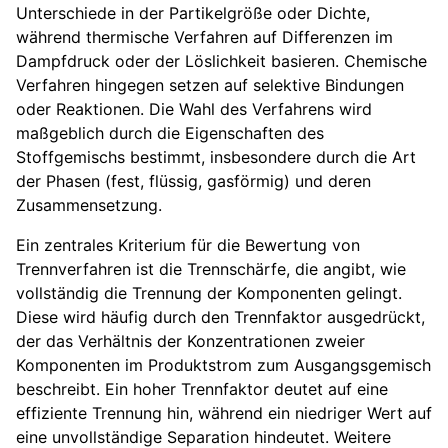
Unterschiede in der Partikelgröße oder Dichte,
während thermische Verfahren auf Differenzen im
Dampfdruck oder der Löslichkeit basieren. Chemische
Verfahren hingegen setzen auf selektive Bindungen
oder Reaktionen. Die Wahl des Verfahrens wird
maßgeblich durch die Eigenschaften des
Stoffgemischs bestimmt, insbesondere durch die Art
der Phasen (fest, flüssig, gasförmig) und deren
Zusammensetzung.
Ein zentrales Kriterium für die Bewertung von
Trennverfahren ist die Trennschärfe, die angibt, wie
vollständig die Trennung der Komponenten gelingt.
Diese wird häufig durch den Trennfaktor ausgedrückt,
der das Verhältnis der Konzentrationen zweier
Komponenten im Produktstrom zum Ausgangsgemisch
beschreibt. Ein hoher Trennfaktor deutet auf eine
effiziente Trennung hin, während ein niedriger Wert auf
eine unvollständige Separation hindeutet. Weitere