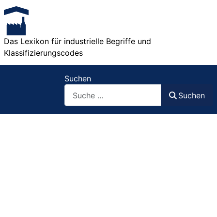
Das Lexikon für industrielle Begriffe und
Klassifizierungscodes
Suchen
Suchen