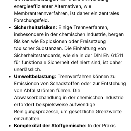
energieeffizienter Alternativen, wie
Membrantrennverfahren, ist daher ein zentrales
Forschungsfeld.
Sicherheitsrisiken:
Einige Trennverfahren,
insbesondere in der chemischen Industrie, bergen
Risiken wie Explosionen oder Freisetzung
toxischer Substanzen. Die Einhaltung von
Sicherheitsstandards, wie sie in der DIN EN 61511
für funktionale Sicherheit definiert sind, ist daher
unerlässlich.
Umweltbelastung:
Trennverfahren können zu
Emissionen von Schadstoffen oder zur Entstehung
von Abfallströmen führen. Die
Abwasserbehandlung in der chemischen Industrie
erfordert beispielsweise aufwendige
Reinigungsprozesse, um gesetzliche Grenzwerte
einzuhalten.
Komplexität der Stoffgemische:
In der Praxis