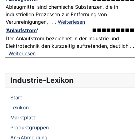
Ablaugmittel sind chemische Substanzen, die in
industriellen Prozessen zur Entfernung von
Verunreinigungen, . . .
Weiterlesen
'
Anlaufstrom
'
■■■■■■■■■
Der Anlaufstrom bezeichnet in der Industrie und
Elektrotechnik den kurzzeitig auftretenden, deutlich . .
.
Weiterlesen
Industrie-Lexikon
Start
Lexikon
Marktplatz
Produktgruppen
An-/Abmeldung