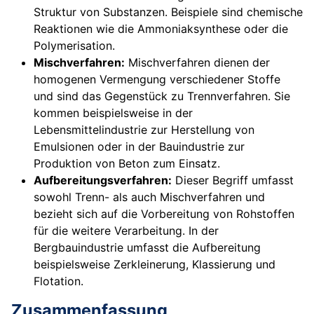
Struktur von Substanzen. Beispiele sind chemische
Reaktionen wie die Ammoniaksynthese oder die
Polymerisation.
Mischverfahren:
Mischverfahren dienen der
homogenen Vermengung verschiedener Stoffe
und sind das Gegenstück zu Trennverfahren. Sie
kommen beispielsweise in der
Lebensmittelindustrie zur Herstellung von
Emulsionen oder in der Bauindustrie zur
Produktion von Beton zum Einsatz.
Aufbereitungsverfahren:
Dieser Begriff umfasst
sowohl Trenn- als auch Mischverfahren und
bezieht sich auf die Vorbereitung von Rohstoffen
für die weitere Verarbeitung. In der
Bergbauindustrie umfasst die Aufbereitung
beispielsweise Zerkleinerung, Klassierung und
Flotation.
Zusammenfassung