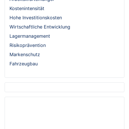
Kostenintensität
Hohe Investitionskosten
Wirtschaftliche Entwicklung
Lagermanagement
Risikoprävention
Markenschutz
Fahrzeugbau