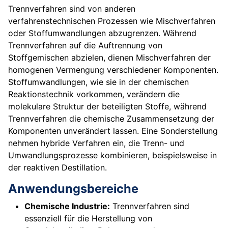
Trennverfahren sind von anderen
verfahrenstechnischen Prozessen wie Mischverfahren
oder Stoffumwandlungen abzugrenzen. Während
Trennverfahren auf die Auftrennung von
Stoffgemischen abzielen, dienen Mischverfahren der
homogenen Vermengung verschiedener Komponenten.
Stoffumwandlungen, wie sie in der chemischen
Reaktionstechnik vorkommen, verändern die
molekulare Struktur der beteiligten Stoffe, während
Trennverfahren die chemische Zusammensetzung der
Komponenten unverändert lassen. Eine Sonderstellung
nehmen hybride Verfahren ein, die Trenn- und
Umwandlungsprozesse kombinieren, beispielsweise in
der reaktiven Destillation.
Anwendungsbereiche
Chemische Industrie:
Trennverfahren sind
essenziell für die Herstellung von