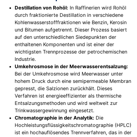
Destillation von Rohöl:
In Raffinerien wird Rohöl
durch fraktionierte Destillation in verschiedene
Kohlenwasserstofffraktionen wie Benzin, Kerosin
und Bitumen aufgetrennt. Dieser Prozess basiert
auf den unterschiedlichen Siedepunkten der
enthaltenen Komponenten und ist einer der
wichtigsten Trennprozesse der petrochemischen
Industrie.
Umkehrosmose in der Meerwasserentsalzung:
Bei der Umkehrosmose wird Meerwasser unter
hohem Druck durch eine semipermeable Membran
gepresst, die Salzionen zurückhält. Dieses
Verfahren ist energieeffizienter als thermische
Entsalzungsmethoden und wird weltweit zur
Trinkwassergewinnung eingesetzt.
Chromatographie in der Analytik:
Die
Hochleistungsflüssigkeitschromatographie (HPLC)
ist ein hochauflösendes Trennverfahren, das in der