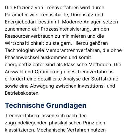
Die Effizienz von Trennverfahren wird durch
Parameter wie Trennschärfe, Durchsatz und
Energiebedarf bestimmt. Moderne Anlagen setzen
zunehmend auf Prozessintensivierung, um den
Ressourcenverbrauch zu minimieren und die
Wirtschaftlichkeit zu steigern. Hierzu gehören
Technologien wie Membrantrennverfahren, die ohne
Phasenwechsel auskommen und somit
energieeffizienter sind als klassische Methoden. Die
Auswahl und Optimierung eines Trennverfahrens
erfordert eine detaillierte Analyse der Stoffströme
sowie eine Abwägung zwischen Investitions- und
Betriebskosten.
Technische Grundlagen
Trennverfahren lassen sich nach den
zugrundeliegenden physikalischen Prinzipien
klassifizieren. Mechanische Verfahren nutzen