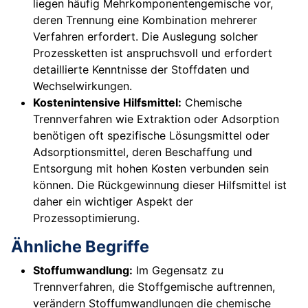
liegen häufig Mehrkomponentengemische vor,
deren Trennung eine Kombination mehrerer
Verfahren erfordert. Die Auslegung solcher
Prozessketten ist anspruchsvoll und erfordert
detaillierte Kenntnisse der Stoffdaten und
Wechselwirkungen.
Kostenintensive Hilfsmittel:
Chemische
Trennverfahren wie Extraktion oder Adsorption
benötigen oft spezifische Lösungsmittel oder
Adsorptionsmittel, deren Beschaffung und
Entsorgung mit hohen Kosten verbunden sein
können. Die Rückgewinnung dieser Hilfsmittel ist
daher ein wichtiger Aspekt der
Prozessoptimierung.
Ähnliche Begriffe
Stoffumwandlung:
Im Gegensatz zu
Trennverfahren, die Stoffgemische auftrennen,
verändern Stoffumwandlungen die chemische