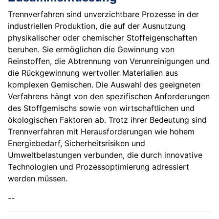
Trennverfahren sind unverzichtbare Prozesse in der
industriellen Produktion, die auf der Ausnutzung
physikalischer oder chemischer Stoffeigenschaften
beruhen. Sie ermöglichen die Gewinnung von
Reinstoffen, die Abtrennung von Verunreinigungen und
die Rückgewinnung wertvoller Materialien aus
komplexen Gemischen. Die Auswahl des geeigneten
Verfahrens hängt von den spezifischen Anforderungen
des Stoffgemischs sowie von wirtschaftlichen und
ökologischen Faktoren ab. Trotz ihrer Bedeutung sind
Trennverfahren mit Herausforderungen wie hohem
Energiebedarf, Sicherheitsrisiken und
Umweltbelastungen verbunden, die durch innovative
Technologien und Prozessoptimierung adressiert
werden müssen.
--