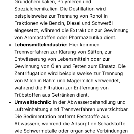
Grundchemikalien, Polymeren und
Spezialchemikalien. Die Destillation wird
beispielsweise zur Trennung von Rohöl in
Fraktionen wie Benzin, Diesel und Schweröl
eingesetzt, während die Extraktion zur Gewinnung
von Aromastoffen oder Pharmazeutika dient.
Lebensmittelindustrie:
Hier kommen
Trennverfahren zur Klärung von Säften, zur
Entwässerung von Lebensmitteln oder zur
Gewinnung von Ölen und Fetten zum Einsatz. Die
Zentrifugation wird beispielsweise zur Trennung
von Milch in Rahm und Magermilch verwendet,
während die Filtration zur Entfernung von
Trübstoffen aus Getränken dient.
Umwelttechnik:
In der Abwasserbehandlung und
Luftreinhaltung sind Trennverfahren unverzichtbar.
Die Sedimentation entfernt Feststoffe aus
Abwässern, während die Adsorption Schadstoffe
wie Schwermetalle oder organische Verbindungen