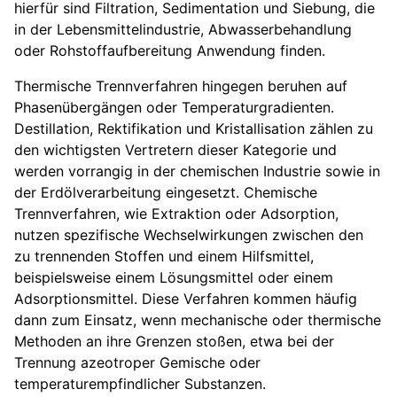
hierfür sind Filtration, Sedimentation und Siebung, die
in der Lebensmittelindustrie, Abwasserbehandlung
oder Rohstoffaufbereitung Anwendung finden.
Thermische Trennverfahren hingegen beruhen auf
Phasenübergängen oder Temperaturgradienten.
Destillation, Rektifikation und Kristallisation zählen zu
den wichtigsten Vertretern dieser Kategorie und
werden vorrangig in der chemischen Industrie sowie in
der Erdölverarbeitung eingesetzt. Chemische
Trennverfahren, wie Extraktion oder Adsorption,
nutzen spezifische Wechselwirkungen zwischen den
zu trennenden Stoffen und einem Hilfsmittel,
beispielsweise einem Lösungsmittel oder einem
Adsorptionsmittel. Diese Verfahren kommen häufig
dann zum Einsatz, wenn mechanische oder thermische
Methoden an ihre Grenzen stoßen, etwa bei der
Trennung azeotroper Gemische oder
temperaturempfindlicher Substanzen.