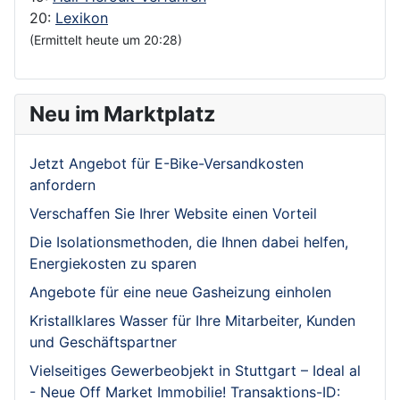
20:
Lexikon
(Ermittelt heute um 20:28)
Neu im Marktplatz
Jetzt Angebot für E-Bike-Versandkosten
anfordern
Verschaffen Sie Ihrer Website einen Vorteil
Die Isolationsmethoden, die Ihnen dabei helfen,
Energiekosten zu sparen
Angebote für eine neue Gasheizung einholen
Kristallklares Wasser für Ihre Mitarbeiter, Kunden
und Geschäftspartner
Vielseitiges Gewerbeobjekt in Stuttgart – Ideal al
- Neue Off Market Immobilie! Transaktions-ID: