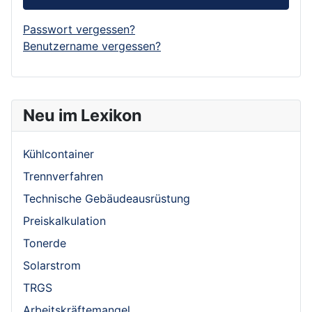
Passwort vergessen?
Benutzername vergessen?
Neu im Lexikon
Kühlcontainer
Trennverfahren
Technische Gebäudeausrüstung
Preiskalkulation
Tonerde
Solarstrom
TRGS
Arbeitskräftemangel