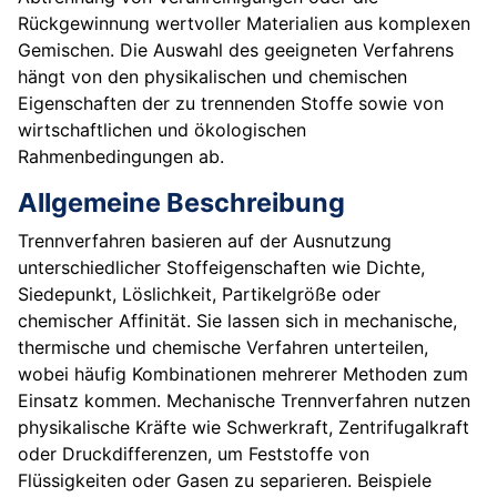
Rückgewinnung wertvoller Materialien aus komplexen
Gemischen. Die Auswahl des geeigneten Verfahrens
hängt von den physikalischen und chemischen
Eigenschaften der zu trennenden Stoffe sowie von
wirtschaftlichen und ökologischen
Rahmenbedingungen ab.
Allgemeine Beschreibung
Trennverfahren basieren auf der Ausnutzung
unterschiedlicher Stoffeigenschaften wie Dichte,
Siedepunkt, Löslichkeit, Partikelgröße oder
chemischer Affinität. Sie lassen sich in mechanische,
thermische und chemische Verfahren unterteilen,
wobei häufig Kombinationen mehrerer Methoden zum
Einsatz kommen. Mechanische Trennverfahren nutzen
physikalische Kräfte wie Schwerkraft, Zentrifugalkraft
oder Druckdifferenzen, um Feststoffe von
Flüssigkeiten oder Gasen zu separieren. Beispiele