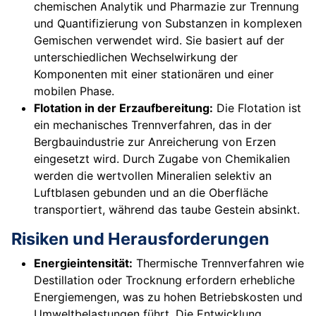
chemischen Analytik und Pharmazie zur Trennung
und Quantifizierung von Substanzen in komplexen
Gemischen verwendet wird. Sie basiert auf der
unterschiedlichen Wechselwirkung der
Komponenten mit einer stationären und einer
mobilen Phase.
Flotation in der Erzaufbereitung:
Die Flotation ist
ein mechanisches Trennverfahren, das in der
Bergbauindustrie zur Anreicherung von Erzen
eingesetzt wird. Durch Zugabe von Chemikalien
werden die wertvollen Mineralien selektiv an
Luftblasen gebunden und an die Oberfläche
transportiert, während das taube Gestein absinkt.
Risiken und Herausforderungen
Energieintensität:
Thermische Trennverfahren wie
Destillation oder Trocknung erfordern erhebliche
Energiemengen, was zu hohen Betriebskosten und
Umweltbelastungen führt. Die Entwicklung