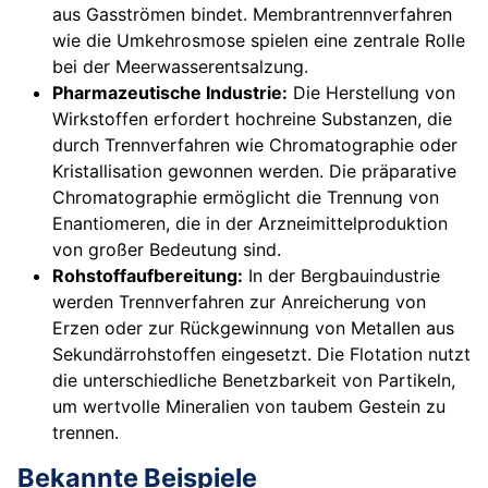
aus Gasströmen bindet. Membrantrennverfahren
wie die Umkehrosmose spielen eine zentrale Rolle
bei der Meerwasserentsalzung.
Pharmazeutische Industrie:
Die Herstellung von
Wirkstoffen erfordert hochreine Substanzen, die
durch Trennverfahren wie Chromatographie oder
Kristallisation gewonnen werden. Die präparative
Chromatographie ermöglicht die Trennung von
Enantiomeren, die in der Arzneimittelproduktion
von großer Bedeutung sind.
Rohstoffaufbereitung:
In der Bergbauindustrie
werden Trennverfahren zur Anreicherung von
Erzen oder zur Rückgewinnung von Metallen aus
Sekundärrohstoffen eingesetzt. Die Flotation nutzt
die unterschiedliche Benetzbarkeit von Partikeln,
um wertvolle Mineralien von taubem Gestein zu
trennen.
Bekannte Beispiele