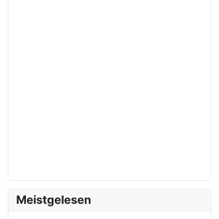
Meistgelesen