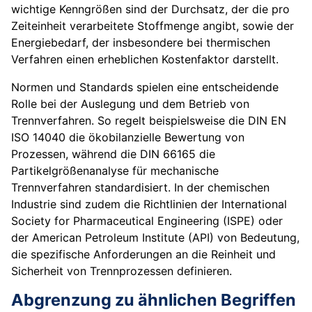
wichtige Kenngrößen sind der Durchsatz, der die pro
Zeiteinheit verarbeitete Stoffmenge angibt, sowie der
Energiebedarf, der insbesondere bei thermischen
Verfahren einen erheblichen Kostenfaktor darstellt.
Normen und Standards spielen eine entscheidende
Rolle bei der Auslegung und dem Betrieb von
Trennverfahren. So regelt beispielsweise die DIN EN
ISO 14040 die ökobilanzielle Bewertung von
Prozessen, während die DIN 66165 die
Partikelgrößenanalyse für mechanische
Trennverfahren standardisiert. In der chemischen
Industrie sind zudem die Richtlinien der International
Society for Pharmaceutical Engineering (ISPE) oder
der American Petroleum Institute (API) von Bedeutung,
die spezifische Anforderungen an die Reinheit und
Sicherheit von Trennprozessen definieren.
Abgrenzung zu ähnlichen Begriffen