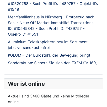
#10520768 - Such Profil ID: #489757 - Objekt-ID:
#1549
Mehrfamilienhaus in Nürnberg - Erstbezug nach
Sani - Neue Off Market Immobilie! Transaktions-
ID: #10545842 - Such Profil ID: #489757 -
Objekt-ID: #1551
Aluminium-Teleskopleitern neu im Sortiment –
jetzt versandkostenfrei
KOLUM – Der Bürostuhl, der Bewegung bringt
Sonderaktion: Sichern Sie sich den TXFM für 169,-
Wer ist online
Aktuell sind 3460 Gäste und keine Mitglieder
online