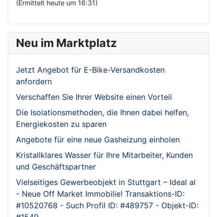
(Ermittelt heute um 16:31)
Neu im Marktplatz
Jetzt Angebot für E-Bike-Versandkosten
anfordern
Verschaffen Sie Ihrer Website einen Vorteil
Die Isolationsmethoden, die Ihnen dabei helfen,
Energiekosten zu sparen
Angebote für eine neue Gasheizung einholen
Kristallklares Wasser für Ihre Mitarbeiter, Kunden
und Geschäftspartner
Vielseitiges Gewerbeobjekt in Stuttgart – Ideal al
- Neue Off Market Immobilie! Transaktions-ID:
#10520768 - Such Profil ID: #489757 - Objekt-ID:
#1549