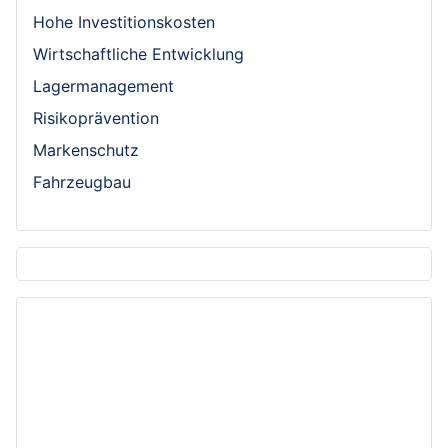
Hohe Investitionskosten
Wirtschaftliche Entwicklung
Lagermanagement
Risikoprävention
Markenschutz
Fahrzeugbau