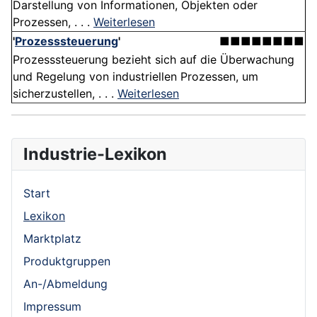
Darstellung von Informationen, Objekten oder
Prozessen, . . .
Weiterlesen
'
Prozesssteuerung
'
■■■■■■■■
Prozesssteuerung bezieht sich auf die Überwachung
und Regelung von industriellen Prozessen, um
sicherzustellen, . . .
Weiterlesen
Industrie-Lexikon
Start
Lexikon
Marktplatz
Produktgruppen
An-/Abmeldung
Impressum