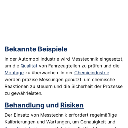
Bekannte Beispiele
In der Automobilindustrie wird Messtechnik eingesetzt,
um die
Qualität
von Fahrzeugteilen zu prüfen und die
Montage
zu überwachen. In der
Chemieindustrie
werden präzise Messungen genutzt, um chemische
Reaktionen zu steuern und die Sicherheit der Prozesse
zu gewährleisten.
Behandlung
und
Risiken
Der Einsatz von Messtechnik erfordert regelmäßige
Kalibrierungen und Wartungen, um Genauigkeit und