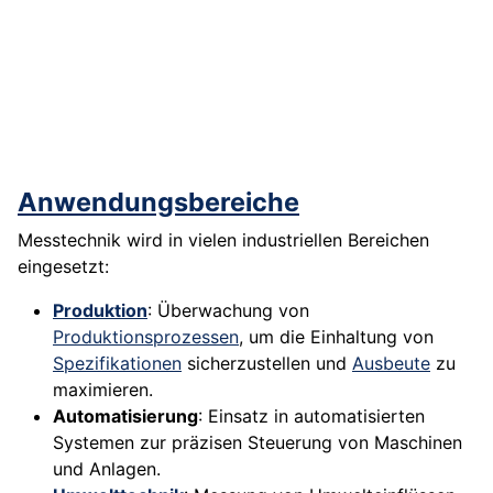
Anwendungsbereiche
Messtechnik wird in vielen industriellen Bereichen
eingesetzt:
Produktion
: Überwachung von
Produktionsprozessen
, um die Einhaltung von
Spezifikationen
sicherzustellen und
Ausbeute
zu
maximieren.
Automatisierung
: Einsatz in automatisierten
Systemen zur präzisen Steuerung von Maschinen
und Anlagen.