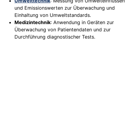
Umwelttechnik
: Messung von Umwelteinflüssen
und Emissionswerten zur Überwachung und
Einhaltung von Umweltstandards.
Medizintechnik
: Anwendung in Geräten zur
Überwachung von Patientendaten und zur
Durchführung diagnostischer Tests.