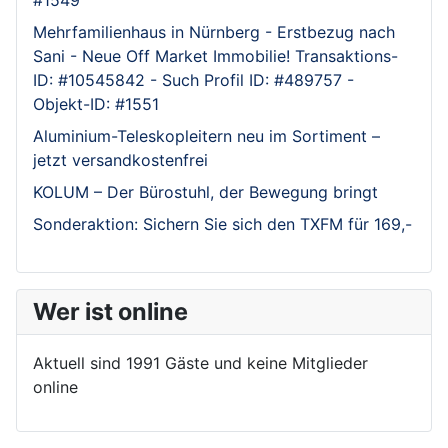
Mehrfamilienhaus in Nürnberg - Erstbezug nach
Sani - Neue Off Market Immobilie! Transaktions-
ID: #10545842 - Such Profil ID: #489757 -
Objekt-ID: #1551
Aluminium-Teleskopleitern neu im Sortiment –
jetzt versandkostenfrei
KOLUM – Der Bürostuhl, der Bewegung bringt
Sonderaktion: Sichern Sie sich den TXFM für 169,-
Wer ist online
Aktuell sind 1991 Gäste und keine Mitglieder
online