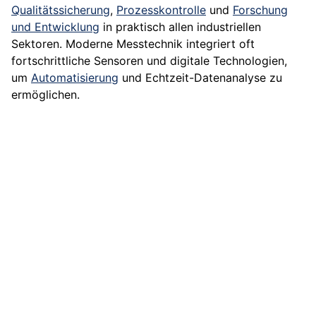
Qualitätssicherung
,
Prozesskontrolle
und
Forschung
und Entwicklung
in praktisch allen industriellen
Sektoren. Moderne Messtechnik integriert oft
fortschrittliche Sensoren und digitale Technologien,
um
Automatisierung
und Echtzeit-Datenanalyse zu
ermöglichen.