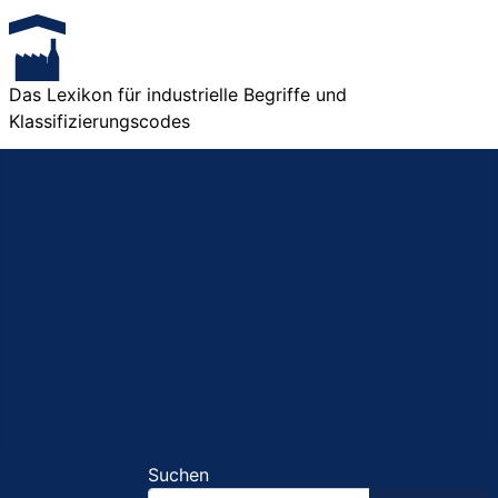
Das Lexikon für industrielle Begriffe und
Klassifizierungscodes
Suchen