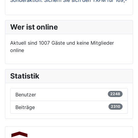
Wer ist online
Aktuell sind 1007 Gäste und keine Mitglieder
online
Statistik
Benutzer
2248
Beiträge
2310