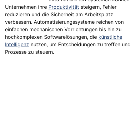
Unternehmen ihre
Produktivität
steigern, Fehler
reduzieren und die Sicherheit am Arbeitsplatz
verbessern. Automatisierungssysteme reichen von
einfachen mechanischen Vorrichtungen bis hin zu
hochkomplexen Softwarelösungen, die
künstliche
Intelligenz
nutzen, um Entscheidungen zu treffen und
Prozesse zu steuern.