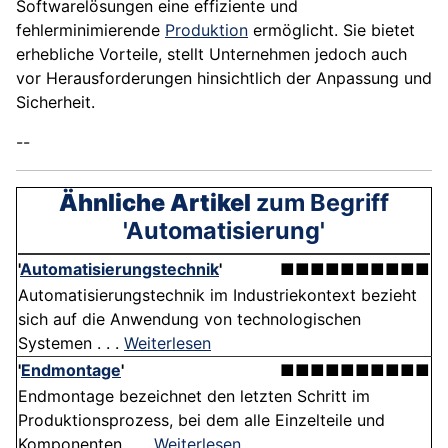
Softwarelösungen eine effiziente und
fehlerminimierende
Produktion
ermöglicht. Sie bietet
erhebliche Vorteile, stellt Unternehmen jedoch auch
vor Herausforderungen hinsichtlich der Anpassung und
Sicherheit.
--
Ähnliche Artikel
zum Begriff
'Automatisierung'
'
Automatisierungstechnik
'
■■■■■■■■■■
Automatisierungstechnik im Industriekontext bezieht
sich auf die Anwendung von technologischen
Systemen . . .
Weiterlesen
'
Endmontage
'
■■■■■■■■■■
Endmontage bezeichnet den letzten Schritt im
Produktionsprozess, bei dem alle Einzelteile und
Komponenten . . .
Weiterlesen