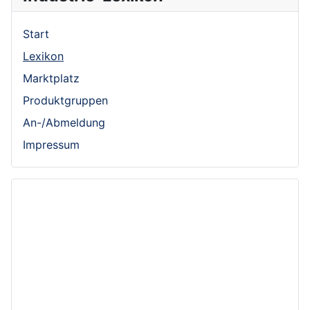
Start
Lexikon
Marktplatz
Produktgruppen
An-/Abmeldung
Impressum