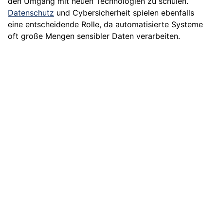
den Umgang mit neuen Technologien zu schulen.
Datenschutz
und Cybersicherheit spielen ebenfalls
eine entscheidende Rolle, da automatisierte Systeme
oft große Mengen sensibler Daten verarbeiten.