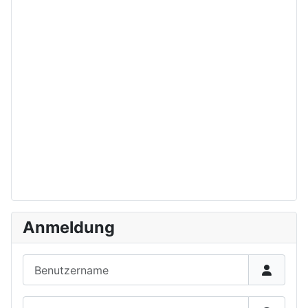
Anmeldung
Benutzername
Passwort