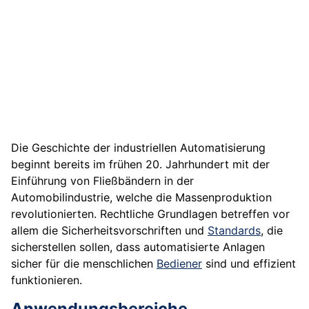
Die Geschichte der industriellen Automatisierung
beginnt bereits im frühen 20. Jahrhundert mit der
Einführung von Fließbändern in der
Automobilindustrie, welche die Massenproduktion
revolutionierten. Rechtliche Grundlagen betreffen vor
allem die Sicherheitsvorschriften und
Standards
, die
sicherstellen sollen, dass automatisierte Anlagen
sicher für die menschlichen
Bediener
sind und effizient
funktionieren.
Anwendungsbereiche