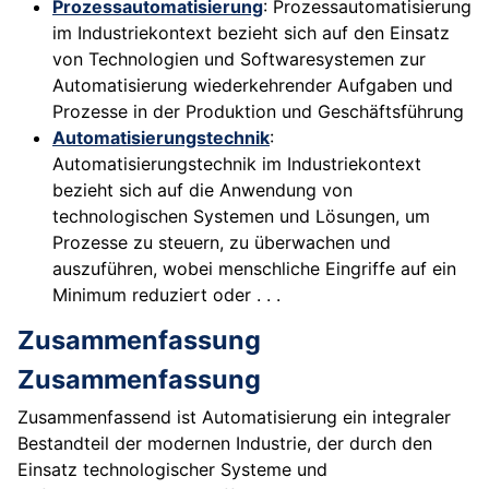
Prozessautomatisierung
: Prozessautomatisierung
im Industriekontext bezieht sich auf den Einsatz
von Technologien und Softwaresystemen zur
Automatisierung wiederkehrender Aufgaben und
Prozesse in der Produktion und Geschäftsführung
Automatisierungstechnik
:
Automatisierungstechnik im Industriekontext
bezieht sich auf die Anwendung von
technologischen Systemen und Lösungen, um
Prozesse zu steuern, zu überwachen und
auszuführen, wobei menschliche Eingriffe auf ein
Minimum reduziert oder . . .
Zusammenfassung
Zusammenfassung
Zusammenfassend ist Automatisierung ein integraler
Bestandteil der modernen Industrie, der durch den
Einsatz technologischer Systeme und