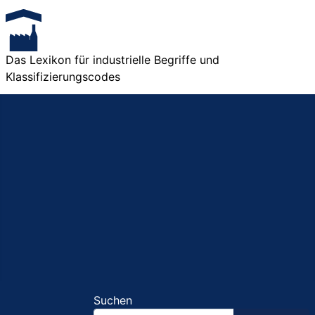
Das Lexikon für industrielle Begriffe und
Klassifizierungscodes
Suchen