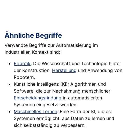
Ähnliche Begriffe
Verwandte Begriffe zur Automatisierung im
industriellen Kontext sind:
Robotik
: Die Wissenschaft und Technologie hinter
der Konstruktion,
Herstellung
und Anwendung von
Robotern.
Künstliche Intelligenz (KI): Algorithmen und
Software, die zur Nachahmung menschlicher
Entscheidungsfindung
in automatisierten
Systemen eingesetzt werden.
Maschinelles Lernen
: Eine Form der KI, die es
Systemen ermöglicht, aus Daten zu lernen und
sich selbstständig zu verbessern.