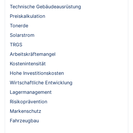
Technische Gebäudeausrüstung
Preiskalkulation
Tonerde
Solarstrom
TRGS
Arbeitskräftemangel
Kostenintensität
Hohe Investitionskosten
Wirtschaftliche Entwicklung
Lagermanagement
Risikoprävention
Markenschutz
Fahrzeugbau