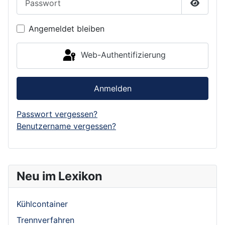
Passwor
Angemeldet bleiben
Web-Authentifizierung
Anmelden
Passwort vergessen?
Benutzername vergessen?
Neu im Lexikon
Kühlcontainer
Trennverfahren