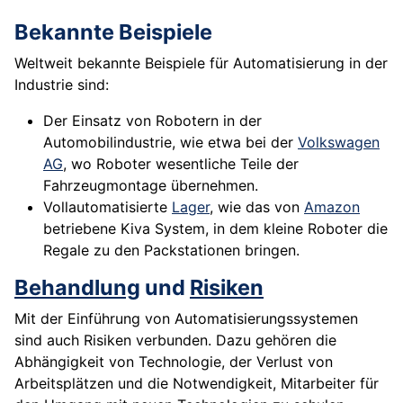
Bekannte Beispiele
Weltweit bekannte Beispiele für Automatisierung in der
Industrie sind:
Der Einsatz von Robotern in der
Automobilindustrie, wie etwa bei der
Volkswagen
AG
, wo Roboter wesentliche Teile der
Fahrzeugmontage übernehmen.
Vollautomatisierte
Lager
, wie das von
Amazon
betriebene Kiva System, in dem kleine Roboter die
Regale zu den Packstationen bringen.
Behandlung
und
Risiken
Mit der Einführung von Automatisierungssystemen
sind auch Risiken verbunden. Dazu gehören die
Abhängigkeit von Technologie, der Verlust von
Arbeitsplätzen und die Notwendigkeit, Mitarbeiter für