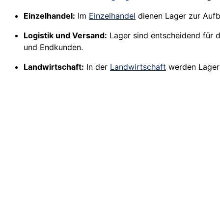
Einzelhandel:
Im
Einzelhandel
dienen Lager zur Aufb
Logistik und Versand:
Lager sind entscheidend für d
und Endkunden.
Landwirtschaft:
In der
Landwirtschaft
werden Lager 