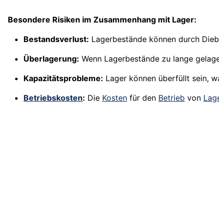
Besondere Risiken im Zusammenhang mit Lager:
Bestandsverlust:
Lagerbestände können durch Diebst
Überlagerung:
Wenn Lagerbestände zu lange gelager
Kapazitätsprobleme:
Lager können überfüllt sein, 
Betriebskosten
:
Die
Kosten
für den
Betrieb
von
Lag