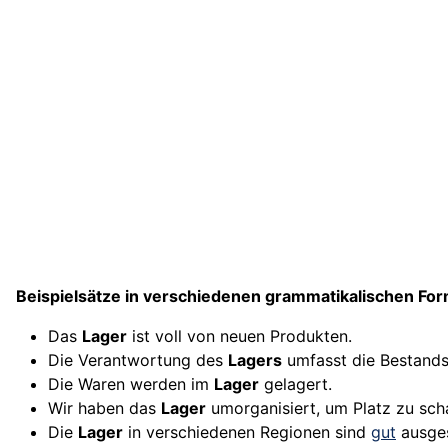
Beispielsätze in verschiedenen grammatikalischen Fo
Das
Lager
ist voll von neuen Produkten.
Die Verantwortung des
Lagers
umfasst die Bestands
Die Waren werden im
Lager
gelagert.
Wir haben das
Lager
umorganisiert, um Platz zu sch
Die
Lager
in verschiedenen Regionen sind
gut
ausges