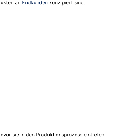
ukten an
Endkunden
konzipiert sind.
evor sie in den Produktionsprozess eintreten.