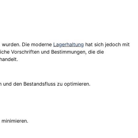
 wurden. Die moderne
Lagerhaltung
hat sich jedoch mit
liche Vorschriften und Bestimmungen, die die
handelt.
n und den Bestandsfluss zu optimieren.
 minimieren.