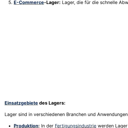
E-Commerce
-Lager:
Lager, die für die schnelle Ab
Einsatzgebiete
des Lagers:
Lager sind in verschiedenen Branchen und Anwendungen w
Produktion
:
In der
Fertigungsindustrie
werden Lager 