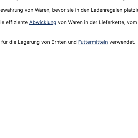
ewahrung von Waren, bevor sie in den Ladenregalen platzi
ie effiziente
Abwicklung
von Waren in der Lieferkette, vo
für die Lagerung von Ernten und
Futtermitteln
verwendet.