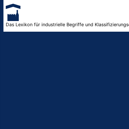
Das Lexikon für industrielle Begriffe und Klassifizierung