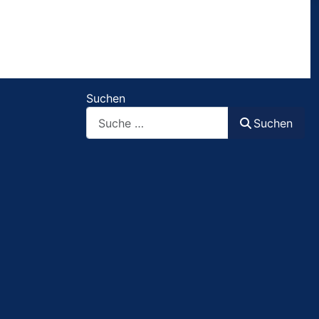
Suchen
Suchen