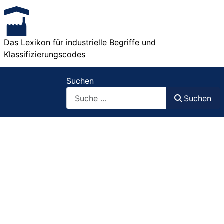
Das Lexikon für industrielle Begriffe und
Klassifizierungscodes
Suchen
Suchen