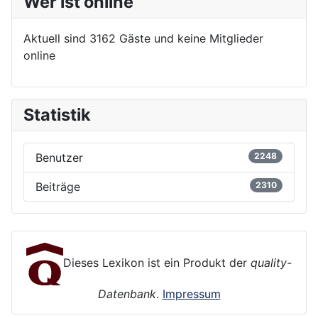
Wer ist online
Aktuell sind 3162 Gäste und keine Mitglieder
online
Statistik
Benutzer
2248
Beiträge
2310
Dieses Lexikon ist ein Produkt der
quality-
Datenbank
.
Impressum