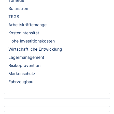
Tonerde
Solarstrom
TRGS
Arbeitskräftemangel
Kostenintensität
Hohe Investitionskosten
Wirtschaftliche Entwicklung
Lagermanagement
Risikoprävention
Markenschutz
Fahrzeugbau