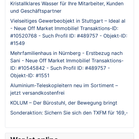
Kristallklares Wasser für Ihre Mitarbeiter, Kunden
und Geschäftspartner
Vielseitiges Gewerbeobjekt in Stuttgart – Ideal al
- Neue Off Market Immobilie! Transaktions-ID:
#10520768 - Such Profil ID: #489757 - Objekt-ID:
#1549
Mehrfamilienhaus in Nürnberg - Erstbezug nach
Sani - Neue Off Market Immobilie! Transaktions-
ID: #10545842 - Such Profil ID: #489757 -
Objekt-ID: #1551
Aluminium-Teleskopleitern neu im Sortiment –
jetzt versandkostenfrei
KOLUM – Der Bürostuhl, der Bewegung bringt
Sonderaktion: Sichern Sie sich den TXFM für 169,-