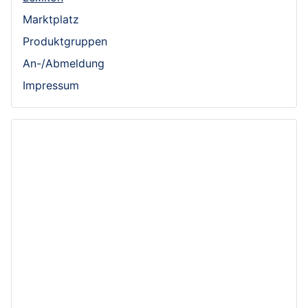
Marktplatz
Produktgruppen
An-/Abmeldung
Impressum