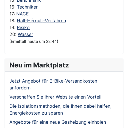
16:
Techniker
17:
NACE
18:
Hall-Héroult-Verfahren
19:
Risiko
20:
Wasser
(Ermittelt heute um 22:44)
Neu im Marktplatz
Jetzt Angebot für E-Bike-Versandkosten
anfordern
Verschaffen Sie Ihrer Website einen Vorteil
Die Isolationsmethoden, die Ihnen dabei helfen,
Energiekosten zu sparen
Angebote für eine neue Gasheizung einholen