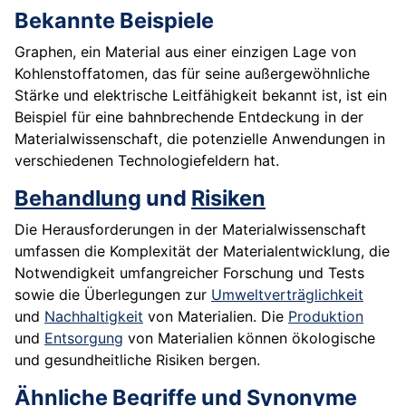
Bekannte Beispiele
Graphen, ein Material aus einer einzigen Lage von
Kohlenstoffatomen, das für seine außergewöhnliche
Stärke und elektrische Leitfähigkeit bekannt ist, ist ein
Beispiel für eine bahnbrechende Entdeckung in der
Materialwissenschaft, die potenzielle Anwendungen in
verschiedenen Technologiefeldern hat.
Behandlung
und
Risiken
Die Herausforderungen in der Materialwissenschaft
umfassen die Komplexität der Materialentwicklung, die
Notwendigkeit umfangreicher Forschung und Tests
sowie die Überlegungen zur
Umweltverträglichkeit
und
Nachhaltigkeit
von Materialien. Die
Produktion
und
Entsorgung
von Materialien können ökologische
und gesundheitliche Risiken bergen.
Ähnliche Begriffe und Synonyme