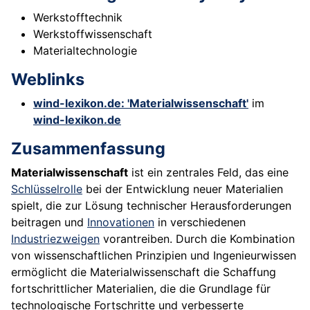
Werkstofftechnik
Werkstoffwissenschaft
Materialtechnologie
Weblinks
wind-lexikon.de: 'Materialwissenschaft'
im
wind-lexikon.de
Zusammenfassung
Materialwissenschaft
ist ein zentrales Feld, das eine
Schlüsselrolle
bei der Entwicklung neuer Materialien
spielt, die zur Lösung technischer Herausforderungen
beitragen und
Innovationen
in verschiedenen
Industriezweigen
vorantreiben. Durch die Kombination
von wissenschaftlichen Prinzipien und Ingenieurwissen
ermöglicht die Materialwissenschaft die Schaffung
fortschrittlicher Materialien, die die Grundlage für
technologische Fortschritte und verbesserte