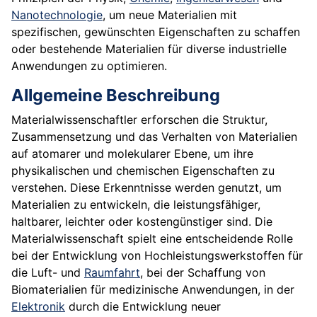
Nanotechnologie
, um neue Materialien mit
spezifischen, gewünschten Eigenschaften zu schaffen
oder bestehende Materialien für diverse industrielle
Anwendungen zu optimieren.
Allgemeine Beschreibung
Materialwissenschaftler erforschen die Struktur,
Zusammensetzung und das Verhalten von Materialien
auf atomarer und molekularer Ebene, um ihre
physikalischen und chemischen Eigenschaften zu
verstehen. Diese Erkenntnisse werden genutzt, um
Materialien zu entwickeln, die leistungsfähiger,
haltbarer, leichter oder kostengünstiger sind. Die
Materialwissenschaft spielt eine entscheidende Rolle
bei der Entwicklung von Hochleistungswerkstoffen für
die Luft- und
Raumfahrt
, bei der Schaffung von
Biomaterialien für medizinische Anwendungen, in der
Elektronik
durch die Entwicklung neuer