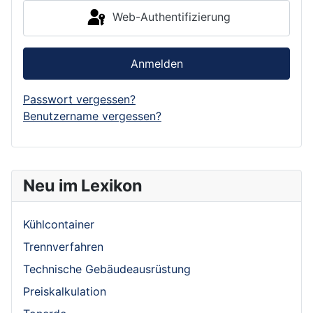
Web-Authentifizierung
Anmelden
Passwort vergessen?
Benutzername vergessen?
Neu im Lexikon
Kühlcontainer
Trennverfahren
Technische Gebäudeausrüstung
Preiskalkulation