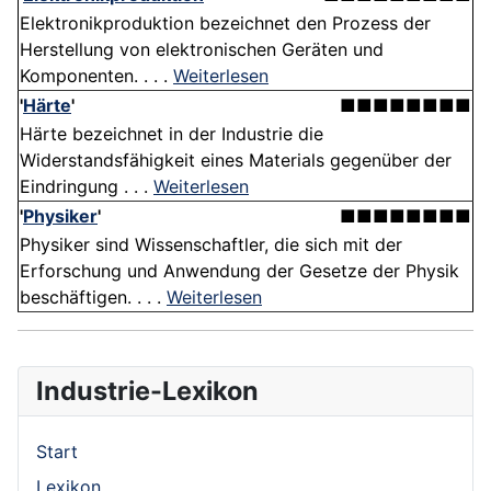
Elektronikproduktion bezeichnet den Prozess der
Herstellung von elektronischen Geräten und
Komponenten. . . .
Weiterlesen
'
Härte
'
■■■■■■■■
Härte bezeichnet in der Industrie die
Widerstandsfähigkeit eines Materials gegenüber der
Eindringung . . .
Weiterlesen
'
Physiker
'
■■■■■■■■
Physiker sind Wissenschaftler, die sich mit der
Erforschung und Anwendung der Gesetze der Physik
beschäftigen. . . .
Weiterlesen
Industrie-Lexikon
Start
Lexikon