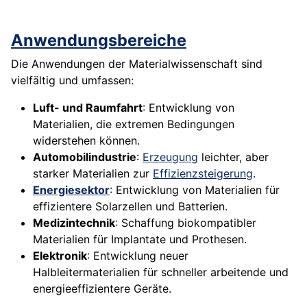
Anwendungsbereiche
Die Anwendungen der Materialwissenschaft sind
vielfältig und umfassen:
Luft- und Raumfahrt
: Entwicklung von
Materialien, die extremen Bedingungen
widerstehen können.
Automobilindustrie
:
Erzeugung
leichter, aber
starker Materialien zur
Effizienzsteigerung
.
Energiesektor
: Entwicklung von Materialien für
effizientere Solarzellen und Batterien.
Medizintechnik
: Schaffung biokompatibler
Materialien für Implantate und Prothesen.
Elektronik
: Entwicklung neuer
Halbleitermaterialien für schneller arbeitende und
energieeffizientere Geräte.