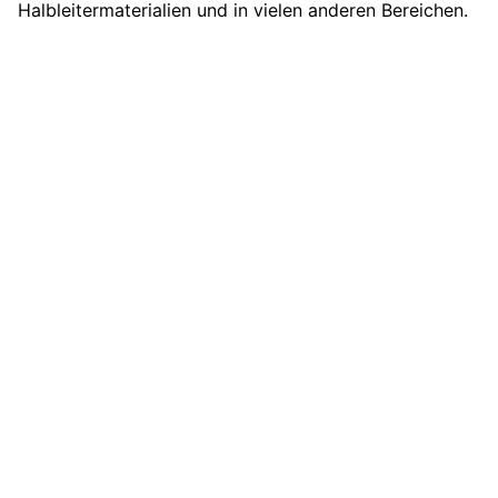
Halbleitermaterialien und in vielen anderen Bereichen.