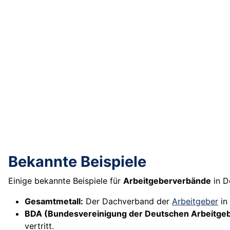
Bekannte Beispiele
Einige bekannte Beispiele für
Arbeitgeberverbände
in D
Gesamtmetall:
Der Dachverband der
Arbeitgeber
in 
BDA (Bundesvereinigung der Deutschen Arbeitge
vertritt.