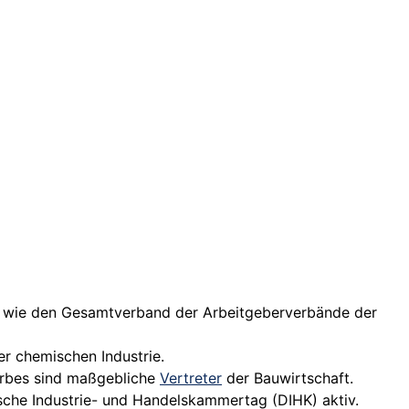
e, wie den Gesamtverband der Arbeitgeberverbände der
er chemischen Industrie.
rbes sind maßgebliche
Vertreter
der Bauwirtschaft.
sche Industrie- und Handelskammertag (DIHK) aktiv.