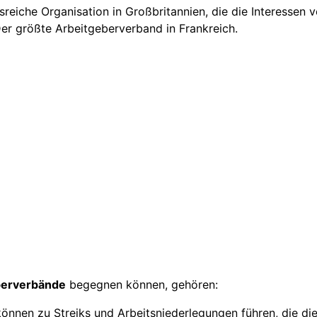
sreiche Organisation in Großbritannien, die die Interessen v
er größte Arbeitgeberverband in Frankreich.
berverbände
begegnen können, gehören:
önnen zu Streiks und Arbeitsniederlegungen führen, die di