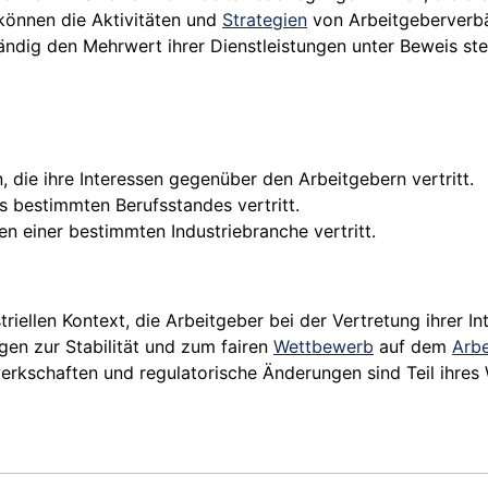
önnen die Aktivitäten und
Strategien
von Arbeitgeberverbä
dig den Mehrwert ihrer Dienstleistungen unter Beweis stel
 die ihre Interessen gegenüber den Arbeitgebern vertritt.
s bestimmten Berufsstandes vertritt.
n einer bestimmten Industriebranche vertritt.
riellen Kontext, die Arbeitgeber bei der Vertretung ihrer I
gen zur Stabilität und zum fairen
Wettbewerb
auf dem
Arbe
erkschaften und regulatorische Änderungen sind Teil ihres 