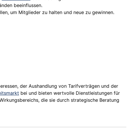
nden beeinflussen.
len, um Mitglieder zu halten und neue zu gewinnen.
nteressen, der Aushandlung von Tarifverträgen und der
itsmarkt
bei und bieten wertvolle Dienstleistungen für
Wirkungsbereichs, die sie durch strategische Beratung