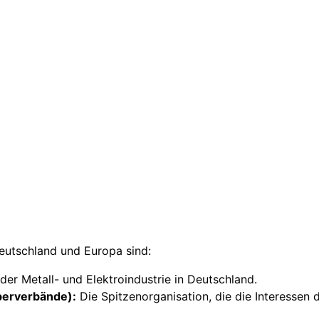
eutschland und Europa sind:
der Metall- und Elektroindustrie in Deutschland.
berverbände):
Die Spitzenorganisation, die die Interessen 