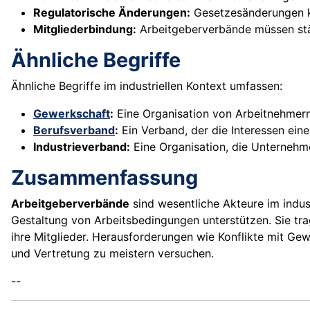
Regulatorische Änderungen:
Gesetzesänderungen k
Mitgliederbindung:
Arbeitgeberverbände müssen stän
Ähnliche Begriffe
Ähnliche Begriffe im industriellen Kontext umfassen:
Gewerkschaft
:
Eine Organisation von Arbeitnehmern,
Berufsverband
:
Ein Verband, der die Interessen eine
Industrieverband:
Eine Organisation, die Unternehme
Zusammenfassung
Arbeitgeberverbände
sind wesentliche Akteure im indust
Gestaltung von Arbeitsbedingungen unterstützen. Sie tra
ihre Mitglieder. Herausforderungen wie Konflikte mit Gew
und Vertretung zu meistern versuchen.
--