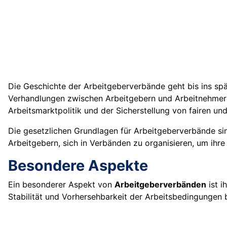
Die Geschichte der Arbeitgeberverbände geht bis ins spä
Verhandlungen zwischen Arbeitgebern und Arbeitnehmern 
Arbeitsmarktpolitik und der Sicherstellung von fairen u
Die gesetzlichen Grundlagen für Arbeitgeberverbände sind
Arbeitgebern, sich in Verbänden zu organisieren, um ihre 
Besondere Aspekte
Ein besonderer Aspekt von
Arbeitgeberverbänden
ist i
Stabilität und Vorhersehbarkeit der Arbeitsbedingungen 