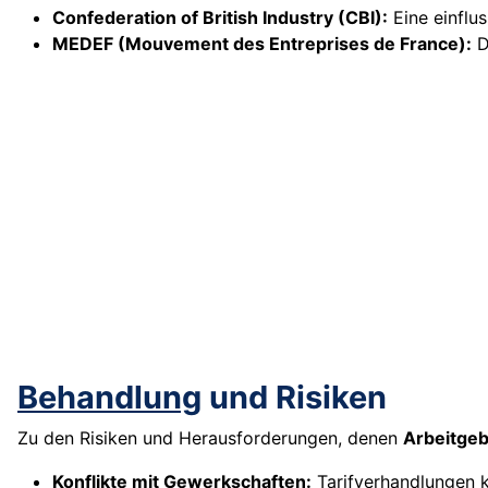
Confederation of British Industry (CBI):
Eine einflus
MEDEF (Mouvement des Entreprises de France):
D
Behandlung
und Risiken
Zu den Risiken und Herausforderungen, denen
Arbeitge
Konflikte mit Gewerkschaften:
Tarifverhandlungen k