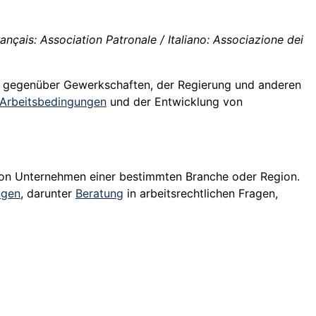
çais: Association Patronale / Italiano: Associazione dei
n gegenüber Gewerkschaften, der Regierung und anderen
Arbeitsbedingungen
und der Entwicklung von
g von Unternehmen einer bestimmten Branche oder Region.
ngen
, darunter
Beratung
in arbeitsrechtlichen Fragen,