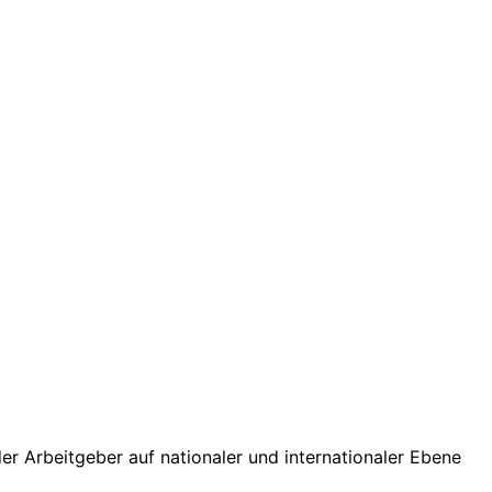
der Arbeitgeber auf nationaler und internationaler Ebene