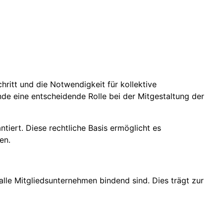
hritt und die Notwendigkeit für kollektive
e eine entscheidende Rolle bei der Mitgestaltung der
tiert. Diese rechtliche Basis ermöglicht es
en.
r alle Mitgliedsunternehmen bindend sind. Dies trägt zur