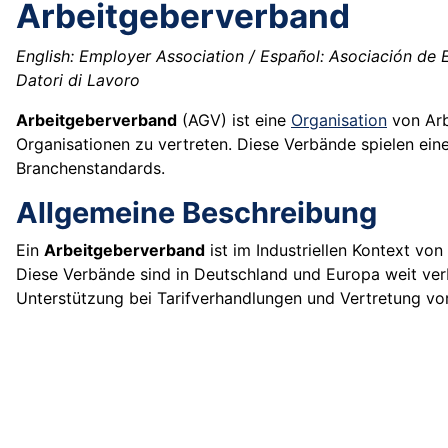
Arbeitgeberverband
English: Employer Association / Español: Asociación de 
Datori di Lavoro
Arbeitgeberverband
(AGV) ist eine
Organisation
von Arb
Organisationen zu vertreten. Diese Verbände spielen eine
Branchenstandards.
Allgemeine Beschreibung
Ein
Arbeitgeberverband
ist im Industriellen Kontext vo
Diese Verbände sind in Deutschland und Europa weit verb
Unterstützung bei Tarifverhandlungen und Vertretung vor