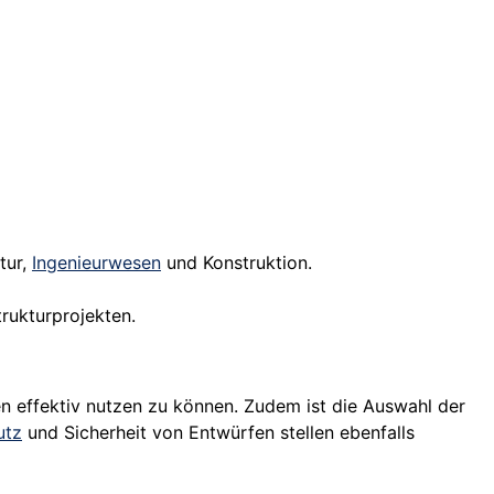
tur,
Ingenieurwesen
und Konstruktion.
rukturprojekten.
n effektiv nutzen zu können. Zudem ist die Auswahl der
utz
und Sicherheit von Entwürfen stellen ebenfalls