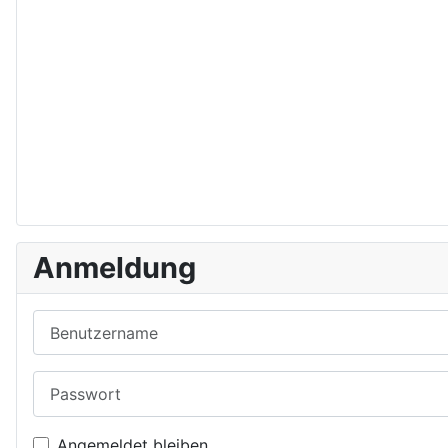
Anmeldung
Benutzername
Passwort
Angemeldet bleiben