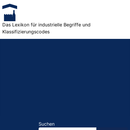
Das Lexikon für industrielle Begriffe und
Klassifizierungscodes
Suchen