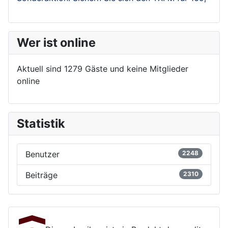
Wer ist online
Aktuell sind 1279 Gäste und keine Mitglieder
online
Statistik
Benutzer
2248
Beiträge
2310