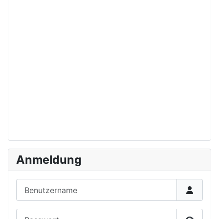
Anmeldung
Benutzername
Passwort