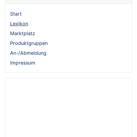
Start
Lexikon
Marktplatz
Produktgruppen
An-/Abmeldung
Impressum