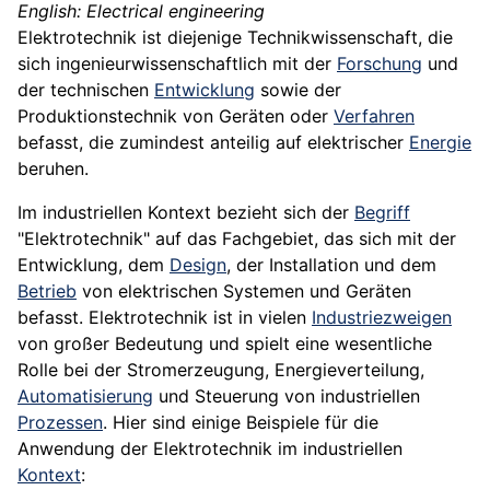
English: Electrical engineering
Elektrotechnik ist diejenige Technikwissenschaft, die
sich ingenieurwissenschaftlich mit der
Forschung
und
der technischen
Entwicklung
sowie der
Produktionstechnik von Geräten oder
Verfahren
befasst, die zumindest anteilig auf elektrischer
Energie
beruhen.
Im industriellen Kontext bezieht sich der
Begriff
"Elektrotechnik" auf das Fachgebiet, das sich mit der
Entwicklung, dem
Design
, der Installation und dem
Betrieb
von elektrischen Systemen und Geräten
befasst. Elektrotechnik ist in vielen
Industriezweigen
von großer Bedeutung und spielt eine wesentliche
Rolle bei der Stromerzeugung, Energieverteilung,
Automatisierung
und Steuerung von industriellen
Prozessen
. Hier sind einige Beispiele für die
Anwendung der Elektrotechnik im industriellen
Kontext
: