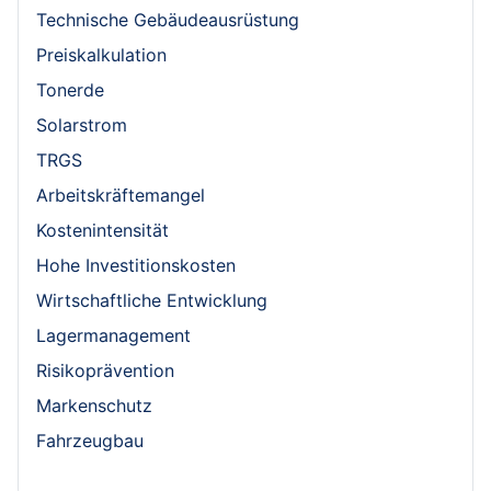
Technische Gebäudeausrüstung
Preiskalkulation
Tonerde
Solarstrom
TRGS
Arbeitskräftemangel
Kostenintensität
Hohe Investitionskosten
Wirtschaftliche Entwicklung
Lagermanagement
Risikoprävention
Markenschutz
Fahrzeugbau