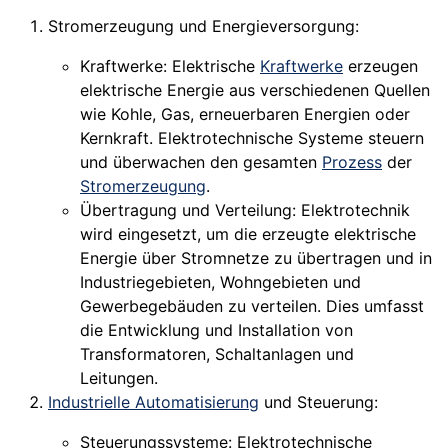
Stromerzeugung und Energieversorgung:
Kraftwerke: Elektrische
Kraftwerke
erzeugen
elektrische Energie aus verschiedenen Quellen
wie Kohle, Gas, erneuerbaren Energien oder
Kernkraft. Elektrotechnische Systeme steuern
und überwachen den gesamten
Prozess
der
Stromerzeugung
.
Übertragung und Verteilung: Elektrotechnik
wird eingesetzt, um die erzeugte elektrische
Energie über Stromnetze zu übertragen und in
Industriegebieten, Wohngebieten und
Gewerbegebäuden zu verteilen. Dies umfasst
die Entwicklung und Installation von
Transformatoren, Schaltanlagen und
Leitungen.
Industrielle Automatisierung
und Steuerung:
Steuerungssysteme: Elektrotechnische