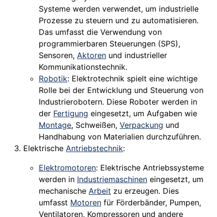
Systeme werden verwendet, um industrielle
Prozesse zu steuern und zu automatisieren.
Das umfasst die Verwendung von
programmierbaren Steuerungen (SPS),
Sensoren,
Aktoren
und industrieller
Kommunikationstechnik.
Robotik
: Elektrotechnik spielt eine wichtige
Rolle bei der Entwicklung und Steuerung von
Industrierobotern. Diese Roboter werden in
der
Fertigung
eingesetzt, um Aufgaben wie
Montage
, Schweißen,
Verpackung
und
Handhabung von Materialien durchzuführen.
Elektrische
Antriebstechnik
:
Elektromotoren
: Elektrische Antriebssysteme
werden in
Industriemaschinen
eingesetzt, um
mechanische
Arbeit
zu erzeugen. Dies
umfasst
Motoren
für Förderbänder, Pumpen,
Ventilatoren, Kompressoren und andere