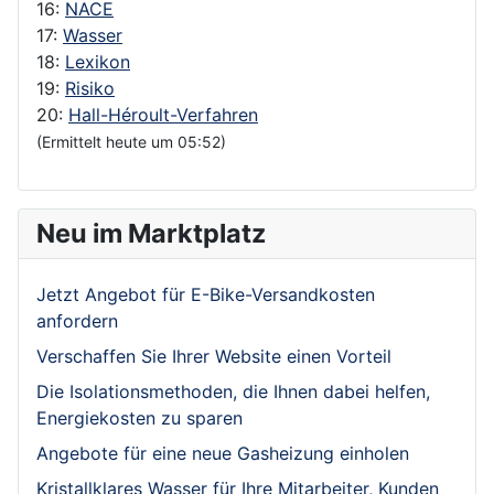
16:
NACE
17:
Wasser
18:
Lexikon
19:
Risiko
20:
Hall-Héroult-Verfahren
(Ermittelt heute um 05:52)
Neu im Marktplatz
Jetzt Angebot für E-Bike-Versandkosten
anfordern
Verschaffen Sie Ihrer Website einen Vorteil
Die Isolationsmethoden, die Ihnen dabei helfen,
Energiekosten zu sparen
Angebote für eine neue Gasheizung einholen
Kristallklares Wasser für Ihre Mitarbeiter, Kunden