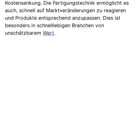
Kostensenkung. Die Fertigungstechnik ermöglicht es
auch, schnell auf Marktveränderungen zu reagieren
und Produkte entsprechend anzupassen. Dies ist
besonders in schnelllebigen Branchen von
unschätzbarem
Wert
.