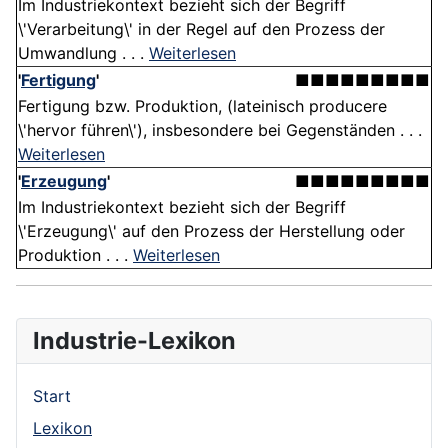
Im Industriekontext bezieht sich der Begriff
\'Verarbeitung\' in der Regel auf den Prozess der
Umwandlung . . .
Weiterlesen
'
Fertigung
'
■■■■■■■■■
Fertigung bzw. Produktion, (lateinisch producere
\'hervor führen\'), insbesondere bei Gegenständen . . .
Weiterlesen
'
Erzeugung
'
■■■■■■■■■
Im Industriekontext bezieht sich der Begriff
\'Erzeugung\' auf den Prozess der Herstellung oder
Produktion . . .
Weiterlesen
Industrie-Lexikon
Start
Lexikon