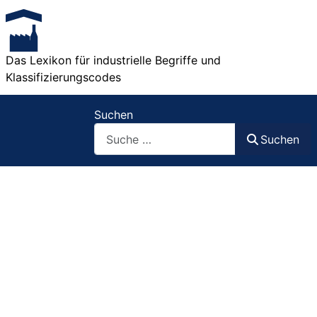
Das Lexikon für industrielle Begriffe und
Klassifizierungscodes
Suchen
Suchen