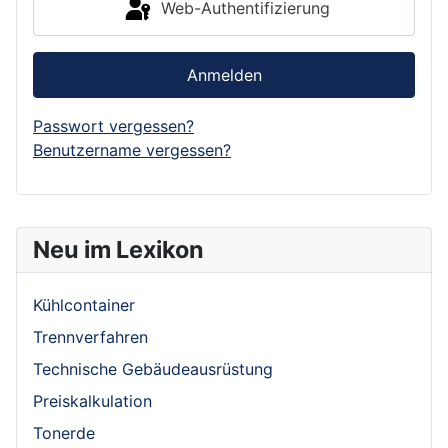
Web-Authentifizierung
Anmelden
Passwort vergessen?
Benutzername vergessen?
Neu im Lexikon
Kühlcontainer
Trennverfahren
Technische Gebäudeausrüstung
Preiskalkulation
Tonerde