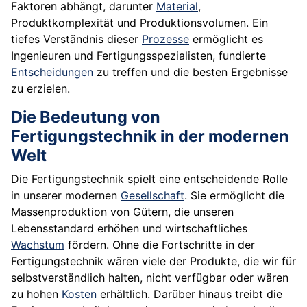
Faktoren abhängt, darunter
Material
,
Produktkomplexität und Produktionsvolumen. Ein
tiefes Verständnis dieser
Prozesse
ermöglicht es
Ingenieuren und Fertigungsspezialisten, fundierte
Entscheidungen
zu treffen und die besten Ergebnisse
zu erzielen.
Die Bedeutung von
Fertigungstechnik in der modernen
Welt
Die Fertigungstechnik spielt eine entscheidende Rolle
in unserer modernen
Gesellschaft
. Sie ermöglicht die
Massenproduktion von Gütern, die unseren
Lebensstandard erhöhen und wirtschaftliches
Wachstum
fördern. Ohne die Fortschritte in der
Fertigungstechnik wären viele der Produkte, die wir für
selbstverständlich halten, nicht verfügbar oder wären
zu hohen
Kosten
erhältlich. Darüber hinaus treibt die