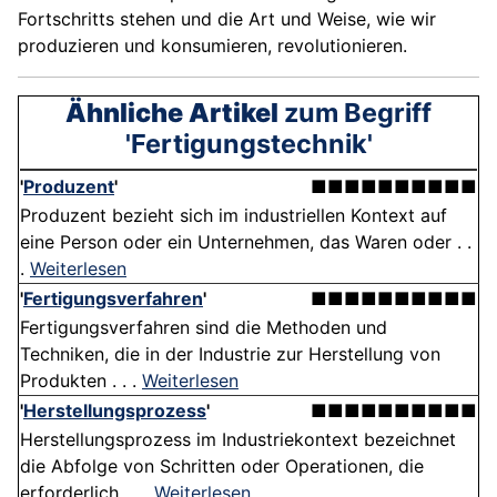
Fortschritts stehen und die Art und Weise, wie wir
produzieren und konsumieren, revolutionieren.
Ähnliche Artikel
zum Begriff
'Fertigungstechnik'
'
Produzent
'
■■■■■■■■■■
Produzent bezieht sich im industriellen Kontext auf
eine Person oder ein Unternehmen, das Waren oder . .
.
Weiterlesen
'
Fertigungsverfahren
'
■■■■■■■■■■
Fertigungsverfahren sind die Methoden und
Techniken, die in der Industrie zur Herstellung von
Produkten . . .
Weiterlesen
'
Herstellungsprozess
'
■■■■■■■■■■
Herstellungsprozess im Industriekontext bezeichnet
die Abfolge von Schritten oder Operationen, die
erforderlich . . .
Weiterlesen