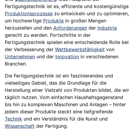
Fertigungstechnik ist es, effiziente und kostengünstige
Produktionsprozesse
zu entwickeln und zu optimieren,
um hochwertige
Produkte
in großen Mengen
herzustellen und den
Anforderungen
der
Industrie
gerecht zu werden. Fortschritte in der
Fertigungstechnik spielen eine entscheidende Rolle bei
der Verbesserung der
Wettbewerbsfähigkeit
von
Unternehmen
und der
Innovation
in verschiedenen
Branchen.
Die Fertigungstechnik ist ein faszinierendes und
vielseitiges Gebiet, das die Grundlage für die
Herstellung einer Vielzahl von Produkten bildet, die wir
täglich nutzen. Vom einfachen Haushaltsgegenstand
bis hin zu komplexen Maschinen und Anlagen – hinter
jedem dieser Produkte steckt eine tiefgreifende
Technik
und ein Verständnis für die Kunst und
Wissenschaft
der Fertigung.