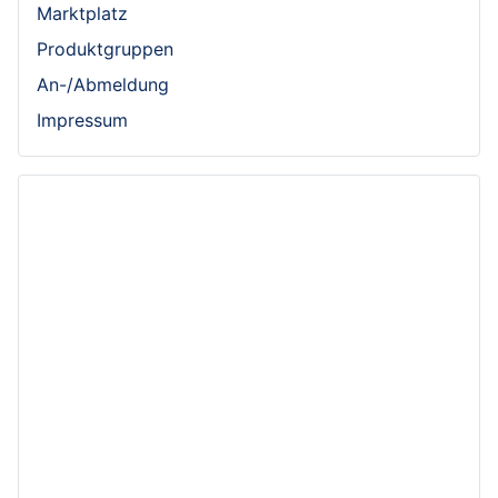
Marktplatz
Produktgruppen
An-/Abmeldung
Impressum