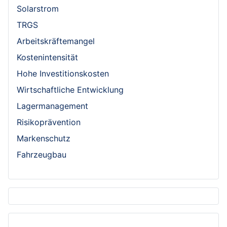
Solarstrom
TRGS
Arbeitskräftemangel
Kostenintensität
Hohe Investitionskosten
Wirtschaftliche Entwicklung
Lagermanagement
Risikoprävention
Markenschutz
Fahrzeugbau