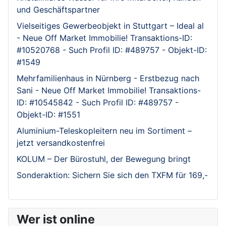
und Geschäftspartner
Vielseitiges Gewerbeobjekt in Stuttgart – Ideal al
- Neue Off Market Immobilie! Transaktions-ID:
#10520768 - Such Profil ID: #489757 - Objekt-ID:
#1549
Mehrfamilienhaus in Nürnberg - Erstbezug nach
Sani - Neue Off Market Immobilie! Transaktions-
ID: #10545842 - Such Profil ID: #489757 -
Objekt-ID: #1551
Aluminium-Teleskopleitern neu im Sortiment –
jetzt versandkostenfrei
KOLUM – Der Bürostuhl, der Bewegung bringt
Sonderaktion: Sichern Sie sich den TXFM für 169,-
Wer ist online