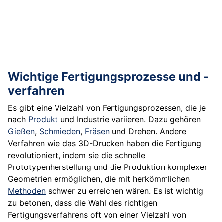
Wichtige Fertigungsprozesse und -
verfahren
Es gibt eine Vielzahl von Fertigungsprozessen, die je
nach
Produkt
und Industrie variieren. Dazu gehören
Gießen
,
Schmieden
,
Fräsen
und Drehen. Andere
Verfahren wie das 3D-Drucken haben die Fertigung
revolutioniert, indem sie die schnelle
Prototypenherstellung und die Produktion komplexer
Geometrien ermöglichen, die mit herkömmlichen
Methoden
schwer zu erreichen wären. Es ist wichtig
zu betonen, dass die Wahl des richtigen
Fertigungsverfahrens oft von einer Vielzahl von