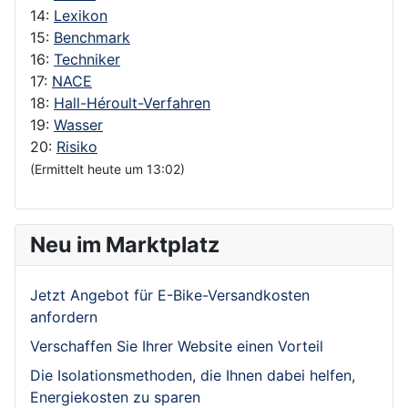
14:
Lexikon
15:
Benchmark
16:
Techniker
17:
NACE
18:
Hall-Héroult-Verfahren
19:
Wasser
20:
Risiko
(Ermittelt heute um 13:02)
Neu im Marktplatz
Jetzt Angebot für E-Bike-Versandkosten
anfordern
Verschaffen Sie Ihrer Website einen Vorteil
Die Isolationsmethoden, die Ihnen dabei helfen,
Energiekosten zu sparen