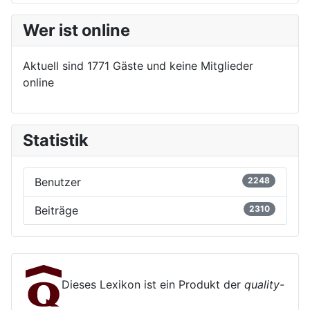
Wer ist online
Aktuell sind 1771 Gäste und keine Mitglieder
online
Statistik
Benutzer
2248
Beiträge
2310
Dieses Lexikon ist ein Produkt der
quality-