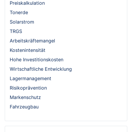
Preiskalkulation
Tonerde
Solarstrom
TRGS
Arbeitskräftemangel
Kostenintensität
Hohe Investitionskosten
Wirtschaftliche Entwicklung
Lagermanagement
Risikoprävention
Markenschutz
Fahrzeugbau