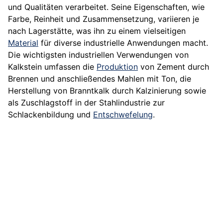
und Qualitäten verarbeitet. Seine Eigenschaften, wie
Farbe, Reinheit und Zusammensetzung, variieren je
nach Lagerstätte, was ihn zu einem vielseitigen
Material
für diverse industrielle Anwendungen macht.
Die wichtigsten industriellen Verwendungen von
Kalkstein umfassen die
Produktion
von Zement durch
Brennen und anschließendes Mahlen mit Ton, die
Herstellung von Branntkalk durch Kalzinierung sowie
als Zuschlagstoff in der Stahlindustrie zur
Schlackenbildung und
Entschwefelung
.