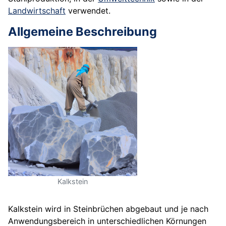
Landwirtschaft
verwendet.
Allgemeine Beschreibung
Kalkstein
Kalkstein wird in Steinbrüchen abgebaut und je nach
Anwendungsbereich in unterschiedlichen Körnungen