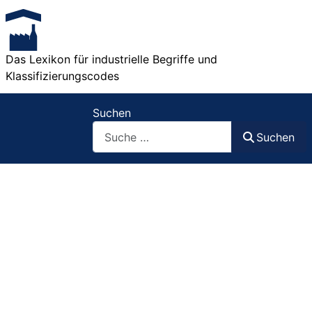
Das Lexikon für industrielle Begriffe und
Klassifizierungscodes
Suchen
Suchen