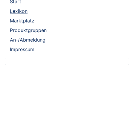
Start
Lexikon
Marktplatz
Produktgruppen
An-/Abmeldung
Impressum