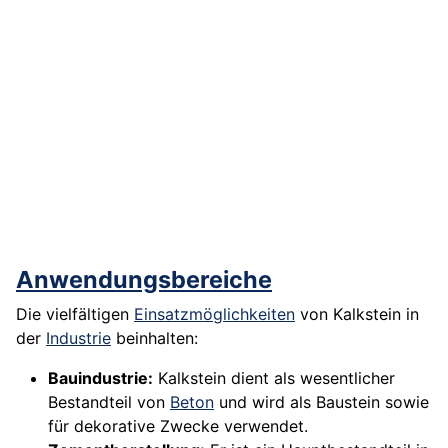
Anwendungsbereiche
Die vielfältigen
Einsatzmöglichkeiten
von Kalkstein in
der
Industrie
beinhalten:
Bauindustrie:
Kalkstein dient als wesentlicher
Bestandteil von
Beton
und wird als Baustein sowie
für dekorative Zwecke verwendet.