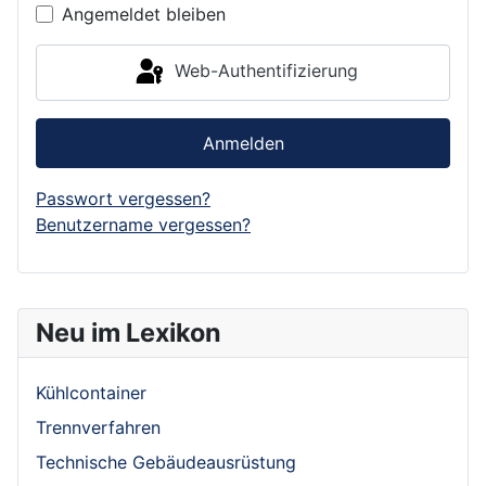
Angemeldet bleiben
Web-Authentifizierung
Anmelden
Passwort vergessen?
Benutzername vergessen?
Neu im Lexikon
Kühlcontainer
Trennverfahren
Technische Gebäudeausrüstung