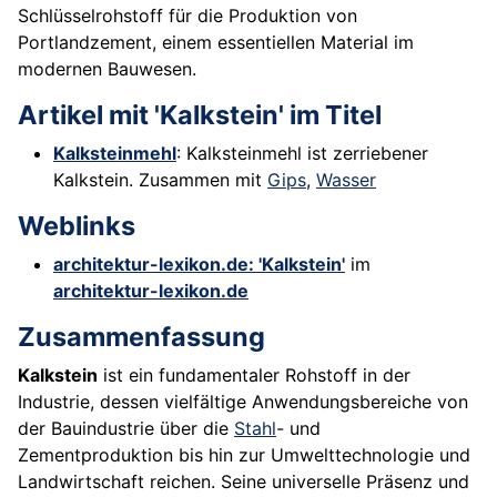
Schlüsselrohstoff für die Produktion von
Portlandzement, einem essentiellen Material im
modernen Bauwesen.
Artikel mit 'Kalkstein' im Titel
Kalksteinmehl
: Kalksteinmehl ist zerriebener
Kalkstein. Zusammen mit
Gips
,
Wasser
Weblinks
architektur-lexikon.de: 'Kalkstein'
im
architektur-lexikon.de
Zusammenfassung
Kalkstein
ist ein fundamentaler Rohstoff in der
Industrie, dessen vielfältige Anwendungsbereiche von
der Bauindustrie über die
Stahl
- und
Zementproduktion bis hin zur Umwelttechnologie und
Landwirtschaft reichen. Seine universelle Präsenz und