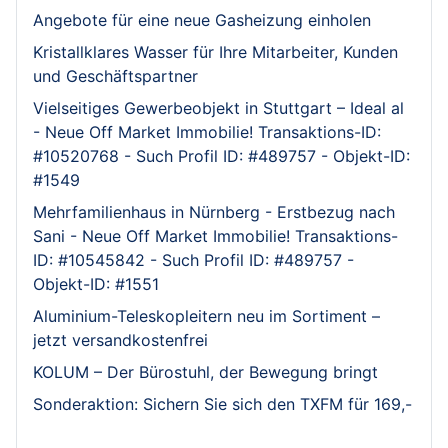
Angebote für eine neue Gasheizung einholen
Kristallklares Wasser für Ihre Mitarbeiter, Kunden
und Geschäftspartner
Vielseitiges Gewerbeobjekt in Stuttgart – Ideal al
- Neue Off Market Immobilie! Transaktions-ID:
#10520768 - Such Profil ID: #489757 - Objekt-ID:
#1549
Mehrfamilienhaus in Nürnberg - Erstbezug nach
Sani - Neue Off Market Immobilie! Transaktions-
ID: #10545842 - Such Profil ID: #489757 -
Objekt-ID: #1551
Aluminium-Teleskopleitern neu im Sortiment –
jetzt versandkostenfrei
KOLUM – Der Bürostuhl, der Bewegung bringt
Sonderaktion: Sichern Sie sich den TXFM für 169,-