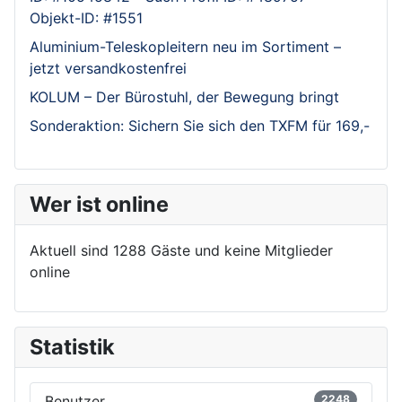
Objekt-ID: #1551
Aluminium-Teleskopleitern neu im Sortiment –
jetzt versandkostenfrei
KOLUM – Der Bürostuhl, der Bewegung bringt
Sonderaktion: Sichern Sie sich den TXFM für 169,-
Wer ist online
Aktuell sind 1288 Gäste und keine Mitglieder
online
Statistik
Benutzer
2248