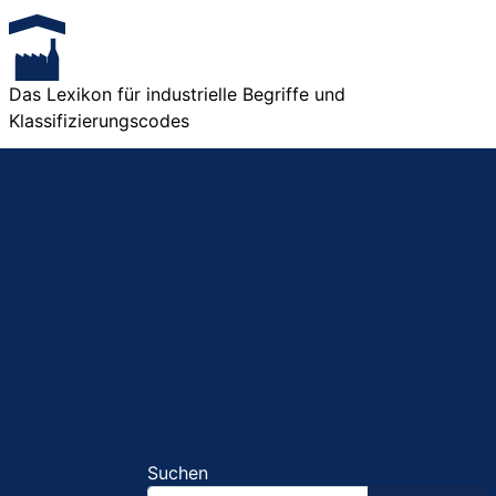
Das Lexikon für industrielle Begriffe und
Klassifizierungscodes
Suchen