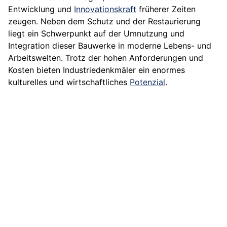
Entwicklung und
Innovationskraft
früherer Zeiten
zeugen. Neben dem Schutz und der Restaurierung
liegt ein Schwerpunkt auf der Umnutzung und
Integration dieser Bauwerke in moderne Lebens- und
Arbeitswelten. Trotz der hohen Anforderungen und
Kosten bieten Industriedenkmäler ein enormes
kulturelles und wirtschaftliches
Potenzial
.