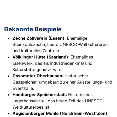
Bekannte Beispiele
Zeche Zollverein (Essen)
: Ehemalige
Steinkohlezeche, heute UNESCO-Weltkulturerbe
und kulturelles Zentrum.
Völklinger Hütte (Saarland)
: Ehemaliges
Eisenwerk, das als Industriedenkmal und
Kulturstätte genutzt wird.
Gasometer Oberhausen
: Historischer
Gasspeicher, umgebaut zu einer Ausstellungs- und
Eventhalle.
Hamburger Speicherstadt
: Historisches
Lagerhausviertel, das heute Teil des UNESCO-
Weltkulturerbes ist.
Aegidienberger Mühle (Nordrhein-Westfalen)
: