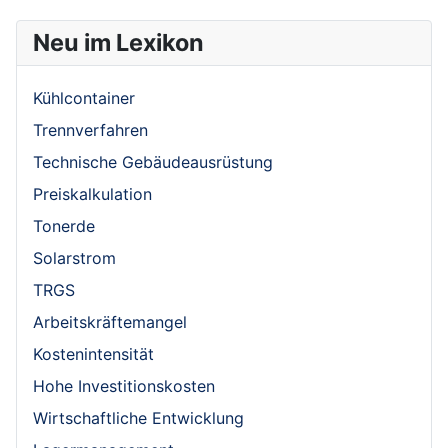
Neu im Lexikon
Kühlcontainer
Trennverfahren
Technische Gebäudeausrüstung
Preiskalkulation
Tonerde
Solarstrom
TRGS
Arbeitskräftemangel
Kostenintensität
Hohe Investitionskosten
Wirtschaftliche Entwicklung