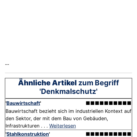
--
Ähnliche Artikel
zum Begriff
'Denkmalschutz'
'
Bauwirtschaft
'
■■■■■■■■■■
Bauwirtschaft bezieht sich im industriellen Kontext auf
den Sektor, der mit dem Bau von Gebäuden,
Infrastrukturen . . .
Weiterlesen
'
Stahlkonstruktion
'
■■■■■■■■■■