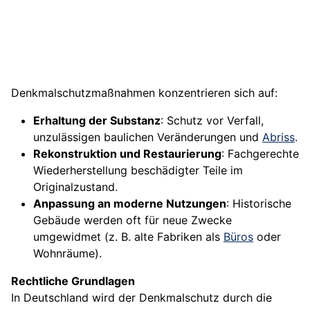
Denkmalschutzmaßnahmen konzentrieren sich auf:
Erhaltung der Substanz
: Schutz vor Verfall,
unzulässigen baulichen Veränderungen und
Abriss
.
Rekonstruktion und Restaurierung
: Fachgerechte
Wiederherstellung beschädigter Teile im
Originalzustand.
Anpassung an moderne Nutzungen
: Historische
Gebäude werden oft für neue Zwecke
umgewidmet (z. B. alte Fabriken als
Büros
oder
Wohnräume).
Rechtliche Grundlagen
In Deutschland wird der Denkmalschutz durch die