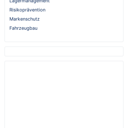
Lagermanagement
Risikoprävention
Markenschutz
Fahrzeugbau