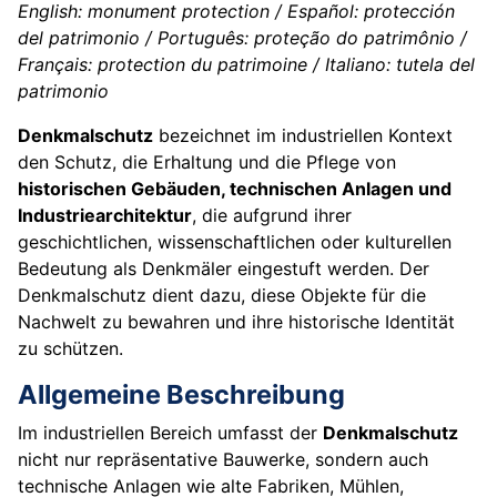
English: monument protection / Español: protección
del patrimonio / Português: proteção do patrimônio /
Français: protection du patrimoine / Italiano: tutela del
patrimonio
Denkmalschutz
bezeichnet im industriellen Kontext
den Schutz, die Erhaltung und die Pflege von
historischen Gebäuden, technischen Anlagen und
Industriearchitektur
, die aufgrund ihrer
geschichtlichen, wissenschaftlichen oder kulturellen
Bedeutung als Denkmäler eingestuft werden. Der
Denkmalschutz dient dazu, diese Objekte für die
Nachwelt zu bewahren und ihre historische Identität
zu schützen.
Allgemeine Beschreibung
Im industriellen Bereich umfasst der
Denkmalschutz
nicht nur repräsentative Bauwerke, sondern auch
technische Anlagen wie alte Fabriken, Mühlen,