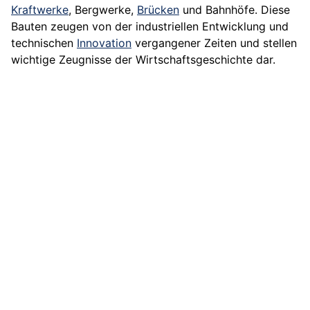
Kraftwerke
, Bergwerke,
Brücken
und Bahnhöfe. Diese
Bauten zeugen von der industriellen Entwicklung und
technischen
Innovation
vergangener Zeiten und stellen
wichtige Zeugnisse der Wirtschaftsgeschichte dar.