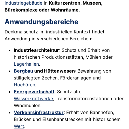
Industriegebäude
in
Kulturzentren, Museen,
Bürokomplexe oder Wohnräume
.
Anwendungsbereiche
Denkmalschutz im industriellen Kontext findet
Anwendung in verschiedenen Bereichen:
Industriearchitektur
: Schutz und Erhalt von
historischen Produktionsstätten, Mühlen oder
Lagerhallen
.
Bergbau
und Hüttenwesen
: Bewahrung von
stillgelegten Zechen, Förderanlagen und
Hochöfen
.
Energiewirtschaft
: Schutz alter
Wasserkraftwerke
, Transformatorenstationen oder
Windmühlen.
Verkehrsinfrastruktur
: Erhalt von Bahnhöfen,
Brücken und Eisenbahnstrecken mit historischem
Wert
.