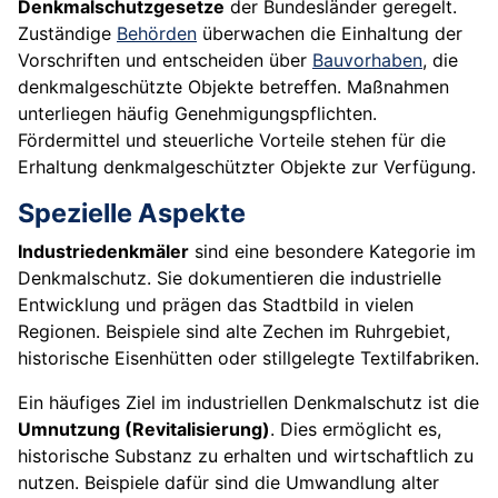
Denkmalschutzgesetze
der Bundesländer geregelt.
Zuständige
Behörden
überwachen die Einhaltung der
Vorschriften und entscheiden über
Bauvorhaben
, die
denkmalgeschützte Objekte betreffen. Maßnahmen
unterliegen häufig Genehmigungspflichten.
Fördermittel und steuerliche Vorteile stehen für die
Erhaltung denkmalgeschützter Objekte zur Verfügung.
Spezielle Aspekte
Industriedenkmäler
sind eine besondere Kategorie im
Denkmalschutz. Sie dokumentieren die industrielle
Entwicklung und prägen das Stadtbild in vielen
Regionen. Beispiele sind alte Zechen im Ruhrgebiet,
historische Eisenhütten oder stillgelegte Textilfabriken.
Ein häufiges Ziel im industriellen Denkmalschutz ist die
Umnutzung (Revitalisierung)
. Dies ermöglicht es,
historische Substanz zu erhalten und wirtschaftlich zu
nutzen. Beispiele dafür sind die Umwandlung alter