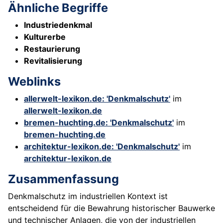
Ähnliche Begriffe
Industriedenkmal
Kulturerbe
Restaurierung
Revitalisierung
Weblinks
allerwelt-lexikon.de: 'Denkmalschutz'
im
allerwelt-lexikon.de
bremen-huchting.de: 'Denkmalschutz'
im
bremen-huchting.de
architektur-lexikon.de: 'Denkmalschutz'
im
architektur-lexikon.de
Zusammenfassung
Denkmalschutz im industriellen Kontext ist
entscheidend für die Bewahrung historischer Bauwerke
und technischer Anlagen, die von der industriellen