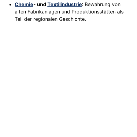
Chemie
- und
Textilindustrie
: Bewahrung von
alten Fabrikanlagen und Produktionsstätten als
Teil der regionalen Geschichte.