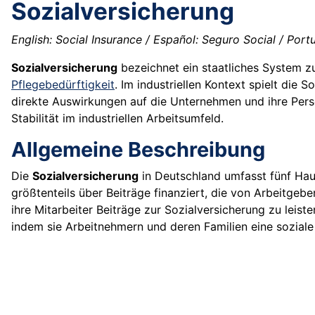
Sozialversicherung
English: Social Insurance / Español: Seguro Social / Port
Sozialversicherung
bezeichnet ein staatliches System z
Pflegebedürftigkeit
. Im industriellen Kontext spielt die 
direkte Auswirkungen auf die Unternehmen und ihre Person
Stabilität im industriellen Arbeitsumfeld.
Allgemeine Beschreibung
Die
Sozialversicherung
in Deutschland umfasst fünf Hau
größtenteils über Beiträge finanziert, die von Arbeitge
ihre Mitarbeiter Beiträge zur Sozialversicherung zu leist
indem sie Arbeitnehmern und deren Familien eine soziale