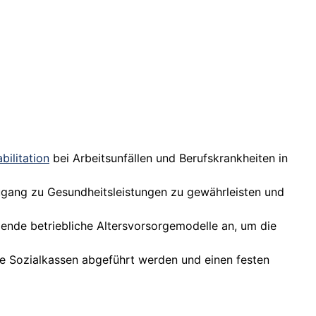
bilitation
bei Arbeitsunfällen und Berufskrankheiten in
ugang zu Gesundheitsleistungen zu gewährleisten und
zende betriebliche Altersvorsorgemodelle an, um die
die Sozialkassen abgeführt werden und einen festen