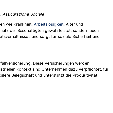
o: Assicurazione Sociale
ken wie Krankheit,
Arbeitslosigkeit
, Alter und
 Schutz der Beschäftigten gewährleistet, sondern auch
itsverhältnisses und sorgt für soziale Sicherheit und
nfallversicherung. Diese Versicherungen werden
triellen Kontext sind Unternehmen dazu verpflichtet, für
ilere Belegschaft und unterstützt die Produktivität,