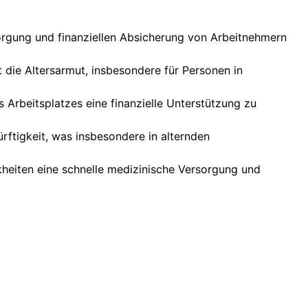
sorgung und finanziellen Absicherung von Arbeitnehmern
 die Altersarmut, insbesondere für Personen in
s Arbeitsplatzes eine finanzielle Unterstützung zu
rftigkeit, was insbesondere in alternden
ankheiten eine schnelle medizinische Versorgung und