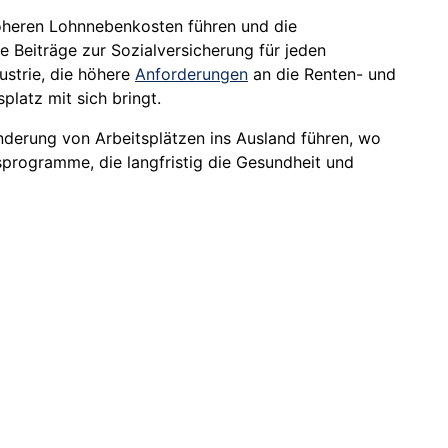
 höheren Lohnnebenkosten führen und die
e Beiträge zur Sozialversicherung für jeden
ustrie, die höhere
Anforderungen
an die Renten- und
latz mit sich bringt.
nderung von Arbeitsplätzen ins Ausland führen, wo
programme, die langfristig die Gesundheit und