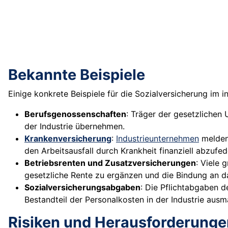
Bekannte Beispiele
Einige konkrete Beispiele für die Sozialversicherung im in
Berufsgenossenschaften
: Träger der gesetzlichen 
der Industrie übernehmen.
Krankenversicherung
:
Industrieunternehmen
melden 
den Arbeitsausfall durch Krankheit finanziell abzufed
Betriebsrenten und Zusatzversicherungen
: Viele 
gesetzliche Rente zu ergänzen und die Bindung an d
Sozialversicherungsabgaben
: Die Pflichtabgaben d
Bestandteil der Personalkosten in der Industrie aus
Risiken und Herausforderunge