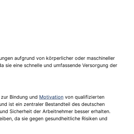
tungen aufgrund von körperlicher oder maschineller
, da sie eine schnelle und umfassende Versorgung der
or zur Bindung und
Motivation
von qualifizierten
und ist ein zentraler Bestandteil des deutschen
und Sicherheit der Arbeitnehmer besser erhalten.
leiben, da sie gegen gesundheitliche Risiken und