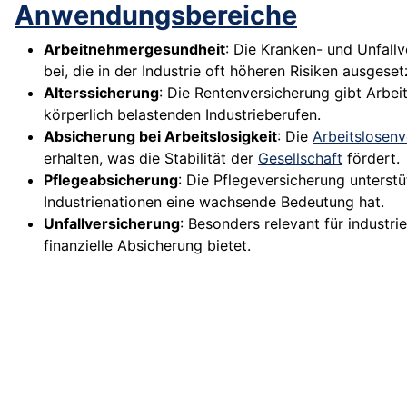
Anwendungsbereiche
Arbeitnehmergesundheit
: Die Kranken- und Unfall
bei, die in der Industrie oft höheren Risiken ausgeset
Alterssicherung
: Die Rentenversicherung gibt Arbei
körperlich belastenden Industrieberufen.
Absicherung bei Arbeitslosigkeit
: Die
Arbeitslosenv
erhalten, was die Stabilität der
Gesellschaft
fördert.
Pflegeabsicherung
: Die Pflegeversicherung unterst
Industrienationen eine wachsende Bedeutung hat.
Unfallversicherung
: Besonders relevant für industri
finanzielle Absicherung bietet.