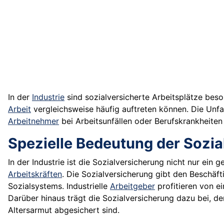
In der
Industrie
sind sozialversicherte Arbeitsplätze beso
Arbeit
vergleichsweise häufig auftreten können. Die Unfal
Arbeitnehmer
bei Arbeitsunfällen oder Berufskrankheiten s
Spezielle Bedeutung der Sozial
In der Industrie ist die Sozialversicherung nicht nur ei
Arbeitskräften
. Die Sozialversicherung gibt den Beschäfti
Sozialsystems. Industrielle
Arbeitgeber
profitieren von e
Darüber hinaus trägt die Sozialversicherung dazu bei, de
Altersarmut abgesichert sind.