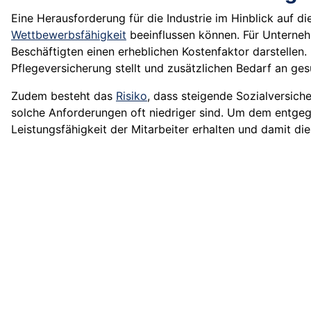
Eine Herausforderung für die Industrie im Hinblick auf d
Wettbewerbsfähigkeit
beeinflussen können. Für Unternehm
Beschäftigten einen erheblichen Kostenfaktor darstellen. 
Pflegeversicherung stellt und zusätzlichen Bedarf an ge
Zudem besteht das
Risiko
, dass steigende Sozialversich
solche Anforderungen oft niedriger sind. Um dem entgeg
Leistungsfähigkeit der Mitarbeiter erhalten und damit d