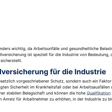
nders wichtig, da Arbeitsunfälle und gesundheitliche Belas
lversicherung ist speziell für die Industrie von Bedeutung
icherstellt.
versicherung für die Industrie
n gesetzlich vorgeschriebener Schutz, sondern auch ein Fakt
gten Sicherheit im Krankheitsfall oder bei Arbeitsausfällen 
iner stabilen Belegschaft und können die hohe
Qualifikation
n Anreiz für Arbeitnehmer zu erhöhen, in der Industrie zu b