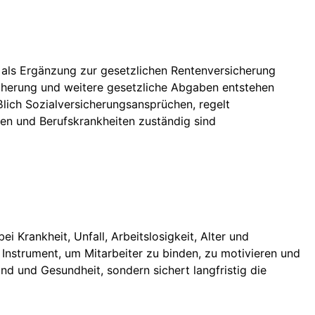
ft als Ergänzung zur gesetzlichen Rentenversicherung
sicherung und weitere gesetzliche Abgaben entstehen
lich Sozialversicherungsansprüchen, regelt
llen und Berufskrankheiten zuständig sind
i Krankheit, Unfall, Arbeitslosigkeit, Alter und
s Instrument, um Mitarbeiter zu binden, zu motivieren und
nd und Gesundheit, sondern sichert langfristig die