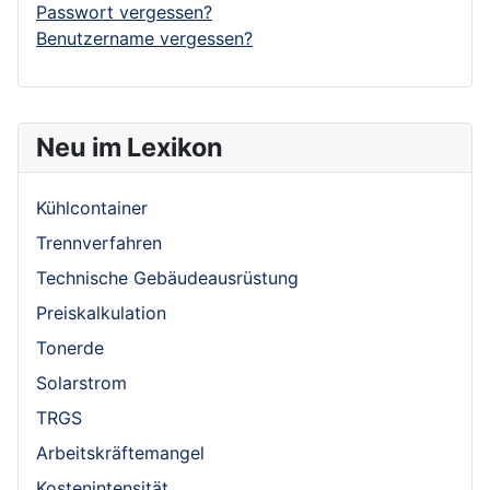
Passwort vergessen?
Benutzername vergessen?
Neu im Lexikon
Kühlcontainer
Trennverfahren
Technische Gebäudeausrüstung
Preiskalkulation
Tonerde
Solarstrom
TRGS
Arbeitskräftemangel
Kostenintensität