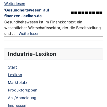
Weiterlesen
'
Gesundheitswesen
'
auf
■■■■■■■■■
finanzen-lexikon.de
Gesundheitswesen ist im Finanzkontext ein
wesentlicher Wirtschaftssektor, der die Bereitstellung
und . . .
Weiterlesen
Industrie-Lexikon
Start
Lexikon
Marktplatz
Produktgruppen
An-/Abmeldung
Impressum