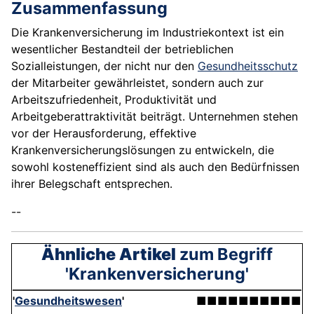
Zusammenfassung
Die Krankenversicherung im Industriekontext ist ein
wesentlicher Bestandteil der betrieblichen
Sozialleistungen, der nicht nur den
Gesundheitsschutz
der Mitarbeiter gewährleistet, sondern auch zur
Arbeitszufriedenheit, Produktivität und
Arbeitgeberattraktivität beiträgt. Unternehmen stehen
vor der Herausforderung, effektive
Krankenversicherungslösungen zu entwickeln, die
sowohl kosteneffizient sind als auch den Bedürfnissen
ihrer Belegschaft entsprechen.
--
Ähnliche Artikel
zum Begriff
'Krankenversicherung'
'
Gesundheitswesen
'
■■■■■■■■■■