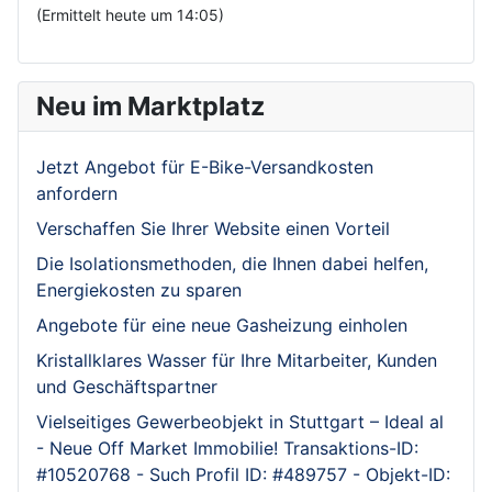
(Ermittelt heute um 14:05)
Neu im Marktplatz
Jetzt Angebot für E-Bike-Versandkosten
anfordern
Verschaffen Sie Ihrer Website einen Vorteil
Die Isolationsmethoden, die Ihnen dabei helfen,
Energiekosten zu sparen
Angebote für eine neue Gasheizung einholen
Kristallklares Wasser für Ihre Mitarbeiter, Kunden
und Geschäftspartner
Vielseitiges Gewerbeobjekt in Stuttgart – Ideal al
- Neue Off Market Immobilie! Transaktions-ID:
#10520768 - Such Profil ID: #489757 - Objekt-ID: