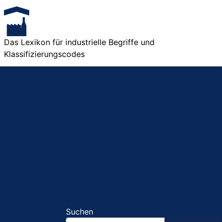
Das Lexikon für industrielle Begriffe und
Klassifizierungscodes
Suchen