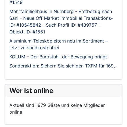
#1549
Mehrfamilienhaus in Nürnberg - Erstbezug nach
Sani - Neue Off Market Immobilie! Transaktions-
ID: #10545842 - Such Profil ID: #489757 -
Objekt-ID: #1551
Aluminium-Teleskopleitern neu im Sortiment –
jetzt versandkostenfrei
KOLUM – Der Bürostuhl, der Bewegung bringt
Sonderaktion: Sichern Sie sich den TXFM für 169,-
Wer ist online
Aktuell sind 1979 Gäste und keine Mitglieder
online