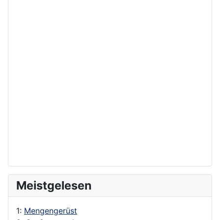
Meistgelesen
1:
Mengengerüst