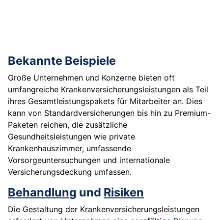
Bekannte Beispiele
Große Unternehmen und Konzerne bieten oft
umfangreiche Krankenversicherungsleistungen als Teil
ihres Gesamtleistungspakets für Mitarbeiter an. Dies
kann von Standardversicherungen bis hin zu Premium-
Paketen reichen, die zusätzliche
Gesundheitsleistungen wie private
Krankenhauszimmer, umfassende
Vorsorgeuntersuchungen und internationale
Versicherungsdeckung umfassen.
Behandlung
und
Risiken
Die Gestaltung der Krankenversicherungsleistungen