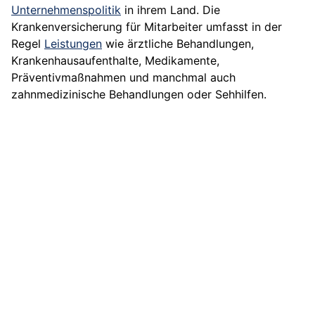
Unternehmenspolitik
in ihrem Land. Die
Krankenversicherung für Mitarbeiter umfasst in der
Regel
Leistungen
wie ärztliche Behandlungen,
Krankenhausaufenthalte, Medikamente,
Präventivmaßnahmen und manchmal auch
zahnmedizinische Behandlungen oder Sehhilfen.