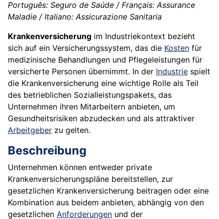
Português: Seguro de Saúde / Français: Assurance
Maladie / Italiano: Assicurazione Sanitaria
Krankenversicherung
im Industriekontext bezieht
sich auf ein Versicherungssystem, das die
Kosten
für
medizinische Behandlungen und Pflegeleistungen für
versicherte Personen übernimmt. In der
Industrie
spielt
die Krankenversicherung eine wichtige Rolle als Teil
des betrieblichen Sozialleistungspakets, das
Unternehmen ihren Mitarbeitern anbieten, um
Gesundheitsrisiken abzudecken und als attraktiver
Arbeitgeber
zu gelten.
Beschreibung
Unternehmen können entweder private
Krankenversicherungspläne bereitstellen, zur
gesetzlichen Krankenversicherung beitragen oder eine
Kombination aus beidem anbieten, abhängig von den
gesetzlichen
Anforderungen
und der