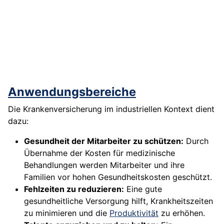
Anwendungsbereiche
Die Krankenversicherung im industriellen Kontext dient
dazu:
Gesundheit der Mitarbeiter zu schützen:
Durch
Übernahme der Kosten für medizinische
Behandlungen werden Mitarbeiter und ihre
Familien vor hohen Gesundheitskosten geschützt.
Fehlzeiten zu reduzieren:
Eine gute
gesundheitliche Versorgung hilft, Krankheitszeiten
zu minimieren und die
Produktivität
zu erhöhen.