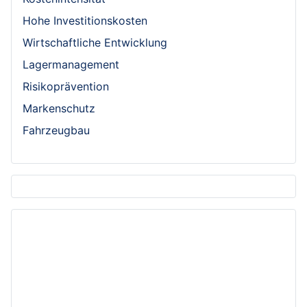
Hohe Investitionskosten
Wirtschaftliche Entwicklung
Lagermanagement
Risikoprävention
Markenschutz
Fahrzeugbau