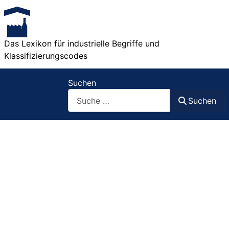
Das Lexikon für industrielle Begriffe und
Klassifizierungscodes
Suchen
Suchen