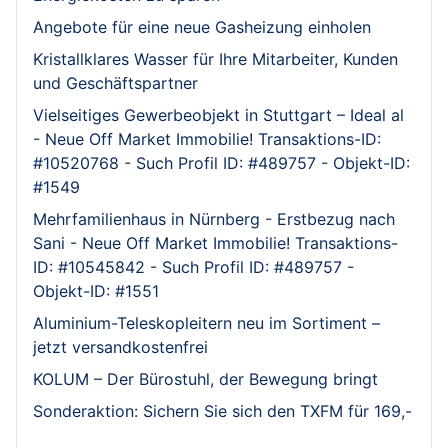
Angebote für eine neue Gasheizung einholen
Kristallklares Wasser für Ihre Mitarbeiter, Kunden
und Geschäftspartner
Vielseitiges Gewerbeobjekt in Stuttgart – Ideal al
- Neue Off Market Immobilie! Transaktions-ID:
#10520768 - Such Profil ID: #489757 - Objekt-ID:
#1549
Mehrfamilienhaus in Nürnberg - Erstbezug nach
Sani - Neue Off Market Immobilie! Transaktions-
ID: #10545842 - Such Profil ID: #489757 -
Objekt-ID: #1551
Aluminium-Teleskopleitern neu im Sortiment –
jetzt versandkostenfrei
KOLUM – Der Bürostuhl, der Bewegung bringt
Sonderaktion: Sichern Sie sich den TXFM für 169,-