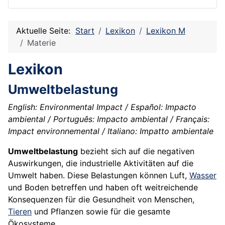
Aktuelle Seite:
Start
Lexikon
Lexikon M
Materie
Lexikon
Umweltbelastung
English: Environmental Impact / Español: Impacto
ambiental / Português: Impacto ambiental / Français:
Impact environnemental / Italiano: Impatto ambientale
Umweltbelastung
bezieht sich auf die negativen
Auswirkungen, die industrielle Aktivitäten auf die
Umwelt haben. Diese Belastungen können Luft,
Wasser
und Boden betreffen und haben oft weitreichende
Konsequenzen für die Gesundheit von Menschen,
Tieren
und Pflanzen sowie für die gesamte
Ökosysteme.