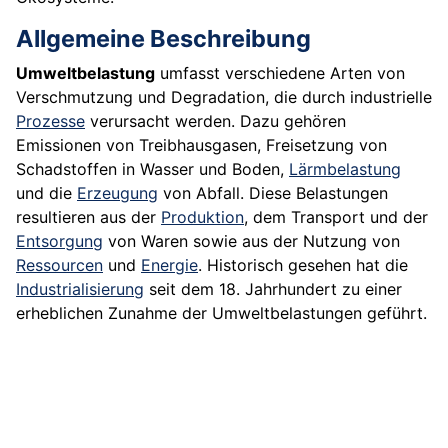
Allgemeine Beschreibung
Umweltbelastung
umfasst verschiedene Arten von
Verschmutzung und Degradation, die durch industrielle
Prozesse
verursacht werden. Dazu gehören
Emissionen von Treibhausgasen, Freisetzung von
Schadstoffen in Wasser und Boden,
Lärmbelastung
und die
Erzeugung
von Abfall. Diese Belastungen
resultieren aus der
Produktion
, dem Transport und der
Entsorgung
von Waren sowie aus der Nutzung von
Ressourcen
und
Energie
. Historisch gesehen hat die
Industrialisierung
seit dem 18. Jahrhundert zu einer
erheblichen Zunahme der Umweltbelastungen geführt.