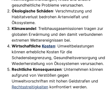
gesundheitliche Probleme verursachen.
Ökologische Schäden
: Verschmutzung und
Habitatverlust bedrohen Artenvielfalt und
Ökosysteme.
Klimawandel
: Treibhausgasemissionen tragen zur
globalen Erwärmung und den damit verbundenen
extremen Wetterereignissen bei.
Wirtschaftliche
Kosten
: Umweltbelastungen
können erhebliche Kosten für die
Schadensbegrenzung, Gesundheitsversorgung und
Wiederherstellung von Ökosystemen verursachen.
Rechtliche Konsequenzen
: Unternehmen können
aufgrund von Verstößen gegen
Umweltvorschriften mit hohen Geldstrafen und
Rechtsstreitigkeiten
konfrontiert werden.