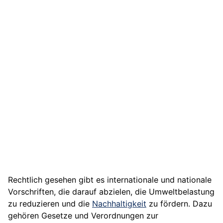
Rechtlich gesehen gibt es internationale und nationale
Vorschriften, die darauf abzielen, die Umweltbelastung
zu reduzieren und die
Nachhaltigkeit
zu fördern. Dazu
gehören Gesetze und Verordnungen zur