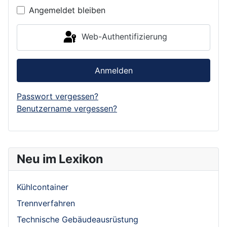
Angemeldet bleiben
Web-Authentifizierung
Anmelden
Passwort vergessen?
Benutzername vergessen?
Neu im Lexikon
Kühlcontainer
Trennverfahren
Technische Gebäudeausrüstung