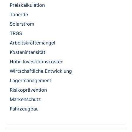
Preiskalkulation
Tonerde
Solarstrom
TRGS
Arbeitskräftemangel
Kostenintensität
Hohe Investitionskosten
Wirtschaftliche Entwicklung
Lagermanagement
Risikoprävention
Markenschutz
Fahrzeugbau