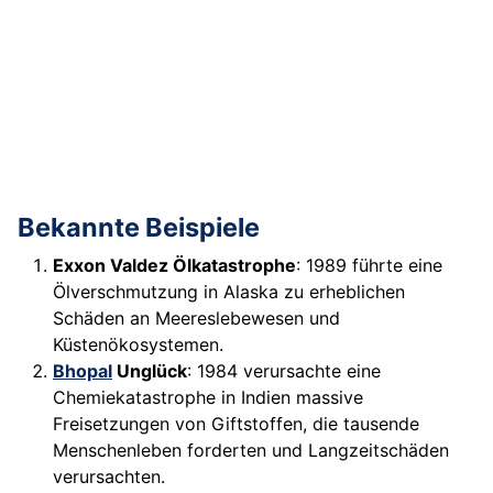
Bekannte Beispiele
Exxon Valdez Ölkatastrophe
: 1989 führte eine
Ölverschmutzung in Alaska zu erheblichen
Schäden an Meereslebewesen und
Küstenökosystemen.
Bhopal
Unglück
: 1984 verursachte eine
Chemiekatastrophe in Indien massive
Freisetzungen von Giftstoffen, die tausende
Menschenleben forderten und Langzeitschäden
verursachten.