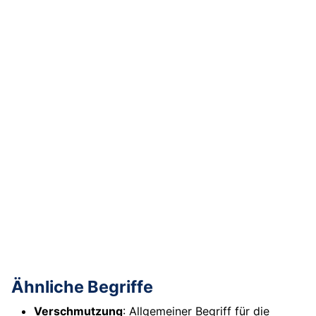
Ähnliche Begriffe
Verschmutzung
: Allgemeiner Begriff für die