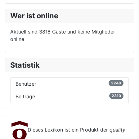
Wer ist online
Aktuell sind 3818 Gäste und keine Mitglieder
online
Statistik
Benutzer
2248
Beiträge
2310
Dieses Lexikon ist ein Produkt der
quality-