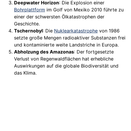
Deepwater Horizon
: Die Explosion einer
Bohrplattform
im Golf von Mexiko 2010 führte zu
einer der schwersten Ölkatastrophen der
Geschichte.
Tschernobyl
: Die
Nuklearkatastrophe
von 1986
setzte große Mengen radioaktiver Substanzen frei
und kontaminierte weite Landstriche in Europa.
Abholzung des Amazonas
: Der fortgesetzte
Verlust von Regenwaldflächen hat erhebliche
Auswirkungen auf die globale Biodiversität und
das Klima.