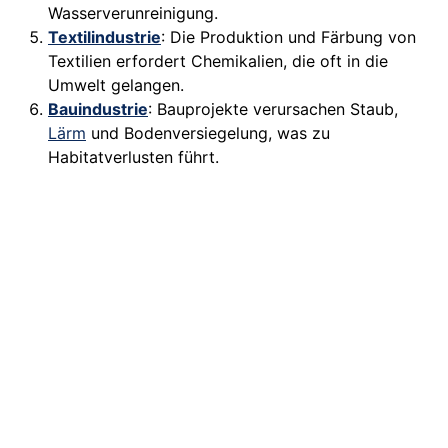
Wasserverunreinigung.
Textilindustrie
: Die Produktion und Färbung von
Textilien erfordert Chemikalien, die oft in die
Umwelt gelangen.
Bauindustrie
: Bauprojekte verursachen Staub,
Lärm
und Bodenversiegelung, was zu
Habitatverlusten führt.