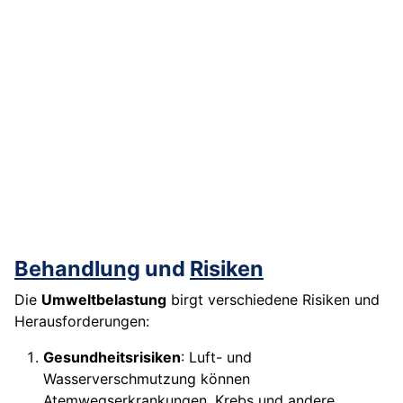
Behandlung
und
Risiken
Die
Umweltbelastung
birgt verschiedene Risiken und
Herausforderungen:
Gesundheitsrisiken
: Luft- und
Wasserverschmutzung können
Atemwegserkrankungen, Krebs und andere