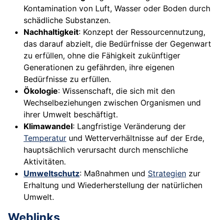
Kontamination von Luft, Wasser oder Boden durch
schädliche Substanzen.
Nachhaltigkeit
: Konzept der Ressourcennutzung,
das darauf abzielt, die Bedürfnisse der Gegenwart
zu erfüllen, ohne die Fähigkeit zukünftiger
Generationen zu gefährden, ihre eigenen
Bedürfnisse zu erfüllen.
Ökologie
: Wissenschaft, die sich mit den
Wechselbeziehungen zwischen Organismen und
ihrer Umwelt beschäftigt.
Klimawandel
: Langfristige Veränderung der
Temperatur
und Wetterverhältnisse auf der Erde,
hauptsächlich verursacht durch menschliche
Aktivitäten.
Umweltschutz
: Maßnahmen und
Strategien
zur
Erhaltung und Wiederherstellung der natürlichen
Umwelt.
Weblinks