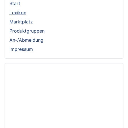
Start
Lexikon
Marktplatz
Produktgruppen
An-/Abmeldung
Impressum