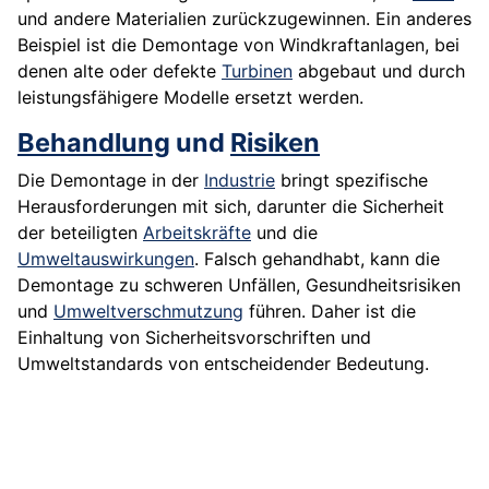
und andere Materialien zurückzugewinnen. Ein anderes
Beispiel ist die Demontage von Windkraftanlagen, bei
denen alte oder defekte
Turbinen
abgebaut und durch
leistungsfähigere Modelle ersetzt werden.
Behandlung
und
Risiken
Die Demontage in der
Industrie
bringt spezifische
Herausforderungen mit sich, darunter die Sicherheit
der beteiligten
Arbeitskräfte
und die
Umweltauswirkungen
. Falsch gehandhabt, kann die
Demontage zu schweren Unfällen, Gesundheitsrisiken
und
Umweltverschmutzung
führen. Daher ist die
Einhaltung von Sicherheitsvorschriften und
Umweltstandards von entscheidender Bedeutung.