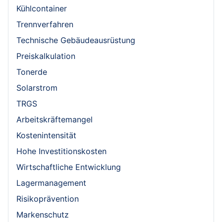
Kühlcontainer
Trennverfahren
Technische Gebäudeausrüstung
Preiskalkulation
Tonerde
Solarstrom
TRGS
Arbeitskräftemangel
Kostenintensität
Hohe Investitionskosten
Wirtschaftliche Entwicklung
Lagermanagement
Risikoprävention
Markenschutz