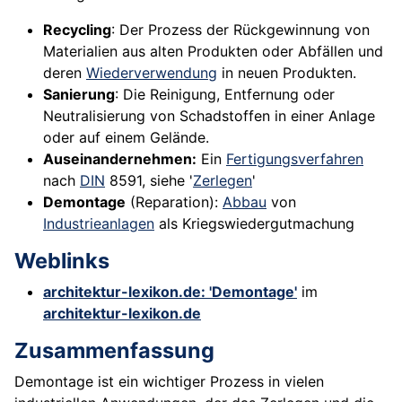
Recycling
: Der Prozess der Rückgewinnung von
Materialien aus alten Produkten oder Abfällen und
deren
Wiederverwendung
in neuen Produkten.
Sanierung
: Die Reinigung, Entfernung oder
Neutralisierung von Schadstoffen in einer Anlage
oder auf einem Gelände.
Auseinandernehmen:
Ein
Fertigungsverfahren
nach
DIN
8591, siehe '
Zerlegen
'
Demontage
(Reparation):
Abbau
von
Industrieanlagen
als Kriegswiedergutmachung
Weblinks
architektur-lexikon.de: 'Demontage'
im
architektur-lexikon.de
Zusammenfassung
Demontage ist ein wichtiger Prozess in vielen