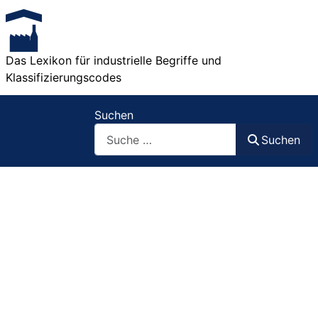
Das Lexikon für industrielle Begriffe und
Klassifizierungscodes
Suchen
Suchen