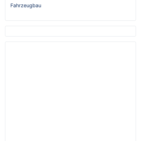
Fahrzeugbau