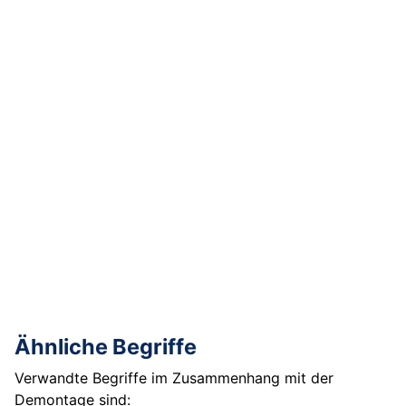
Ähnliche Begriffe
Verwandte Begriffe im Zusammenhang mit der
Demontage sind: