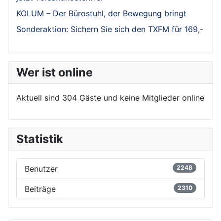
KOLUM – Der Bürostuhl, der Bewegung bringt
Sonderaktion: Sichern Sie sich den TXFM für 169,-
Wer ist online
Aktuell sind 304 Gäste und keine Mitglieder online
Statistik
Benutzer
2248
Beiträge
2310