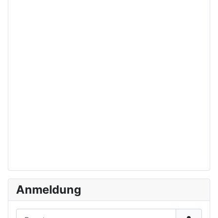
Anmeldung
Benutzername