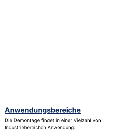
Anwendungsbereiche
Die Demontage findet in einer Vielzahl von
Industriebereichen Anwendung: