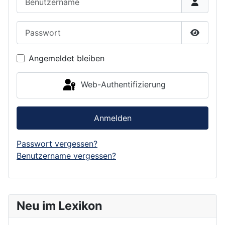
Passwort
Passwor
Angemeldet bleiben
Web-Authentifizierung
Anmelden
Passwort vergessen?
Benutzername vergessen?
Neu im Lexikon