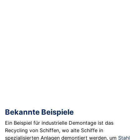
Bekannte Beispiele
Ein Beispiel für industrielle Demontage ist das
Recycling von Schiffen, wo alte Schiffe in
spezialisierten Anlagen demontiert werden, um
Stahl