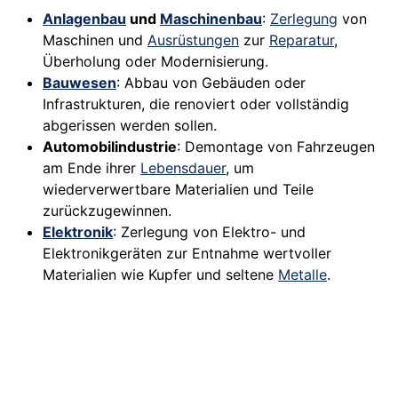
Anlagenbau
und
Maschinenbau
:
Zerlegung
von
Maschinen und
Ausrüstungen
zur
Reparatur
,
Überholung oder Modernisierung.
Bauwesen
: Abbau von Gebäuden oder
Infrastrukturen, die renoviert oder vollständig
abgerissen werden sollen.
Automobilindustrie
: Demontage von Fahrzeugen
am Ende ihrer
Lebensdauer
, um
wiederverwertbare Materialien und Teile
zurückzugewinnen.
Elektronik
: Zerlegung von Elektro- und
Elektronikgeräten zur Entnahme wertvoller
Materialien wie Kupfer und seltene
Metalle
.