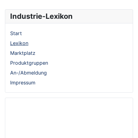
Industrie-Lexikon
Start
Lexikon
Marktplatz
Produktgruppen
An-/Abmeldung
Impressum