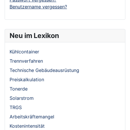
Benutzername vergessen?
Neu im Lexikon
Kühlcontainer
Trennverfahren
Technische Gebäudeausrüstung
Preiskalkulation
Tonerde
Solarstrom
TRGS
Arbeitskräftemangel
Kostenintensität