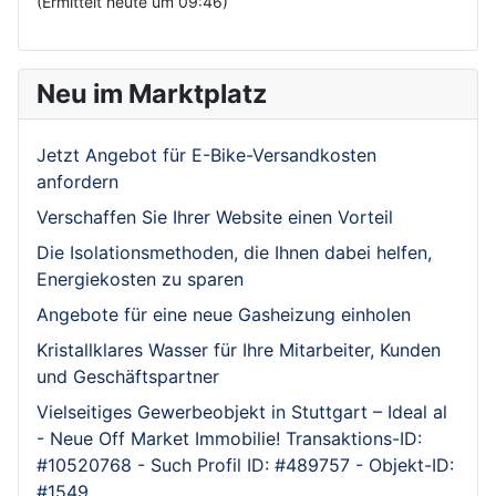
(Ermittelt heute um 09:46)
Neu im Marktplatz
Jetzt Angebot für E-Bike-Versandkosten
anfordern
Verschaffen Sie Ihrer Website einen Vorteil
Die Isolationsmethoden, die Ihnen dabei helfen,
Energiekosten zu sparen
Angebote für eine neue Gasheizung einholen
Kristallklares Wasser für Ihre Mitarbeiter, Kunden
und Geschäftspartner
Vielseitiges Gewerbeobjekt in Stuttgart – Ideal al
- Neue Off Market Immobilie! Transaktions-ID:
#10520768 - Such Profil ID: #489757 - Objekt-ID:
#1549