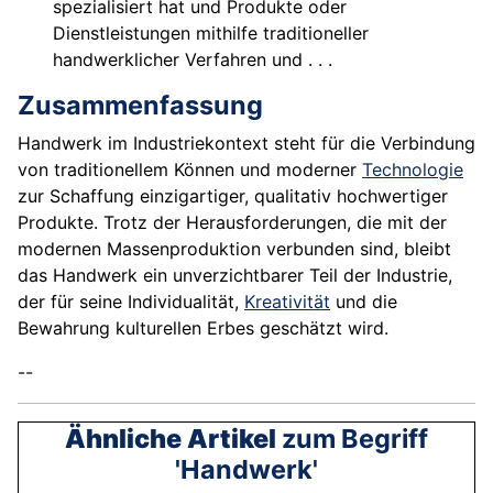
spezialisiert hat und Produkte oder
Dienstleistungen mithilfe traditioneller
handwerklicher Verfahren und . . .
Zusammenfassung
Handwerk im Industriekontext steht für die Verbindung
von traditionellem Können und moderner
Technologie
zur Schaffung einzigartiger, qualitativ hochwertiger
Produkte. Trotz der Herausforderungen, die mit der
modernen Massenproduktion verbunden sind, bleibt
das Handwerk ein unverzichtbarer Teil der Industrie,
der für seine Individualität,
Kreativität
und die
Bewahrung kulturellen Erbes geschätzt wird.
--
Ähnliche Artikel
zum Begriff
'Handwerk'