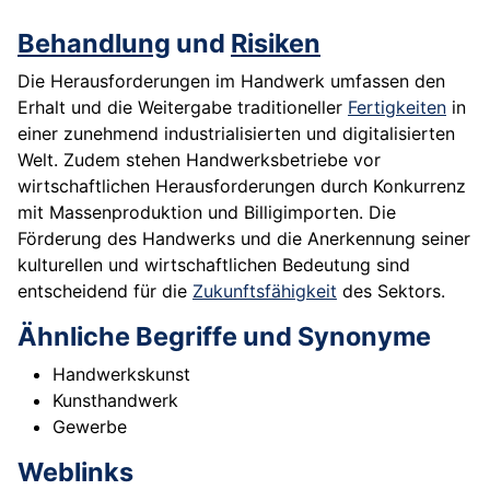
Behandlung
und
Risiken
Die Herausforderungen im Handwerk umfassen den
Erhalt und die Weitergabe traditioneller
Fertigkeiten
in
einer zunehmend industrialisierten und digitalisierten
Welt. Zudem stehen Handwerksbetriebe vor
wirtschaftlichen Herausforderungen durch Konkurrenz
mit Massenproduktion und Billigimporten. Die
Förderung des Handwerks und die Anerkennung seiner
kulturellen und wirtschaftlichen Bedeutung sind
entscheidend für die
Zukunftsfähigkeit
des Sektors.
Ähnliche Begriffe und Synonyme
Handwerkskunst
Kunsthandwerk
Gewerbe
Weblinks