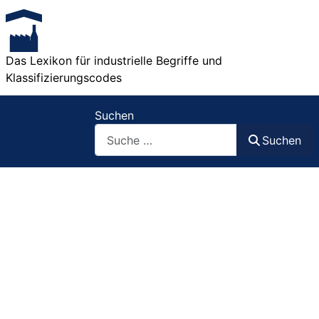
Das Lexikon für industrielle Begriffe und
Klassifizierungscodes
Suchen
Suchen