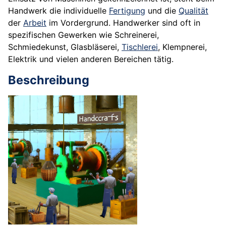
Handwerk die individuelle
Fertigung
und die
Qualität
der
Arbeit
im Vordergrund. Handwerker sind oft in
spezifischen Gewerken wie Schreinerei,
Schmiedekunst, Glasbläserei,
Tischlerei
, Klempnerei,
Elektrik und vielen anderen Bereichen tätig.
Beschreibung