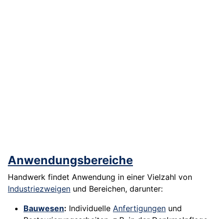
Anwendungsbereiche
Handwerk findet Anwendung in einer Vielzahl von
Industriezweigen
und Bereichen, darunter:
Bauwesen
:
Individuelle
Anfertigungen
und