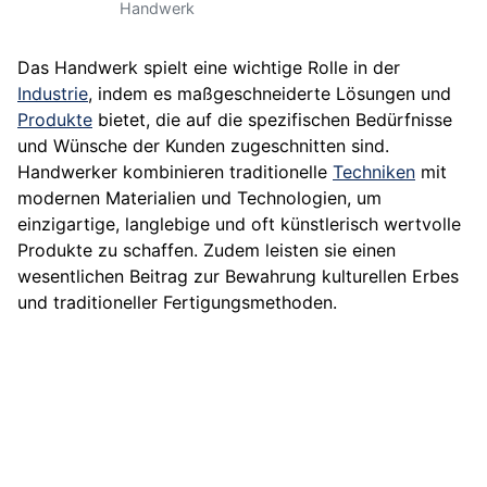
Handwerk
Das Handwerk spielt eine wichtige Rolle in der
Industrie
, indem es maßgeschneiderte Lösungen und
Produkte
bietet, die auf die spezifischen Bedürfnisse
und Wünsche der Kunden zugeschnitten sind.
Handwerker kombinieren traditionelle
Techniken
mit
modernen Materialien und Technologien, um
einzigartige, langlebige und oft künstlerisch wertvolle
Produkte zu schaffen. Zudem leisten sie einen
wesentlichen Beitrag zur Bewahrung kulturellen Erbes
und traditioneller Fertigungsmethoden.