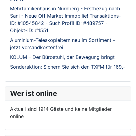
Mehrfamilienhaus in Nürnberg - Erstbezug nach
Sani - Neue Off Market Immobilie! Transaktions-
ID: #10545842 - Such Profil ID: #489757 -
Objekt-ID: #1551
Aluminium-Teleskopleitern neu im Sortiment –
jetzt versandkostenfrei
KOLUM – Der Bürostuhl, der Bewegung bringt
Sonderaktion: Sichern Sie sich den TXFM für 169,-
Wer ist online
Aktuell sind 1914 Gäste und keine Mitglieder
online