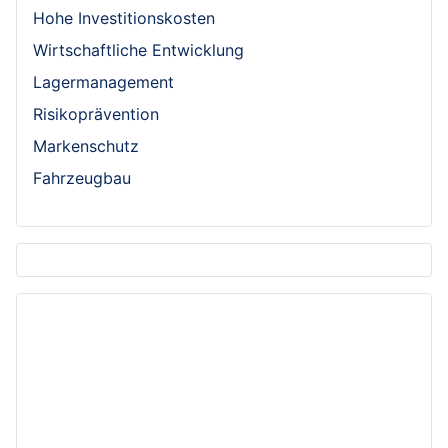
Hohe Investitionskosten
Wirtschaftliche Entwicklung
Lagermanagement
Risikoprävention
Markenschutz
Fahrzeugbau