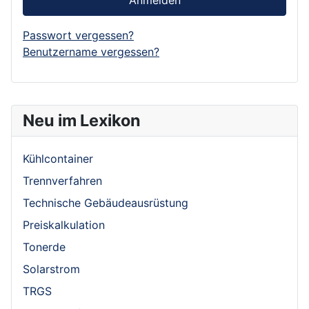
Passwort vergessen?
Benutzername vergessen?
Neu im Lexikon
Kühlcontainer
Trennverfahren
Technische Gebäudeausrüstung
Preiskalkulation
Tonerde
Solarstrom
TRGS