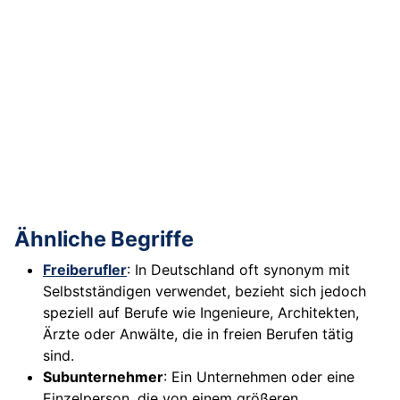
Ähnliche Begriffe
Freiberufler
: In Deutschland oft synonym mit
Selbstständigen verwendet, bezieht sich jedoch
speziell auf Berufe wie Ingenieure, Architekten,
Ärzte oder Anwälte, die in freien Berufen tätig
sind.
Subunternehmer
: Ein Unternehmen oder eine
Einzelperson, die von einem größeren