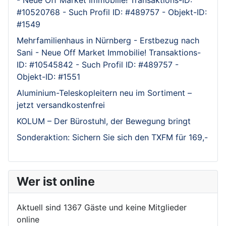
#10520768 - Such Profil ID: #489757 - Objekt-ID:
#1549
Mehrfamilienhaus in Nürnberg - Erstbezug nach
Sani - Neue Off Market Immobilie! Transaktions-
ID: #10545842 - Such Profil ID: #489757 -
Objekt-ID: #1551
Aluminium-Teleskopleitern neu im Sortiment –
jetzt versandkostenfrei
KOLUM – Der Bürostuhl, der Bewegung bringt
Sonderaktion: Sichern Sie sich den TXFM für 169,-
Wer ist online
Aktuell sind 1367 Gäste und keine Mitglieder
online