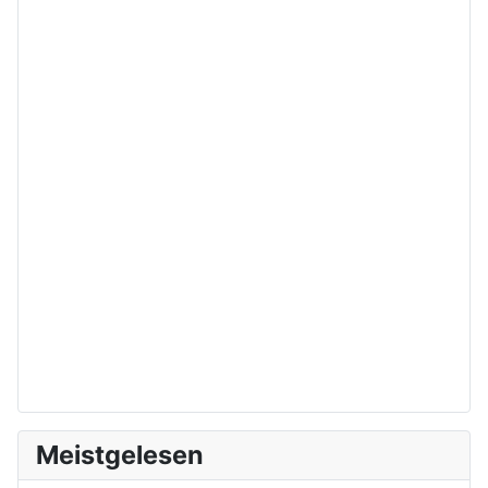
Meistgelesen