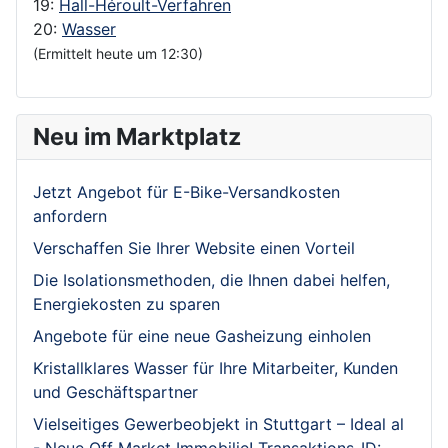
19:
Hall-Héroult-Verfahren
20:
Wasser
(Ermittelt heute um 12:30)
Neu im Marktplatz
Jetzt Angebot für E-Bike-Versandkosten
anfordern
Verschaffen Sie Ihrer Website einen Vorteil
Die Isolationsmethoden, die Ihnen dabei helfen,
Energiekosten zu sparen
Angebote für eine neue Gasheizung einholen
Kristallklares Wasser für Ihre Mitarbeiter, Kunden
und Geschäftspartner
Vielseitiges Gewerbeobjekt in Stuttgart – Ideal al
- Neue Off Market Immobilie! Transaktions-ID: