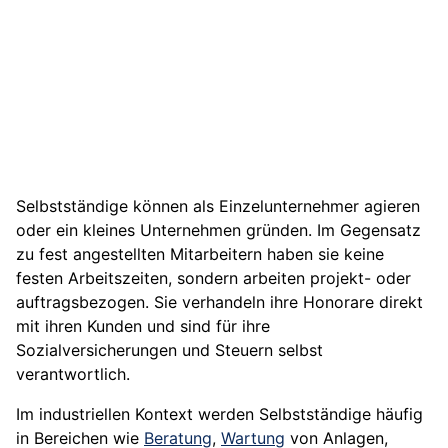
Selbstständige können als Einzelunternehmer agieren
oder ein kleines Unternehmen gründen. Im Gegensatz
zu fest angestellten Mitarbeitern haben sie keine
festen Arbeitszeiten, sondern arbeiten projekt- oder
auftragsbezogen. Sie verhandeln ihre Honorare direkt
mit ihren Kunden und sind für ihre
Sozialversicherungen und Steuern selbst
verantwortlich.
Im industriellen Kontext werden Selbstständige häufig
in Bereichen wie
Beratung
,
Wartung
von Anlagen,