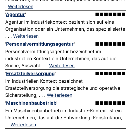
.
Weiterlesen
'
Agentur
'
■■■■■■■
Agentur im Industriekontext bezieht sich auf eine
Organisation oder ein Unternehmen, das spezialisierte
. . .
Weiterlesen
'
Personalvermittlungsagentur
'
■■■■■■■
Personalvermittlungsagentur bezeichnet im
industriellen Kontext ein Unternehmen, das auf die
Suche, Auswahl . . .
Weiterlesen
'
Ersatzteilversorgung
'
■■■■■■■
Im industriellen Kontext bezeichnet
Ersatzteilversorgung die strategische und operative
Sicherstellung, . . .
Weiterlesen
'
Maschinenbaubetrieb
'
■■■■■■■
Ein Maschinenbaubetrieb im Industrie-Kontext ist ein
Unternehmen, das auf die Entwicklung, Konstruktion, .
. .
Weiterlesen