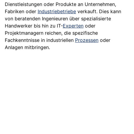
Dienstleistungen oder Produkte an Unternehmen,
Fabriken oder
Industriebetriebe
verkauft. Dies kann
von beratenden Ingenieuren über spezialisierte
Handwerker bis hin zu IT-
Experten
oder
Projektmanagern reichen, die spezifische
Fachkenntnisse in industriellen
Prozessen
oder
Anlagen mitbringen.