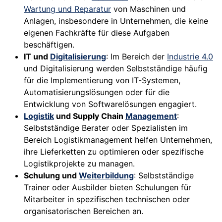
Wartung und Reparatur
von Maschinen und
Anlagen, insbesondere in Unternehmen, die keine
eigenen Fachkräfte für diese Aufgaben
beschäftigen.
IT und
Digitalisierung
: Im Bereich der
Industrie 4.0
und Digitalisierung werden Selbstständige häufig
für die Implementierung von IT-Systemen,
Automatisierungslösungen oder für die
Entwicklung von Softwarelösungen engagiert.
Logistik
und Supply Chain
Management
:
Selbstständige Berater oder Spezialisten im
Bereich Logistikmanagement helfen Unternehmen,
ihre Lieferketten zu optimieren oder spezifische
Logistikprojekte zu managen.
Schulung und
Weiterbildung
: Selbstständige
Trainer oder Ausbilder bieten Schulungen für
Mitarbeiter in spezifischen technischen oder
organisatorischen Bereichen an.