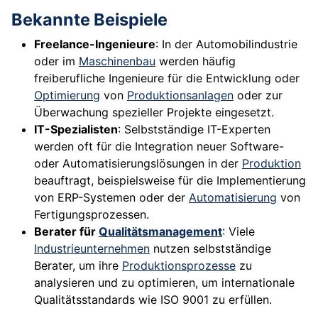
Bekannte Beispiele
Freelance-Ingenieure
: In der Automobilindustrie
oder im
Maschinenbau
werden häufig
freiberufliche Ingenieure für die Entwicklung oder
Optimierung
von
Produktionsanlagen
oder zur
Überwachung spezieller Projekte eingesetzt.
IT-Spezialisten
: Selbstständige IT-Experten
werden oft für die Integration neuer Software-
oder Automatisierungslösungen in der
Produktion
beauftragt, beispielsweise für die Implementierung
von ERP-Systemen oder der
Automatisierung
von
Fertigungsprozessen.
Berater für
Qualitätsmanagement
: Viele
Industrieunternehmen
nutzen selbstständige
Berater, um ihre
Produktionsprozesse
zu
analysieren und zu optimieren, um internationale
Qualitätsstandards wie ISO 9001 zu erfüllen.