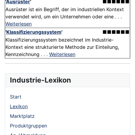
'
Ausrüster
'
■■■■■■
Ausrüster ist ein Begriff, der im industriellen Kontext
verwendet wird, um ein Unternehmen oder eine . . .
Weiterlesen
'
Klassifizierungssystem
'
■■■■■■
Klassifizierungssystem bezeichnet im Industrie-
Kontext eine strukturierte Methode zur Einteilung,
Kennzeichnung . . .
Weiterlesen
Industrie-Lexikon
Start
Lexikon
Marktplatz
Produktgruppen