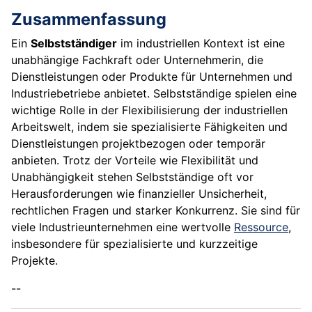
Zusammenfassung
Ein
Selbstständiger
im industriellen Kontext ist eine
unabhängige Fachkraft oder Unternehmerin, die
Dienstleistungen oder Produkte für Unternehmen und
Industriebetriebe anbietet. Selbstständige spielen eine
wichtige Rolle in der Flexibilisierung der industriellen
Arbeitswelt, indem sie spezialisierte Fähigkeiten und
Dienstleistungen projektbezogen oder temporär
anbieten. Trotz der Vorteile wie Flexibilität und
Unabhängigkeit stehen Selbstständige oft vor
Herausforderungen wie finanzieller Unsicherheit,
rechtlichen Fragen und starker Konkurrenz. Sie sind für
viele Industrieunternehmen eine wertvolle
Ressource
,
insbesondere für spezialisierte und kurzzeitige
Projekte.
--