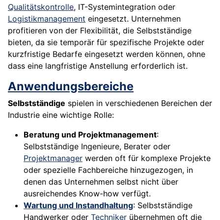
Qualitätskontrolle
, IT-Systemintegration oder
Logistikmanagement
eingesetzt. Unternehmen
profitieren von der Flexibilität, die Selbstständige
bieten, da sie temporär für spezifische Projekte oder
kurzfristige Bedarfe eingesetzt werden können, ohne
dass eine langfristige Anstellung erforderlich ist.
Anwendungsbereiche
Selbstständige
spielen in verschiedenen Bereichen der
Industrie eine wichtige Rolle:
Beratung und Projektmanagement
:
Selbstständige Ingenieure, Berater oder
Projektmanager
werden oft für komplexe Projekte
oder spezielle Fachbereiche hinzugezogen, in
denen das Unternehmen selbst nicht über
ausreichendes Know-how verfügt.
Wartung und Instandhaltung
: Selbstständige
Handwerker oder
Techniker
übernehmen oft die