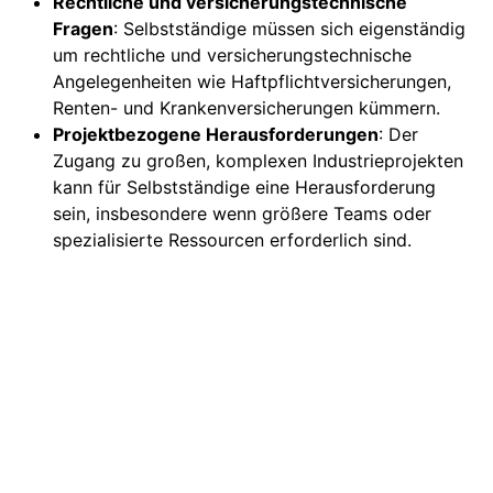
Rechtliche und versicherungstechnische
Fragen
: Selbstständige müssen sich eigenständig
um rechtliche und versicherungstechnische
Angelegenheiten wie Haftpflichtversicherungen,
Renten- und Krankenversicherungen kümmern.
Projektbezogene Herausforderungen
: Der
Zugang zu großen, komplexen Industrieprojekten
kann für Selbstständige eine Herausforderung
sein, insbesondere wenn größere Teams oder
spezialisierte Ressourcen erforderlich sind.