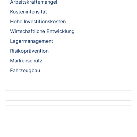
Arbeitskräftemangel
Kostenintensität
Hohe Investitionskosten
Wirtschaftliche Entwicklung
Lagermanagement
Risikoprävention
Markenschutz
Fahrzeugbau