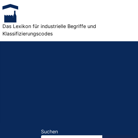
Das Lexikon für industrielle Begriffe und
Klassifizierungscodes
Suchen