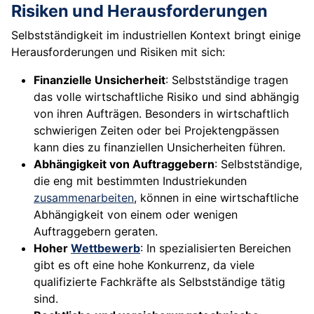
Risiken und Herausforderungen
Selbstständigkeit im industriellen Kontext bringt einige
Herausforderungen und Risiken mit sich:
Finanzielle Unsicherheit
: Selbstständige tragen
das volle wirtschaftliche Risiko und sind abhängig
von ihren Aufträgen. Besonders in wirtschaftlich
schwierigen Zeiten oder bei Projektengpässen
kann dies zu finanziellen Unsicherheiten führen.
Abhängigkeit von Auftraggebern
: Selbstständige,
die eng mit bestimmten Industriekunden
zusammenarbeiten
, können in eine wirtschaftliche
Abhängigkeit von einem oder wenigen
Auftraggebern geraten.
Hoher
Wettbewerb
: In spezialisierten Bereichen
gibt es oft eine hohe Konkurrenz, da viele
qualifizierte Fachkräfte als Selbstständige tätig
sind.