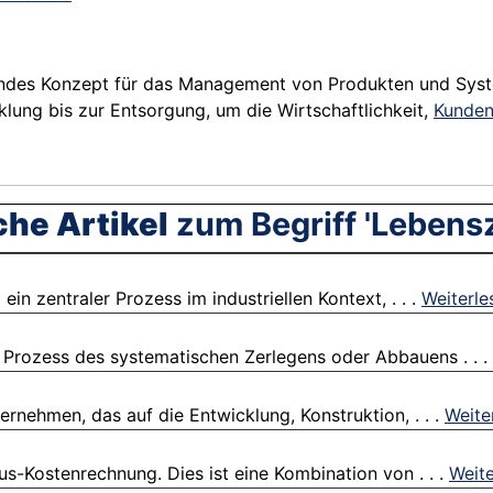
dendes Konzept für das Management von Produkten und Syst
klung bis zur Entsorgung, um die Wirtschaftlichkeit,
Kunden
che Artikel
zum Begriff 'Lebens
in zentraler Prozess im industriellen Kontext, . . .
Weiterle
n Prozess des systematischen Zerlegens oder Abbauens . . .
ernehmen, das auf die Entwicklung, Konstruktion, . . .
Weite
s-Kostenrechnung. Dies ist eine Kombination von . . .
Weite