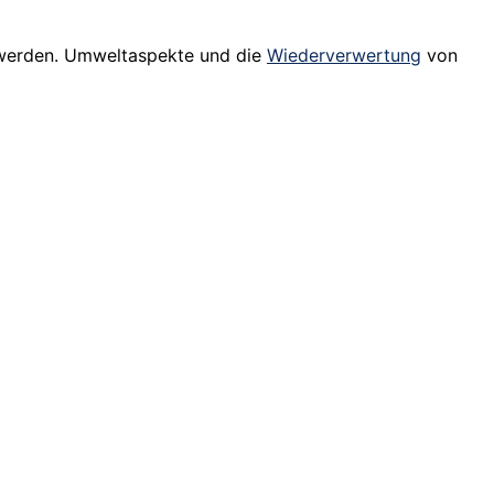
 werden. Umweltaspekte und die
Wiederverwertung
von