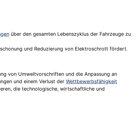
ngen
über den gesamten Lebenszyklus der Fahrzeuge zu
chonung und Reduzierung von Elektroschrott fördert.
ung von Umweltvorschriften und die Anpassung an
ungen und einem Verlust der
Wettbewerbsfähigkeit
ren, die technologische, wirtschaftliche und