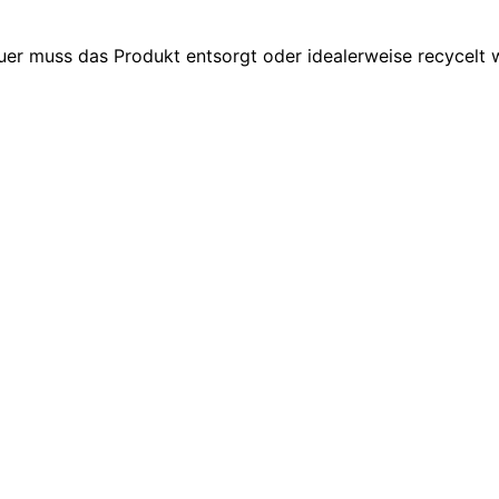
uer muss das Produkt entsorgt oder idealerweise recycelt