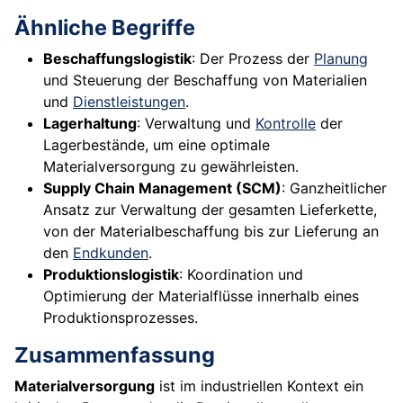
Ähnliche Begriffe
Beschaffungslogistik
: Der Prozess der
Planung
und Steuerung der Beschaffung von Materialien
und
Dienstleistungen
.
Lagerhaltung
: Verwaltung und
Kontrolle
der
Lagerbestände, um eine optimale
Materialversorgung zu gewährleisten.
Supply Chain Management (SCM)
: Ganzheitlicher
Ansatz zur Verwaltung der gesamten Lieferkette,
von der Materialbeschaffung bis zur Lieferung an
den
Endkunden
.
Produktionslogistik
: Koordination und
Optimierung der Materialflüsse innerhalb eines
Produktionsprozesses.
Zusammenfassung
Materialversorgung
ist im industriellen Kontext ein