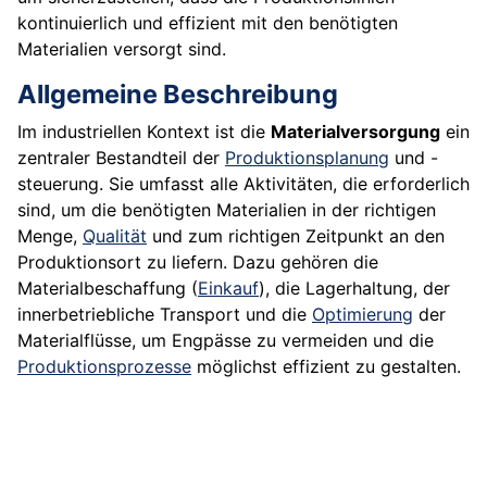
kontinuierlich und effizient mit den benötigten
Materialien versorgt sind.
Allgemeine Beschreibung
Im industriellen Kontext ist die
Materialversorgung
ein
zentraler Bestandteil der
Produktionsplanung
und -
steuerung. Sie umfasst alle Aktivitäten, die erforderlich
sind, um die benötigten Materialien in der richtigen
Menge,
Qualität
und zum richtigen Zeitpunkt an den
Produktionsort zu liefern. Dazu gehören die
Materialbeschaffung (
Einkauf
), die Lagerhaltung, der
innerbetriebliche Transport und die
Optimierung
der
Materialflüsse, um Engpässe zu vermeiden und die
Produktionsprozesse
möglichst effizient zu gestalten.