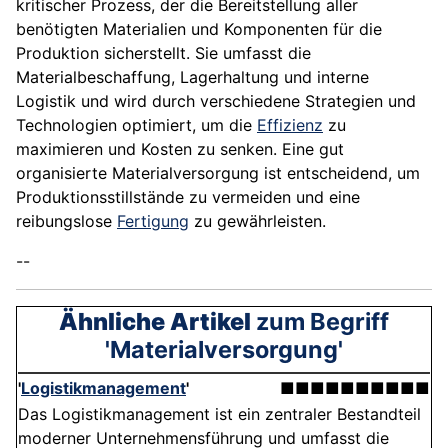
kritischer Prozess, der die Bereitstellung aller
benötigten Materialien und Komponenten für die
Produktion sicherstellt. Sie umfasst die
Materialbeschaffung, Lagerhaltung und interne
Logistik und wird durch verschiedene Strategien und
Technologien optimiert, um die
Effizienz
zu
maximieren und Kosten zu senken. Eine gut
organisierte Materialversorgung ist entscheidend, um
Produktionsstillstände zu vermeiden und eine
reibungslose
Fertigung
zu gewährleisten.
--
Ähnliche Artikel
zum Begriff
'Materialversorgung'
'
Logistikmanagement
'
■■■■■■■■■■
Das Logistikmanagement ist ein zentraler Bestandteil
moderner Unternehmensführung und umfasst die