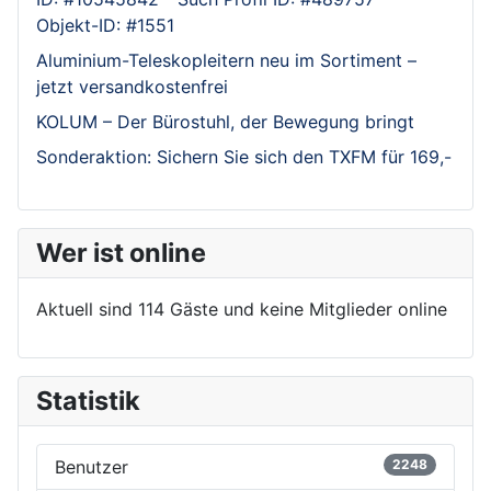
Objekt-ID: #1551
Aluminium-Teleskopleitern neu im Sortiment –
jetzt versandkostenfrei
KOLUM – Der Bürostuhl, der Bewegung bringt
Sonderaktion: Sichern Sie sich den TXFM für 169,-
Wer ist online
Aktuell sind 114 Gäste und keine Mitglieder online
Statistik
Benutzer
2248