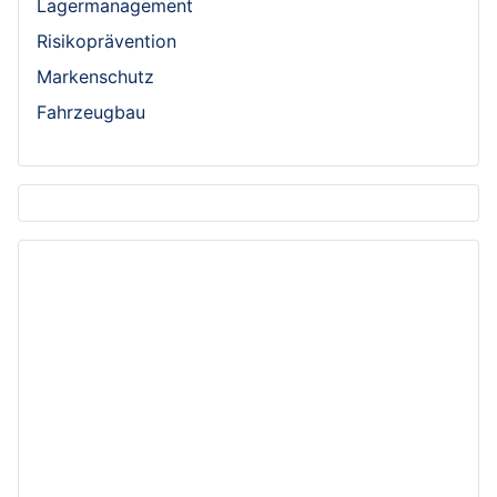
Lagermanagement
Risikoprävention
Markenschutz
Fahrzeugbau