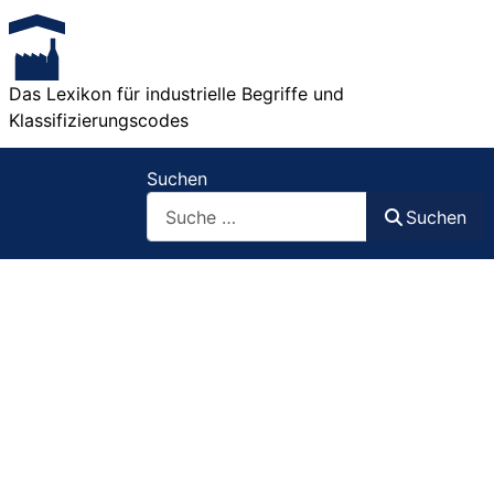
Das Lexikon für industrielle Begriffe und
Klassifizierungscodes
Suchen
Suchen