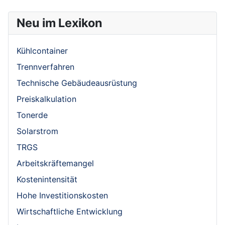
Neu im Lexikon
Kühlcontainer
Trennverfahren
Technische Gebäudeausrüstung
Preiskalkulation
Tonerde
Solarstrom
TRGS
Arbeitskräftemangel
Kostenintensität
Hohe Investitionskosten
Wirtschaftliche Entwicklung