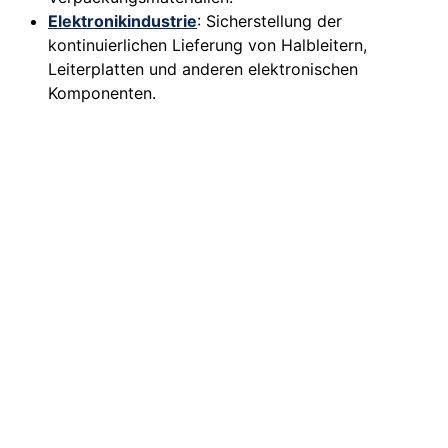
Elektronikindustrie
: Sicherstellung der
kontinuierlichen Lieferung von Halbleitern,
Leiterplatten und anderen elektronischen
Komponenten.