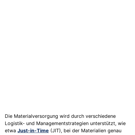
Die Materialversorgung wird durch verschiedene
Logistik- und Managementstrategien unterstützt, wie
etwa
Just-in-Time
(JIT), bei der Materialien genau