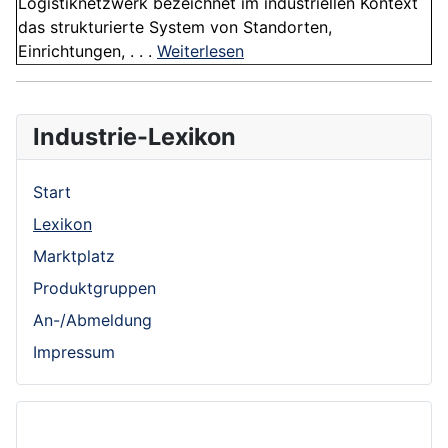
Logistiknetzwerk bezeichnet im industriellen Kontext
das strukturierte System von Standorten,
Einrichtungen, . . .
Weiterlesen
Industrie-Lexikon
Start
Lexikon
Marktplatz
Produktgruppen
An-/Abmeldung
Impressum