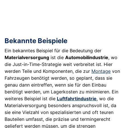
Bekannte Beispiele
Ein bekanntes Beispiel für die Bedeutung der
Materialversorgung
ist die
Automobilindustrie
, wo
die Just-in-Time-Strategie weit verbreitet ist. Hier
werden Teile und Komponenten, die zur
Montage
von
Fahrzeugen benötigt werden, so geplant, dass sie
genau dann eintreffen, wenn sie für den Einbau
benötigt werden, um Lagerkosten zu minimieren. Ein
weiteres Beispiel ist die
Luftfahrtindustrie
, wo die
Materialversorgung besonders anspruchsvoll ist, da
sie eine Vielzahl von spezialisierten und oft teuren
Bauteilen umfasst, die präzise und termingerecht
geliefert werden müssen, um die strengen