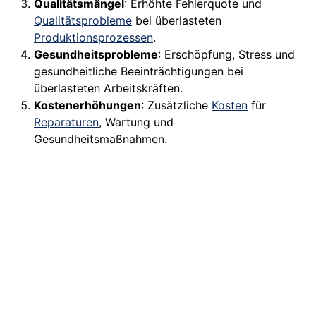
Qualitätsmängel
: Erhöhte Fehlerquote und
Qualitätsprobleme
bei überlasteten
Produktionsprozessen
.
Gesundheitsprobleme
: Erschöpfung, Stress und
gesundheitliche Beeinträchtigungen bei
überlasteten Arbeitskräften.
Kostenerhöhungen
: Zusätzliche
Kosten
für
Reparaturen
, Wartung und
Gesundheitsmaßnahmen.