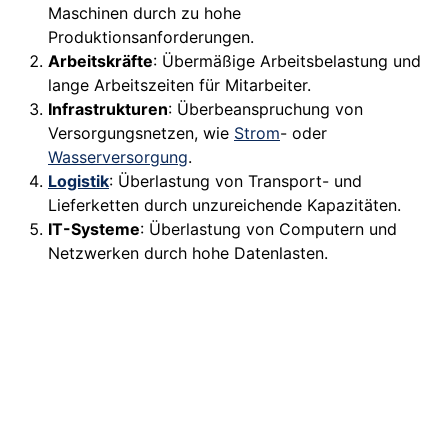
Maschinen durch zu hohe
Produktionsanforderungen.
Arbeitskräfte
: Übermäßige Arbeitsbelastung und
lange Arbeitszeiten für Mitarbeiter.
Infrastrukturen
: Überbeanspruchung von
Versorgungsnetzen, wie
Strom
- oder
Wasserversorgung
.
Logistik
: Überlastung von Transport- und
Lieferketten durch unzureichende Kapazitäten.
IT-Systeme
: Überlastung von Computern und
Netzwerken durch hohe Datenlasten.