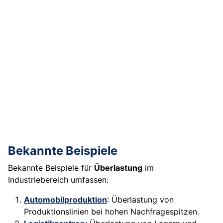
Bekannte Beispiele
Bekannte Beispiele für
Überlastung
im
Industriebereich umfassen:
Automobilproduktion
: Überlastung von
Produktionslinien bei hohen Nachfragespitzen.