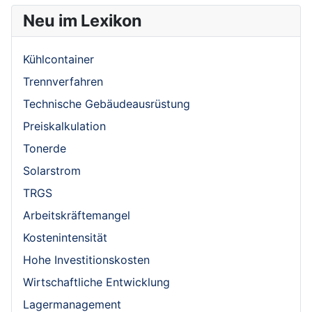
Neu im Lexikon
Kühlcontainer
Trennverfahren
Technische Gebäudeausrüstung
Preiskalkulation
Tonerde
Solarstrom
TRGS
Arbeitskräftemangel
Kostenintensität
Hohe Investitionskosten
Wirtschaftliche Entwicklung
Lagermanagement