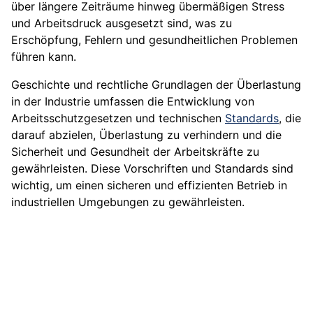
über längere Zeiträume hinweg übermäßigen Stress
und Arbeitsdruck ausgesetzt sind, was zu
Erschöpfung, Fehlern und gesundheitlichen Problemen
führen kann.
Geschichte und rechtliche Grundlagen der Überlastung
in der Industrie umfassen die Entwicklung von
Arbeitsschutzgesetzen und technischen
Standards
, die
darauf abzielen, Überlastung zu verhindern und die
Sicherheit und Gesundheit der Arbeitskräfte zu
gewährleisten. Diese Vorschriften und Standards sind
wichtig, um einen sicheren und effizienten Betrieb in
industriellen Umgebungen zu gewährleisten.