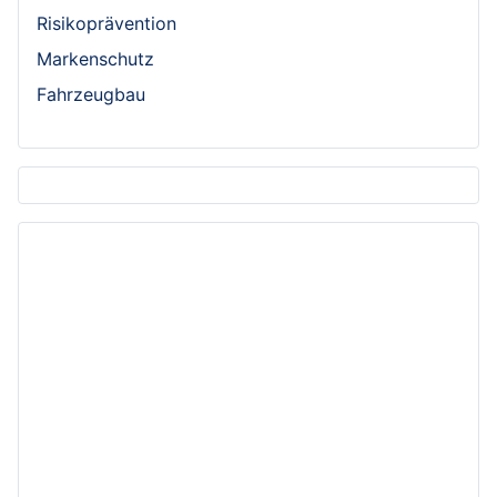
Risikoprävention
Markenschutz
Fahrzeugbau