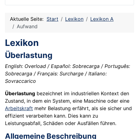
Aktuelle Seite:
Start
Lexikon
Lexikon A
Aufwand
Lexikon
Überlastung
English: Overload / Español: Sobrecarga / Português:
Sobrecarga / Français: Surcharge / Italiano:
Sovraccarico
Überlastung
bezeichnet im industriellen Kontext den
Zustand, in dem ein System, eine Maschine oder eine
Arbeitskraft
mehr Belastung erfährt, als sie sicher und
effizient verarbeiten kann. Dies kann zu
Leistungsabfall, Schäden oder Ausfällen führen.
Allgemeine Beschreibung