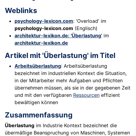
Weblinks
psychology-lexicon.com
: 'Overload' im
psychology-lexicon.com
(Englisch)
architektur-lexikon.de: 'Überlastung'
im
architektur-lexikon.de
Artikel mit 'Überlastung' im Titel
Arbeitsüberlastung
: Arbeitsüberlastung
bezeichnet im industriellen Kontext die Situation,
in der Mitarbeiter mehr Aufgaben und Pflichten
übernehmen müssen, als sie in der gegebenen Zeit
und mit den verfügbaren
Ressourcen
effizient
bewältigen können
Zusammenfassung
Überlastung
im Industrie Kontext bezeichnet die
übermäßige Beanspruchung von Maschinen, Systemen