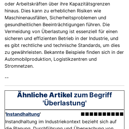
oder Arbeitskräften über ihre Kapazitätsgrenzen
hinaus. Dies kann zu erheblichen Risiken wie
Maschinenausfällen, Sicherheitsproblemen und
gesundheitlichen Beeinträchtigungen führen. Die
Vermeidung von Überlastung ist essenziell für einen
sicheren und effizienten Betrieb in der Industrie, und
es gibt rechtliche und technische Standards, um dies
zu gewährleisten. Bekannte Beispiele finden sich in der
Automobilproduktion, Logistikzentren und
Stromnetzen.
--
Ähnliche Artikel
zum Begriff
'Überlastung'
'
Instandhaltung
'
■■■■■■■■■■
Instandhaltung im Industriekontext bezieht sich auf
die Planung, Durchführung und Überwachung von