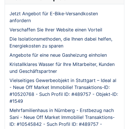
Jetzt Angebot für E-Bike-Versandkosten
anfordern
Verschaffen Sie Ihrer Website einen Vorteil
Die Isolationsmethoden, die Ihnen dabei helfen,
Energiekosten zu sparen
Angebote für eine neue Gasheizung einholen
Kristallklares Wasser für Ihre Mitarbeiter, Kunden
und Geschäftspartner
Vielseitiges Gewerbeobjekt in Stuttgart – Ideal al
- Neue Off Market Immobilie! Transaktions-ID:
#10520768 - Such Profil ID: #489757 - Objekt-ID:
#1549
Mehrfamilienhaus in Nürnberg - Erstbezug nach
Sani - Neue Off Market Immobilie! Transaktions-
ID: #10545842 - Such Profil ID: #489757 -