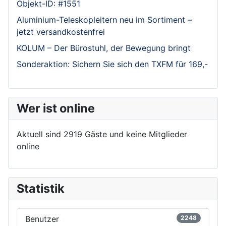
Objekt-ID: #1551
Aluminium-Teleskopleitern neu im Sortiment –
jetzt versandkostenfrei
KOLUM – Der Bürostuhl, der Bewegung bringt
Sonderaktion: Sichern Sie sich den TXFM für 169,-
Wer ist online
Aktuell sind 2919 Gäste und keine Mitglieder
online
Statistik
Benutzer
2248