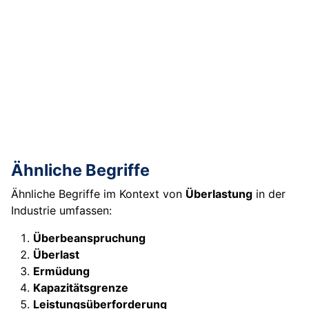
Ähnliche Begriffe
Ähnliche Begriffe im Kontext von
Überlastung
in der
Industrie umfassen:
Überbeanspruchung
Überlast
Ermüdung
Kapazitätsgrenze
Leistungsüberforderung