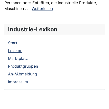
Personen oder Entitäten, die industrielle Produkte,
Maschinen . . .
Weiterlesen
Industrie-Lexikon
Start
Lexikon
Marktplatz
Produktgruppen
An-/Abmeldung
Impressum