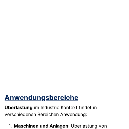
Anwendungsbereiche
Überlastung
im Industrie Kontext findet in
verschiedenen Bereichen Anwendung:
Maschinen und Anlagen
: Überlastung von