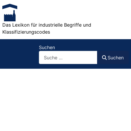
Das Lexikon für industrielle Begriffe und
Klassifizierungscodes
Suchen
Suchen