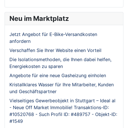
Neu im Marktplatz
Jetzt Angebot für E-Bike-Versandkosten
anfordern
Verschaffen Sie Ihrer Website einen Vorteil
Die Isolationsmethoden, die Ihnen dabei helfen,
Energiekosten zu sparen
Angebote für eine neue Gasheizung einholen
Kristallklares Wasser für Ihre Mitarbeiter, Kunden
und Geschäftspartner
Vielseitiges Gewerbeobjekt in Stuttgart – Ideal al
- Neue Off Market Immobilie! Transaktions-ID:
#10520768 - Such Profil ID: #489757 - Objekt-ID:
#1549