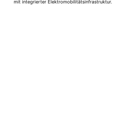
mit integrierter Elektromobilitätsinfrastruktur.