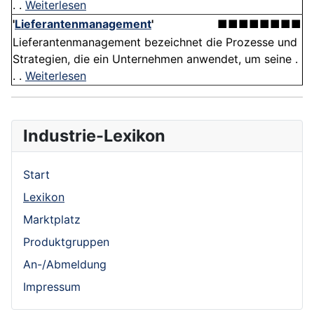
. .
Weiterlesen
'
Lieferantenmanagement
'
■■■■■■■■
Lieferantenmanagement bezeichnet die Prozesse und
Strategien, die ein Unternehmen anwendet, um seine .
. .
Weiterlesen
Industrie-Lexikon
Start
Lexikon
Marktplatz
Produktgruppen
An-/Abmeldung
Impressum