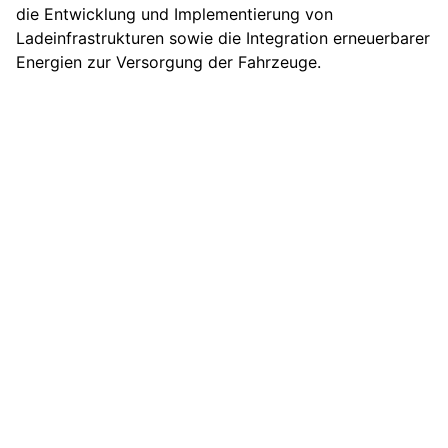
die Entwicklung und Implementierung von
Ladeinfrastrukturen sowie die Integration erneuerbarer
Energien zur Versorgung der Fahrzeuge.