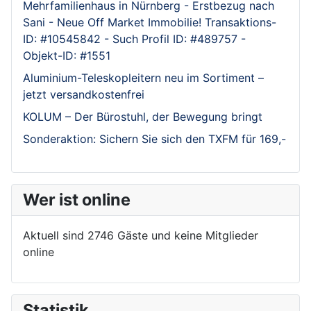
Mehrfamilienhaus in Nürnberg - Erstbezug nach
Sani - Neue Off Market Immobilie! Transaktions-
ID: #10545842 - Such Profil ID: #489757 -
Objekt-ID: #1551
Aluminium-Teleskopleitern neu im Sortiment –
jetzt versandkostenfrei
KOLUM – Der Bürostuhl, der Bewegung bringt
Sonderaktion: Sichern Sie sich den TXFM für 169,-
Wer ist online
Aktuell sind 2746 Gäste und keine Mitglieder
online
Statistik