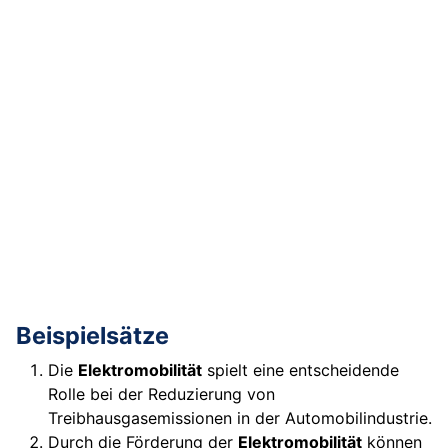
Beispielsätze
Die
Elektromobilität
spielt eine entscheidende
Rolle bei der Reduzierung von
Treibhausgasemissionen in der Automobilindustrie.
Durch die Förderung der
Elektromobilität
können