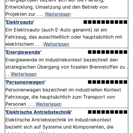
Entwicklung, Umsetzung und den Betrieb von
Projekten zur . . .
Weiterlesen
'
Elektroauto
'
■■■■■■■■■■
Ein Elektroauto (auch E-Auto genannt) ist ein
Fahrzeug, das ausschließlich oder hauptsächlich mit
elektrischem . . .
Weiterlesen
'
Energiewende
'
■■■■■■■■■
Energiewende im Industriekontext bezeichnet den
strategischen Übergang von fossilen Brennstoffen zu .
. .
Weiterlesen
'
Personenwagen
'
■■■■■■■■■
Personenwagen bezeichnet im industriellen Kontext
Fahrzeuge, die hauptsächlich zum Transport von
Personen . . .
Weiterlesen
'
Elektrische Antriebstechnik
'
■■■■■■■■■
Elektrische Antriebstechnik im Industriekontext
bezieht sich auf Systeme und Komponenten, die