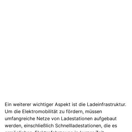
Ein weiterer wichtiger Aspekt ist die Ladeinfrastruktur.
Um die Elektromobilität zu fördern, müssen
umfangreiche Netze von Ladestationen aufgebaut
werden, einschließlich Schnellladestationen, die es