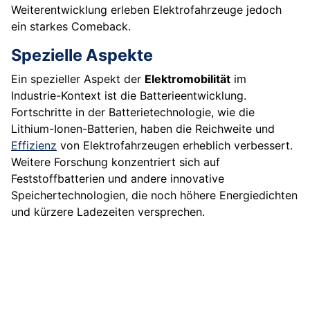
Weiterentwicklung erleben Elektrofahrzeuge jedoch
ein starkes Comeback.
Spezielle Aspekte
Ein spezieller Aspekt der
Elektromobilität
im
Industrie-Kontext ist die Batterieentwicklung.
Fortschritte in der Batterietechnologie, wie die
Lithium-Ionen-Batterien, haben die Reichweite und
Effizienz
von Elektrofahrzeugen erheblich verbessert.
Weitere Forschung konzentriert sich auf
Feststoffbatterien und andere innovative
Speichertechnologien, die noch höhere Energiedichten
und kürzere Ladezeiten versprechen.