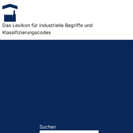
Das Lexikon für industrielle Begriffe und
Klassifizierungscodes
Suchen