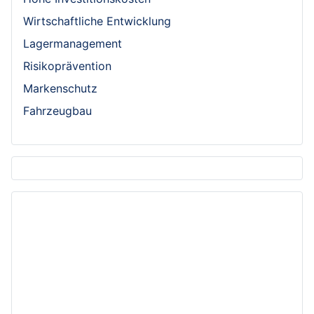
Wirtschaftliche Entwicklung
Lagermanagement
Risikoprävention
Markenschutz
Fahrzeugbau