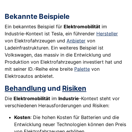
Bekannte Beispiele
Ein bekanntes Beispiel für
Elektromobilität
im
Industrie-Kontext ist Tesla, ein führender
Hersteller
von Elektrofahrzeugen und
Anbieter
von
Ladeinfrastrukturen. Ein weiteres Beispiel ist
Volkswagen, das massiv in die Entwicklung und
Produktion von Elektrofahrzeugen investiert hat und
mit seiner ID.-Reihe eine breite
Palette
von
Elektroautos anbietet.
Behandlung
und
Risiken
Die
Elektromobilität
im
Industrie
-Kontext steht vor
verschiedenen Herausforderungen und Risiken:
Kosten
: Die hohen Kosten für Batterien und die
Entwicklung neuer Technologien können den Preis
von Elektrofahrzeugen erhöhen.