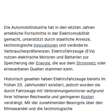
Die Automobilindustrie hat in den letzten Jahren
erhebliche Fortschritte in der Elektromobilität
gemacht, unterstützt durch staatliche Anreize,
technologische
Innovationen
und veränderte
Verbraucherpräferenzen. Elektrofahrzeuge (EVs)
nutzen elektrische Motoren und Batterien zur
Speicherung der
Energie
, die aus dem
Stromnetz
oder
erneuerbaren Quellen stammen kann.
Historisch gesehen haben Elektrofahrzeuge bereits im
frühen 20. Jahrhundert existiert, jedoch wurden sie
durch Fahrzeuge mit Verbrennungsmotoren aufgrund
ihrer höheren Reichweite und geringeren
Kosten
verdrängt. Mit der zunehmenden Besorgnis über den
Klimawandel und die technologische