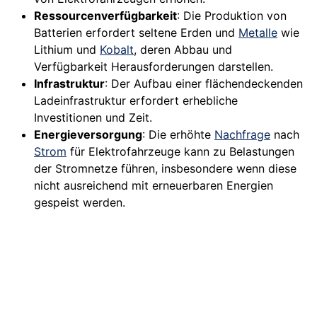
Ressourcenverfügbarkeit
: Die Produktion von
Batterien erfordert seltene Erden und
Metalle
wie
Lithium und
Kobalt
, deren Abbau und
Verfügbarkeit Herausforderungen darstellen.
Infrastruktur
: Der Aufbau einer flächendeckenden
Ladeinfrastruktur erfordert erhebliche
Investitionen und Zeit.
Energieversorgung
: Die erhöhte
Nachfrage
nach
Strom
für Elektrofahrzeuge kann zu Belastungen
der Stromnetze führen, insbesondere wenn diese
nicht ausreichend mit erneuerbaren Energien
gespeist werden.