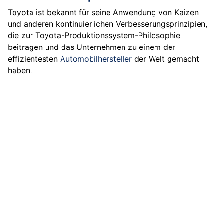
Toyota ist bekannt für seine Anwendung von Kaizen
und anderen kontinuierlichen Verbesserungsprinzipien,
die zur Toyota-Produktionssystem-Philosophie
beitragen und das Unternehmen zu einem der
effizientesten
Automobilhersteller
der Welt gemacht
haben.