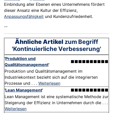
Einbindung aller Ebenen eines Unternehmens fördert
dieser Ansatz eine Kultur der Effizienz,
Anpassungsfähigkeit
und Kundenzufriedenheit.
--
Ähnliche Artikel
zum Begriff
'Kontinuierliche Verbesserung'
'
Produktion und
■■■■■■■■■■
Qualitätsmanagement
'
Produktion und Qualitätsmanagement im
Industriekontext bezieht sich auf die integrierten
Prozesse und . . .
Weiterlesen
'
Lean Management
'
■■■■■■■■■■
Lean Management ist eine systematische Methode zur
Steigerung der Effizienz in Unternehmen durch die . . .
Weiterlesen