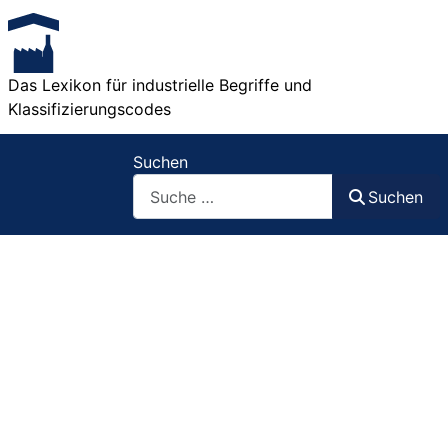
Das Lexikon für industrielle Begriffe und
Klassifizierungscodes
Suchen
Suchen