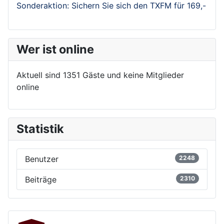
Sonderaktion: Sichern Sie sich den TXFM für 169,-
Wer ist online
Aktuell sind 1351 Gäste und keine Mitglieder
online
Statistik
Benutzer
2248
Beiträge
2310