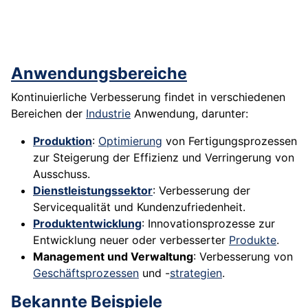
Anwendungsbereiche
Kontinuierliche Verbesserung findet in verschiedenen
Bereichen der
Industrie
Anwendung, darunter:
Produktion
:
Optimierung
von Fertigungsprozessen
zur Steigerung der Effizienz und Verringerung von
Ausschuss.
Dienstleistungssektor
: Verbesserung der
Servicequalität und Kundenzufriedenheit.
Produktentwicklung
: Innovationsprozesse zur
Entwicklung neuer oder verbesserter
Produkte
.
Management und Verwaltung
: Verbesserung von
Geschäftsprozessen
und -
strategien
.
Bekannte Beispiele