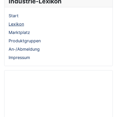
Industrie-Lexikon
Start
Lexikon
Marktplatz
Produktgruppen
An-/Abmeldung
Impressum