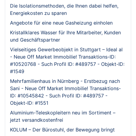
Die Isolationsmethoden, die Ihnen dabei helfen,
Energiekosten zu sparen
Angebote für eine neue Gasheizung einholen
Kristallklares Wasser für Ihre Mitarbeiter, Kunden
und Geschäftspartner
Vielseitiges Gewerbeobjekt in Stuttgart – Ideal al
- Neue Off Market Immobilie! Transaktions-ID:
#10520768 - Such Profil ID: #489757 - Objekt-ID:
#1549
Mehrfamilienhaus in Nürnberg - Erstbezug nach
Sani - Neue Off Market Immobilie! Transaktions-
ID: #10545842 - Such Profil ID: #489757 -
Objekt-ID: #1551
Aluminium-Teleskopleitern neu im Sortiment –
jetzt versandkostenfrei
KOLUM – Der Bürostuhl, der Bewegung bringt