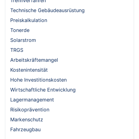
Trennverfahren
Technische Gebäudeausrüstung
Preiskalkulation
Tonerde
Solarstrom
TRGS
Arbeitskräftemangel
Kostenintensität
Hohe Investitionskosten
Wirtschaftliche Entwicklung
Lagermanagement
Risikoprävention
Markenschutz
Fahrzeugbau