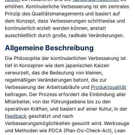
erhöhen. Kontinuierliche Verbesserung ist ein zentrales
Prinzip des Qualitätsmanagements und basiert auf
dem Konzept, dass Verbesserungen schrittweise und
kontinuierlich erzielt werden können, anstatt
ausschließlich durch große, radikale Veränderungen.
Allgemeine Beschreibung
Die Philosophie der kontinuierlichen Verbesserung ist
tief in Konzepten wie dem japanischen Kaizen
verwurzelt, das die Bedeutung von kleinen,
regelmäßigen Veränderungen betont, die zur
Verbesserung der Arbeitsabläufe und
Produktqualität
beitragen. Der Prozess erfordert die Einbindung aller
Mitarbeiter, von der Führungsebene bis zu den
operativen Kräften, und basiert auf einer Kultur, in der
Feedback
geschätzt und nach
Verbesserungsmöglichkeiten gesucht wird. Werkzeuge
und Methoden wie PDCA (Plan-Do-Check-Act), Lean