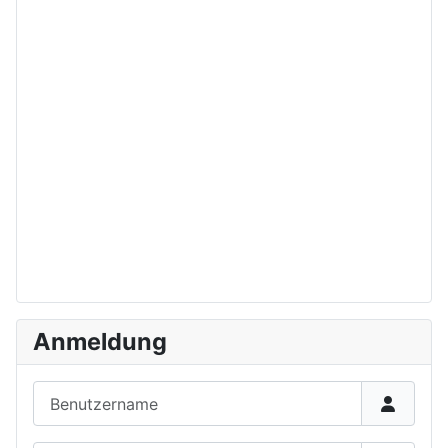
Anmeldung
Benutzername