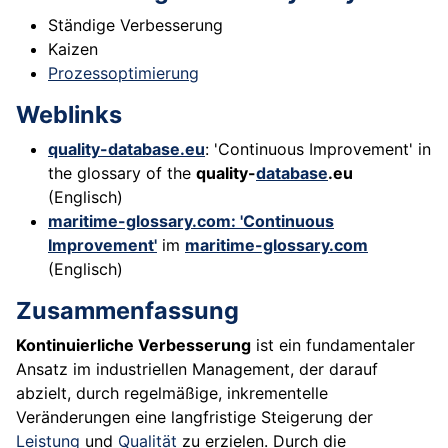
Ständige Verbesserung
Kaizen
Prozessoptimierung
Weblinks
quality-database.eu
: 'Continuous Improvement' in
the glossary of the
quality-
database
.eu
(Englisch)
maritime-glossary.com: 'Continuous
Improvement'
im
maritime-glossary.com
(Englisch)
Zusammenfassung
Kontinuierliche Verbesserung
ist ein fundamentaler
Ansatz im industriellen Management, der darauf
abzielt, durch regelmäßige, inkrementelle
Veränderungen eine langfristige Steigerung der
Leistung
und
Qualität
zu erzielen. Durch die