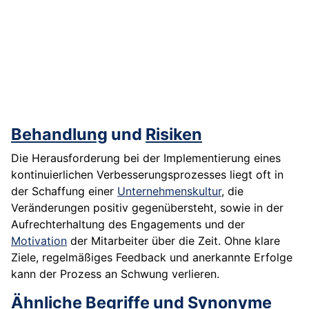
Behandlung
und
Risiken
Die Herausforderung bei der Implementierung eines
kontinuierlichen Verbesserungsprozesses liegt oft in
der Schaffung einer
Unternehmenskultur
, die
Veränderungen positiv gegenübersteht, sowie in der
Aufrechterhaltung des Engagements und der
Motivation
der Mitarbeiter über die Zeit. Ohne klare
Ziele, regelmäßiges Feedback und anerkannte Erfolge
kann der Prozess an Schwung verlieren.
Ähnliche Begriffe und Synonyme