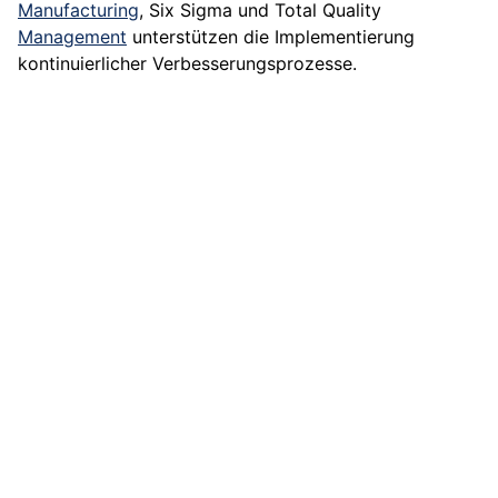
Manufacturing
, Six Sigma und Total Quality
Management
unterstützen die Implementierung
kontinuierlicher Verbesserungsprozesse.