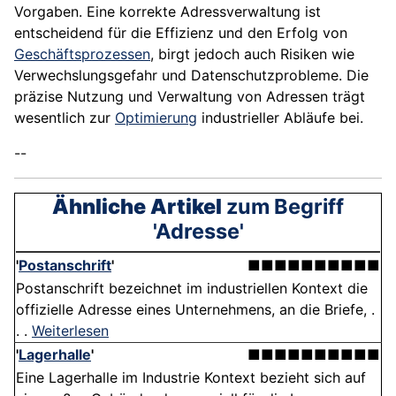
Vorgaben. Eine korrekte Adressverwaltung ist
entscheidend für die Effizienz und den Erfolg von
Geschäftsprozessen
, birgt jedoch auch Risiken wie
Verwechslungsgefahr und Datenschutzprobleme. Die
präzise Nutzung und Verwaltung von Adressen trägt
wesentlich zur
Optimierung
industrieller Abläufe bei.
--
Ähnliche Artikel
zum Begriff
'Adresse'
'
Postanschrift
'
■■■■■■■■■■
Postanschrift bezeichnet im industriellen Kontext die
offizielle Adresse eines Unternehmens, an die Briefe, .
. .
Weiterlesen
'
Lagerhalle
'
■■■■■■■■■■
Eine Lagerhalle im Industrie Kontext bezieht sich auf