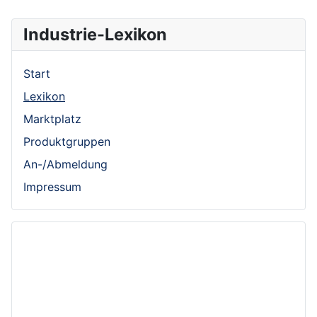
Industrie-Lexikon
Start
Lexikon
Marktplatz
Produktgruppen
An-/Abmeldung
Impressum