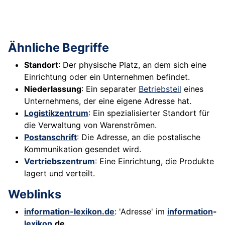
Ähnliche Begriffe
Standort
: Der physische Platz, an dem sich eine
Einrichtung oder ein Unternehmen befindet.
Niederlassung
: Ein separater
Betriebsteil
eines
Unternehmens, der eine eigene Adresse hat.
Logistikzentrum
: Ein spezialisierter Standort für
die Verwaltung von Warenströmen.
Postanschrift
: Die Adresse, an die postalische
Kommunikation gesendet wird.
Vertriebszentrum
: Eine Einrichtung, die Produkte
lagert und verteilt.
Weblinks
information-lexikon.de
: 'Adresse' im
information
-
lexikon
.de