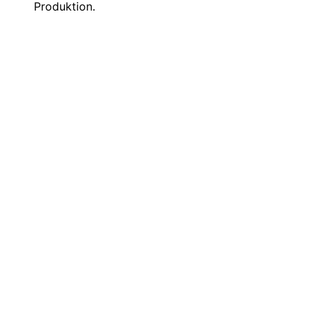
Produktion.