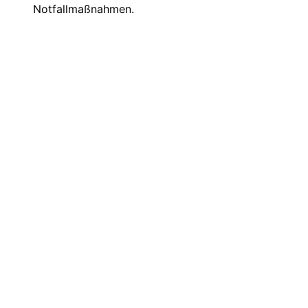
Notfallmaßnahmen.