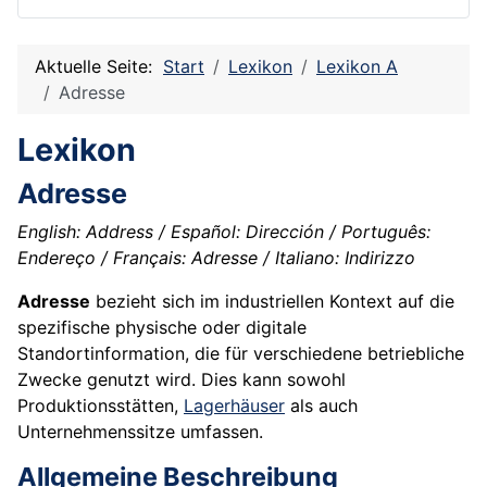
Aktuelle Seite:
Start
Lexikon
Lexikon A
Adresse
Lexikon
Adresse
English: Address / Español: Dirección / Português:
Endereço / Français: Adresse / Italiano: Indirizzo
Adresse
bezieht sich im industriellen Kontext auf die
spezifische physische oder digitale
Standortinformation, die für verschiedene betriebliche
Zwecke genutzt wird. Dies kann sowohl
Produktionsstätten,
Lagerhäuser
als auch
Unternehmenssitze umfassen.
Allgemeine Beschreibung