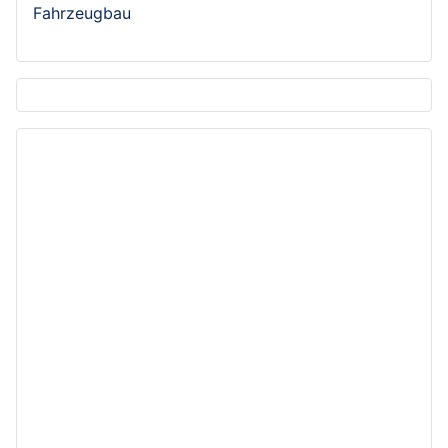
Fahrzeugbau