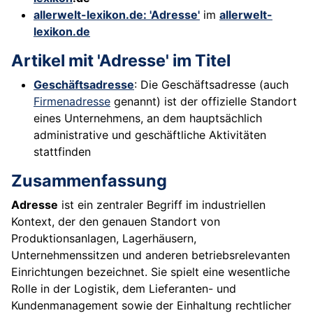
allerwelt-lexikon.de: 'Adresse'
im
allerwelt-
lexikon.de
Artikel mit 'Adresse' im Titel
Geschäftsadresse
: Die Geschäftsadresse (auch
Firmenadresse
genannt) ist der offizielle Standort
eines Unternehmens, an dem hauptsächlich
administrative und geschäftliche Aktivitäten
stattfinden
Zusammenfassung
Adresse
ist ein zentraler Begriff im industriellen
Kontext, der den genauen Standort von
Produktionsanlagen, Lagerhäusern,
Unternehmenssitzen und anderen betriebsrelevanten
Einrichtungen bezeichnet. Sie spielt eine wesentliche
Rolle in der Logistik, dem Lieferanten- und
Kundenmanagement sowie der Einhaltung rechtlicher