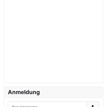
Anmeldung
Benutzername