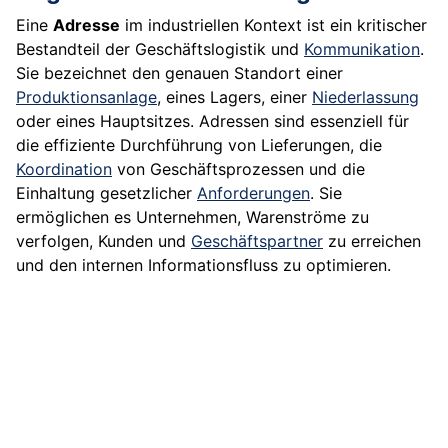
Eine
Adresse
im industriellen Kontext ist ein kritischer
Bestandteil der Geschäftslogistik und
Kommunikation
.
Sie bezeichnet den genauen Standort einer
Produktionsanlage
, eines Lagers, einer
Niederlassung
oder eines Hauptsitzes. Adressen sind essenziell für
die effiziente Durchführung von Lieferungen, die
Koordination
von Geschäftsprozessen und die
Einhaltung gesetzlicher
Anforderungen
. Sie
ermöglichen es Unternehmen, Warenströme zu
verfolgen, Kunden und
Geschäftspartner
zu erreichen
und den internen Informationsfluss zu optimieren.