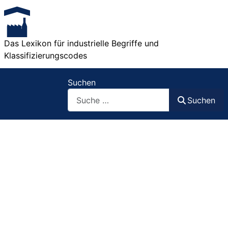
Das Lexikon für industrielle Begriffe und
Klassifizierungscodes
Suchen
Suchen