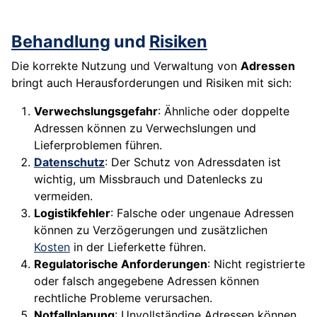
Behandlung
und
Risiken
Die korrekte Nutzung und Verwaltung von
Adressen
bringt auch Herausforderungen und Risiken mit sich:
Verwechslungsgefahr
: Ähnliche oder doppelte
Adressen können zu Verwechslungen und
Lieferproblemen führen.
Datenschutz
: Der Schutz von Adressdaten ist
wichtig, um Missbrauch und Datenlecks zu
vermeiden.
Logistikfehler
: Falsche oder ungenaue Adressen
können zu Verzögerungen und zusätzlichen
Kosten
in der Lieferkette führen.
Regulatorische Anforderungen
: Nicht registrierte
oder falsch angegebene Adressen können
rechtliche Probleme verursachen.
Notfallplanung
: Unvollständige Adressen können