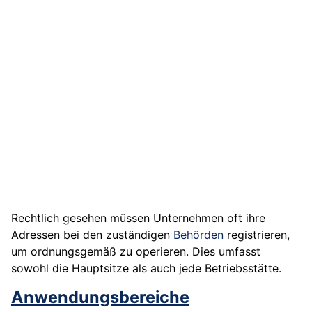
Rechtlich gesehen müssen Unternehmen oft ihre
Adressen bei den zuständigen
Behörden
registrieren,
um ordnungsgemäß zu operieren. Dies umfasst
sowohl die Hauptsitze als auch jede Betriebsstätte.
Anwendungsbereiche