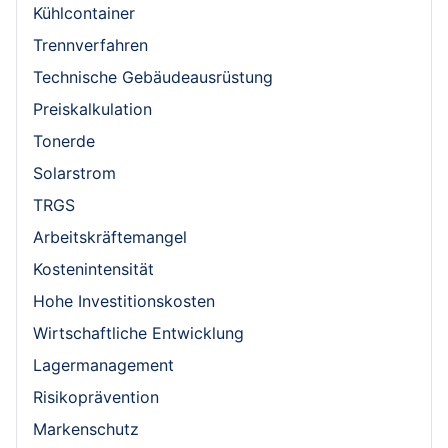
Kühlcontainer
Trennverfahren
Technische Gebäudeausrüstung
Preiskalkulation
Tonerde
Solarstrom
TRGS
Arbeitskräftemangel
Kostenintensität
Hohe Investitionskosten
Wirtschaftliche Entwicklung
Lagermanagement
Risikoprävention
Markenschutz