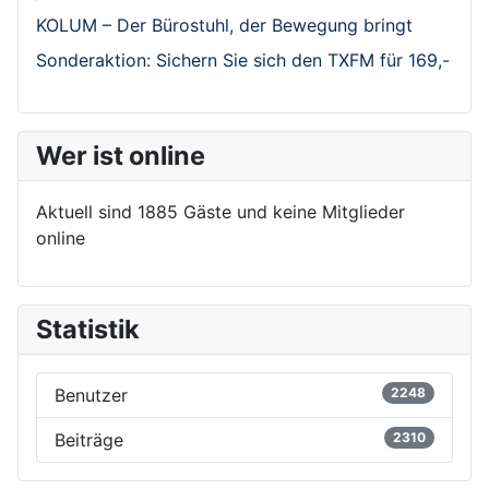
KOLUM – Der Bürostuhl, der Bewegung bringt
Sonderaktion: Sichern Sie sich den TXFM für 169,-
Wer ist online
Aktuell sind 1885 Gäste und keine Mitglieder
online
Statistik
Benutzer
2248
Beiträge
2310