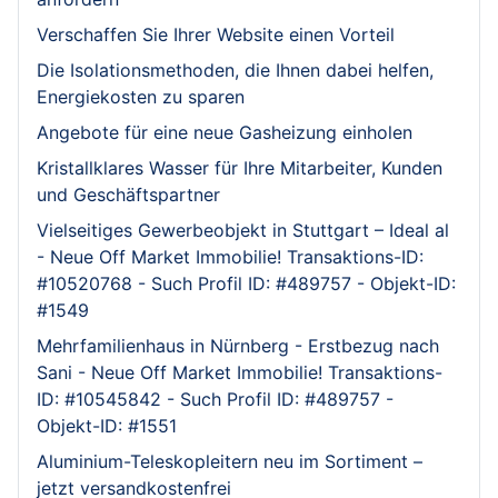
Verschaffen Sie Ihrer Website einen Vorteil
Die Isolationsmethoden, die Ihnen dabei helfen,
Energiekosten zu sparen
Angebote für eine neue Gasheizung einholen
Kristallklares Wasser für Ihre Mitarbeiter, Kunden
und Geschäftspartner
Vielseitiges Gewerbeobjekt in Stuttgart – Ideal al
- Neue Off Market Immobilie! Transaktions-ID:
#10520768 - Such Profil ID: #489757 - Objekt-ID:
#1549
Mehrfamilienhaus in Nürnberg - Erstbezug nach
Sani - Neue Off Market Immobilie! Transaktions-
ID: #10545842 - Such Profil ID: #489757 -
Objekt-ID: #1551
Aluminium-Teleskopleitern neu im Sortiment –
jetzt versandkostenfrei