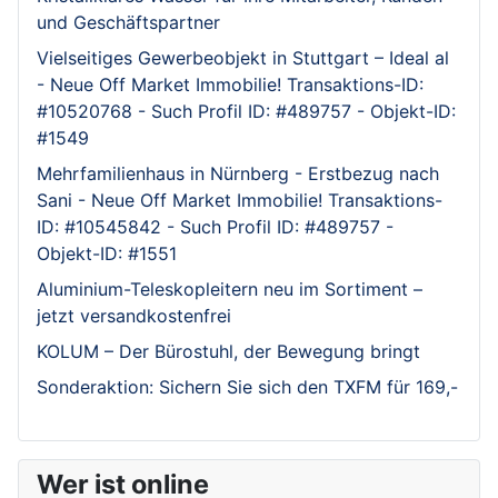
und Geschäftspartner
Vielseitiges Gewerbeobjekt in Stuttgart – Ideal al
- Neue Off Market Immobilie! Transaktions-ID:
#10520768 - Such Profil ID: #489757 - Objekt-ID:
#1549
Mehrfamilienhaus in Nürnberg - Erstbezug nach
Sani - Neue Off Market Immobilie! Transaktions-
ID: #10545842 - Such Profil ID: #489757 -
Objekt-ID: #1551
Aluminium-Teleskopleitern neu im Sortiment –
jetzt versandkostenfrei
KOLUM – Der Bürostuhl, der Bewegung bringt
Sonderaktion: Sichern Sie sich den TXFM für 169,-
Wer ist online