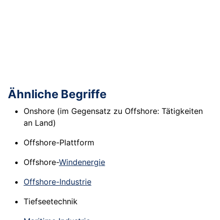
Ähnliche Begriffe
Onshore (im Gegensatz zu Offshore: Tätigkeiten
an Land)
Offshore-Plattform
Offshore-
Windenergie
Offshore-Industrie
Tiefseetechnik