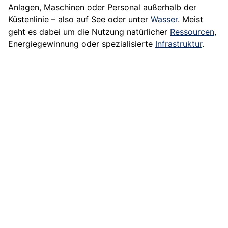
Anlagen, Maschinen oder Personal außerhalb der
Küstenlinie – also auf See oder unter
Wasser
. Meist
geht es dabei um die Nutzung natürlicher
Ressourcen
,
Energiegewinnung oder spezialisierte
Infrastruktur
.