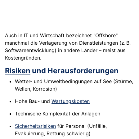
Auch in IT und Wirtschaft bezeichnet "Offshore"
manchmal die Verlagerung von Dienstleistungen (z. B.
Softwareentwicklung) in andere Länder – meist aus
Kostengründen.
Risiken
und Herausforderungen
Wetter- und Umweltbedingungen auf See (Stürme,
Wellen, Korrosion)
Hohe Bau- und
Wartungskosten
Technische Komplexität der Anlagen
Sicherheitsrisiken
für Personal (Unfälle,
Evakuierung, Rettung schwierig)