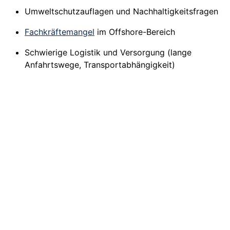
Umweltschutzauflagen und Nachhaltigkeitsfragen
Fachkräftemangel
im Offshore-Bereich
Schwierige Logistik und Versorgung (lange
Anfahrtswege, Transportabhängigkeit)