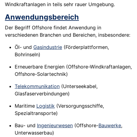
Windkraftanlagen in teils sehr rauer Umgebung.
Anwendungsbereich
Der Begriff Offshore findet Anwendung in
verschiedenen Branchen und Bereichen, insbesondere:
Öl- und
Gasindustrie
(Förderplattformen,
Bohrinseln)
Erneuerbare Energien (Offshore-Windkraftanlagen,
Offshore-Solartechnik)
Telekommunikation
(Unterseekabel,
Glasfaserverbindungen)
Maritime
Logistik
(Versorgungsschiffe,
Spezialtransporte)
Bau- und
Ingenieurwesen
(Offshore-
Bauwerke
,
Unterwasserbau)