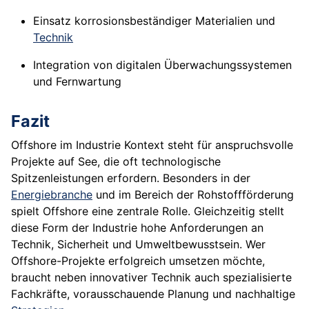
Einsatz korrosionsbeständiger Materialien und
Technik
Integration von digitalen Überwachungssystemen
und Fernwartung
Fazit
Offshore im Industrie Kontext steht für anspruchsvolle
Projekte auf See, die oft technologische
Spitzenleistungen erfordern. Besonders in der
Energiebranche
und im Bereich der Rohstoffförderung
spielt Offshore eine zentrale Rolle. Gleichzeitig stellt
diese Form der Industrie hohe Anforderungen an
Technik, Sicherheit und Umweltbewusstsein. Wer
Offshore-Projekte erfolgreich umsetzen möchte,
braucht neben innovativer Technik auch spezialisierte
Fachkräfte, vorausschauende Planung und nachhaltige