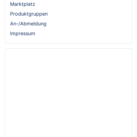
Marktplatz
Produktgruppen
An-/Abmeldung
Impressum