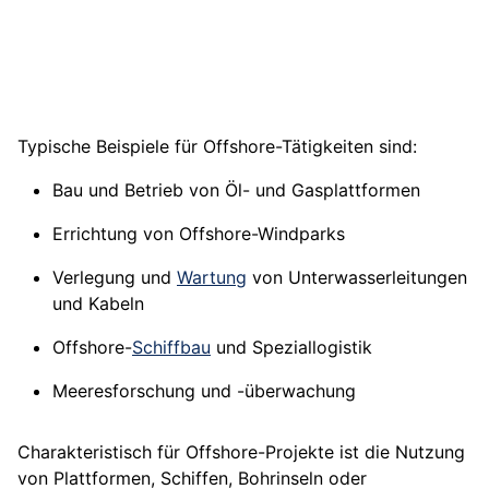
Typische Beispiele für Offshore-Tätigkeiten sind:
Bau und Betrieb von Öl- und Gasplattformen
Errichtung von Offshore-Windparks
Verlegung und
Wartung
von Unterwasserleitungen
und Kabeln
Offshore-
Schiffbau
und Speziallogistik
Meeresforschung und -überwachung
Charakteristisch für Offshore-Projekte ist die Nutzung
von Plattformen, Schiffen, Bohrinseln oder