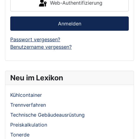
Web-Authentifizierung
Anmelden
Passwort vergessen?
Benutzername vergessen?
Neu im Lexikon
Kühlcontainer
Trennverfahren
Technische Gebäudeausrüstung
Preiskalkulation
Tonerde