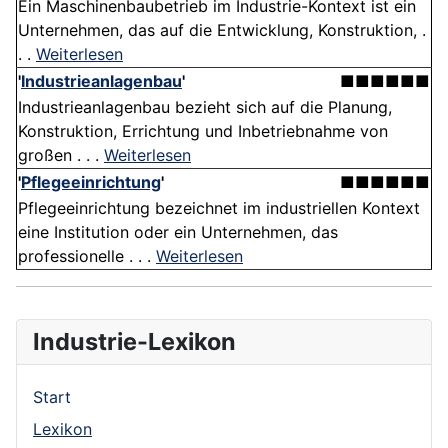
Ein Maschinenbaubetrieb im Industrie-Kontext ist ein
Unternehmen, das auf die Entwicklung, Konstruktion, .
. .
Weiterlesen
'
Industrieanlagenbau
'
■■■■■■
Industrieanlagenbau bezieht sich auf die Planung,
Konstruktion, Errichtung und Inbetriebnahme von
großen . . .
Weiterlesen
'
Pflegeeinrichtung
'
■■■■■■
Pflegeeinrichtung bezeichnet im industriellen Kontext
eine Institution oder ein Unternehmen, das
professionelle . . .
Weiterlesen
Industrie-Lexikon
Start
Lexikon