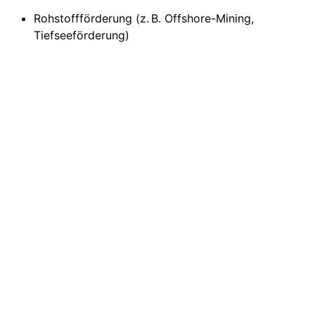
Rohstoffförderung (z. B. Offshore-Mining,
Tiefseeförderung)