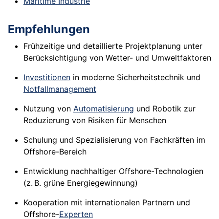
Maritime Industrie
Empfehlungen
Frühzeitige und detaillierte Projektplanung unter
Berücksichtigung von Wetter- und Umweltfaktoren
Investitionen
in moderne Sicherheitstechnik und
Notfallmanagement
Nutzung von
Automatisierung
und Robotik zur
Reduzierung von Risiken für Menschen
Schulung und Spezialisierung von Fachkräften im
Offshore-Bereich
Entwicklung nachhaltiger Offshore-Technologien
(z. B. grüne Energiegewinnung)
Kooperation mit internationalen Partnern und
Offshore-
Experten