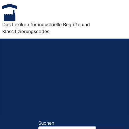
Das Lexikon für industrielle Begriffe und
Klassifizierungscodes
Suchen