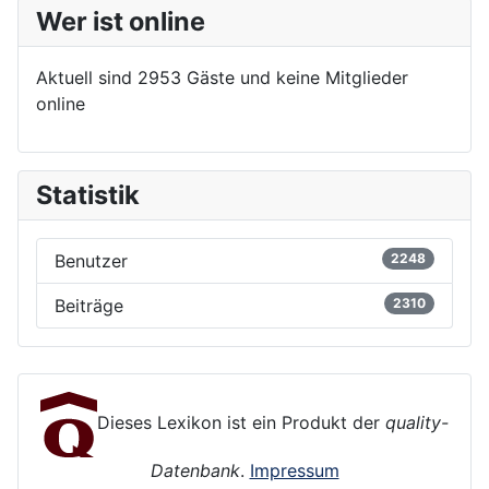
Wer ist online
Aktuell sind 2953 Gäste und keine Mitglieder
online
Statistik
Benutzer
2248
Beiträge
2310
Dieses Lexikon ist ein Produkt der
quality-
Datenbank
.
Impressum