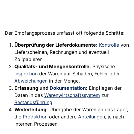
Der Empfangsprozess umfasst oft folgende Schritte:
Überprüfung der Lieferdokumente:
Kontrolle
von
Lieferscheinen, Rechnungen und eventuell
Zollpapieren.
Qualitäts- und Mengenkontrolle:
Physische
Inspektion
der Waren auf Schäden, Fehler oder
Abweichungen
in der Menge.
Erfassung und
Dokumentation
:
Einpflegen der
Daten in das
Warenwirtschaftssystem
zur
Bestandsführung
.
Weiterleitung:
Übergabe der Waren an das Lager,
die
Produktion
oder andere
Abteilungen
, je nach
internen Prozessen.