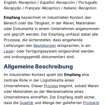
English: Reception / Español: Recepción / Português:
Recepção / Français: Réception / Italiano: Reception
Empfang
bezeichnet im industriellen Kontext den
Bereich oder die Tätigkeit, in der Waren, Materialien
oder Dokumente in einem Unternehmen angenommen
und geprüft werden. Der Empfang umfasst dabei alle
Prozesse, die sicherstellen, dass eingehende
Lieferungen den
Bestellungen
entsprechen, in ein
Lager
- oder Fertigungssystem eingeordnet werden
und ordnungsgemäß dokumentiert sind.
Allgemeine Beschreibung
Im industriellen Kontext spielt der
Empfang
eine
zentrale Rolle in der Logistikkette eines
Unternehmens. Dieser
Prozess
beginnt, sobald Waren
oder Materialien an der Warenannahme eines
Unternehmens eintreffen. Der Empfang stellt sicher,
dass die
Qualität
und Menge der gelieferten
Produkte