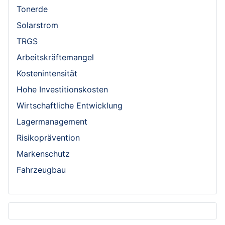
Tonerde
Solarstrom
TRGS
Arbeitskräftemangel
Kostenintensität
Hohe Investitionskosten
Wirtschaftliche Entwicklung
Lagermanagement
Risikoprävention
Markenschutz
Fahrzeugbau