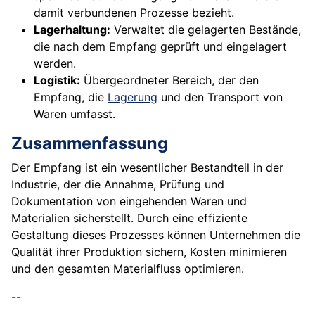
damit verbundenen Prozesse bezieht.
Lagerhaltung:
Verwaltet die gelagerten Bestände,
die nach dem Empfang geprüft und eingelagert
werden.
Logistik:
Übergeordneter Bereich, der den
Empfang, die
Lagerung
und den Transport von
Waren umfasst.
Zusammenfassung
Der Empfang ist ein wesentlicher Bestandteil in der
Industrie, der die Annahme, Prüfung und
Dokumentation von eingehenden Waren und
Materialien sicherstellt. Durch eine effiziente
Gestaltung dieses Prozesses können Unternehmen die
Qualität ihrer Produktion sichern, Kosten minimieren
und den gesamten Materialfluss optimieren.
--