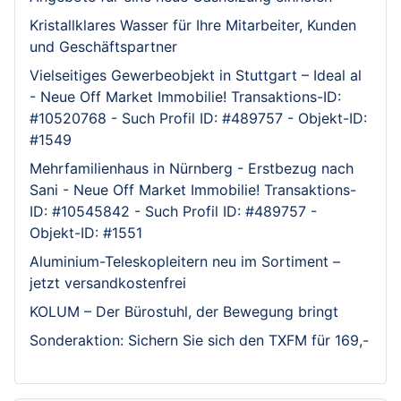
Kristallklares Wasser für Ihre Mitarbeiter, Kunden
und Geschäftspartner
Vielseitiges Gewerbeobjekt in Stuttgart – Ideal al
- Neue Off Market Immobilie! Transaktions-ID:
#10520768 - Such Profil ID: #489757 - Objekt-ID:
#1549
Mehrfamilienhaus in Nürnberg - Erstbezug nach
Sani - Neue Off Market Immobilie! Transaktions-
ID: #10545842 - Such Profil ID: #489757 -
Objekt-ID: #1551
Aluminium-Teleskopleitern neu im Sortiment –
jetzt versandkostenfrei
KOLUM – Der Bürostuhl, der Bewegung bringt
Sonderaktion: Sichern Sie sich den TXFM für 169,-