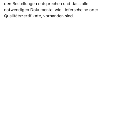
den Bestellungen entsprechen und dass alle
notwendigen Dokumente, wie Lieferscheine oder
Qualitätszertifikate, vorhanden sind.