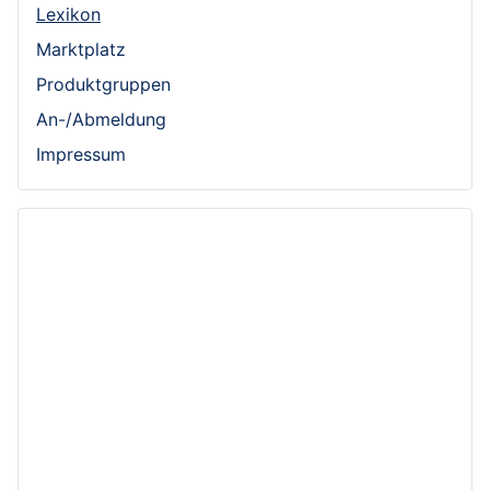
Lexikon
Marktplatz
Produktgruppen
An-/Abmeldung
Impressum