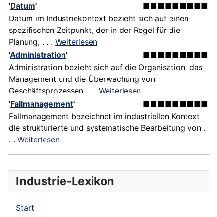
'
Datum
'
■■■■■■■■■
Datum im Industriekontext bezieht sich auf einen
spezifischen Zeitpunkt, der in der Regel für die
Planung, . . .
Weiterlesen
'
Administration
'
■■■■■■■■■
Administration bezieht sich auf die Organisation, das
Management und die Überwachung von
Geschäftsprozessen . . .
Weiterlesen
'
Fallmanagement
'
■■■■■■■■■
Fallmanagement bezeichnet im industriellen Kontext
die strukturierte und systematische Bearbeitung von .
. .
Weiterlesen
Industrie-Lexikon
Start