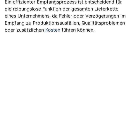
Ein effizienter Empfangsprozess ist entscheidend für
die reibungslose Funktion der gesamten Lieferkette
eines Unternehmens, da Fehler oder Verzögerungen im
Empfang zu Produktionsausfällen, Qualitätsproblemen
oder zusätzlichen
Kosten
führen können.