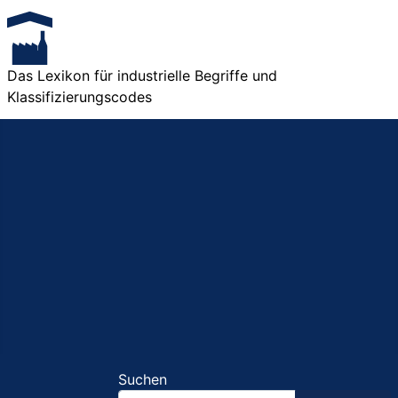
Das Lexikon für industrielle Begriffe und
Klassifizierungscodes
Suchen