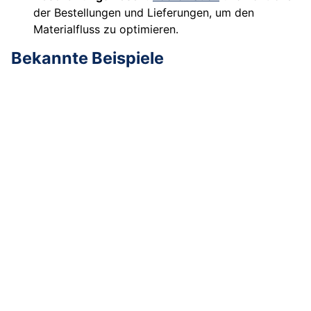
der Bestellungen und Lieferungen, um den
Materialfluss zu optimieren.
Bekannte Beispiele