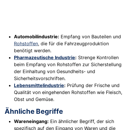
Automobilindustrie:
Empfang von Bauteilen und
Rohstoffen
, die für die Fahrzeugproduktion
benötigt werden.
Pharmazeutische Industrie
:
Strenge Kontrollen
beim Empfang von Rohstoffen zur Sicherstellung
der Einhaltung von Gesundheits- und
Sicherheitsvorschriften.
Lebensmittelindustrie
:
Prüfung der Frische und
Qualität von eingehenden Rohstoffen wie Fleisch,
Obst und Gemüse.
Ähnliche Begriffe
Wareneingang:
Ein ähnlicher Begriff, der sich
spezifisch auf den Eingang von Waren und die