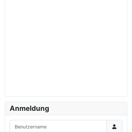
Anmeldung
Benutzername