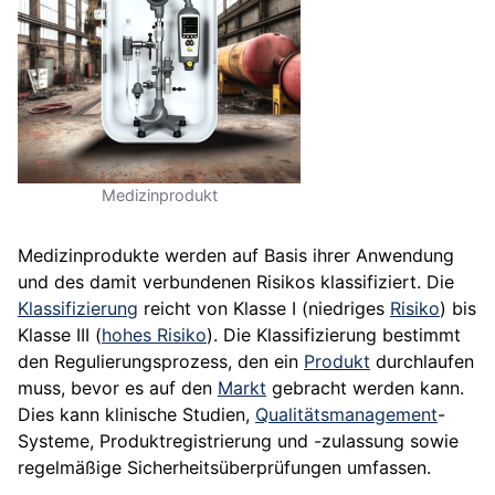
Medizinprodukt
Medizinprodukte werden auf Basis ihrer Anwendung
und des damit verbundenen Risikos klassifiziert. Die
Klassifizierung
reicht von Klasse I (niedriges
Risiko
) bis
Klasse III (
hohes Risiko
). Die Klassifizierung bestimmt
den Regulierungsprozess, den ein
Produkt
durchlaufen
muss, bevor es auf den
Markt
gebracht werden kann.
Dies kann klinische Studien,
Qualitätsmanagement
-
Systeme, Produktregistrierung und -zulassung sowie
regelmäßige Sicherheitsüberprüfungen umfassen.