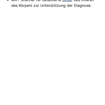
des Körpers zur Unterstützung der Diagnose.