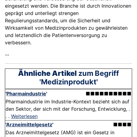
eingesetzt werden. Die Branche ist durch Innovationen
geprägt und unterliegt strengen
Regulierungsstandards, um die Sicherheit und
Wirksamkeit von Medizinprodukten zu gewährleisten
und letztendlich die Patientenversorgung zu
verbessern.
--
Ähnliche Artikel
zum Begriff
'Medizinprodukt'
'
Pharmaindustrie
'
■■■■■■■■■■
Pharmaindustrie im Industrie-Kontext bezieht sich auf
den Sektor, der sich mit der Forschung, Entwicklung, .
. .
Weiterlesen
'
Arzneimittelgesetz
'
■■■■
Das Arzneimittelgesetz (AMG) ist ein Gesetz in