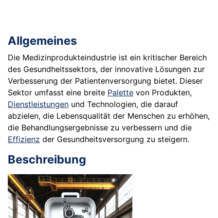
Allgemeines
Die Medizinprodukteindustrie ist ein kritischer Bereich
des Gesundheitssektors, der innovative Lösungen zur
Verbesserung der Patientenversorgung bietet. Dieser
Sektor umfasst eine breite
Palette
von Produkten,
Dienstleistungen
und Technologien, die darauf
abzielen, die Lebensqualität der Menschen zu erhöhen,
die Behandlungsergebnisse zu verbessern und die
Effizienz
der Gesundheitsversorgung zu steigern.
Beschreibung