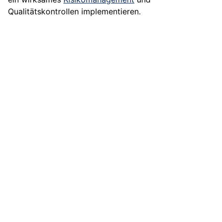
Qualitätskontrollen implementieren.