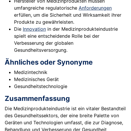
Hersteller von Medizinprodukten müssen
umfangreiche regulatorische
Anforderungen
erfüllen, um die Sicherheit und Wirksamkeit ihrer
Produkte zu gewährleisten.
Die
Innovation
in der Medizinprodukteindustrie
spielt eine entscheidende Rolle bei der
Verbesserung der globalen
Gesundheitsversorgung.
Ähnliches oder Synonyme
Medizintechnik
Medizinisches Gerät
Gesundheitstechnologie
Zusammenfassung
Die Medizinprodukteindustrie ist ein vitaler Bestandteil
des Gesundheitssektors, der eine breite Palette von
Geräten und Technologien umfasst, die zur Diagnose,
Behandlung und Verbesserung der Gesundheit