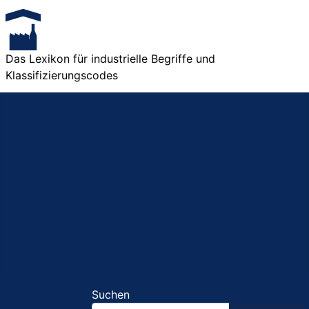
Das Lexikon für industrielle Begriffe und
Klassifizierungscodes
Suchen