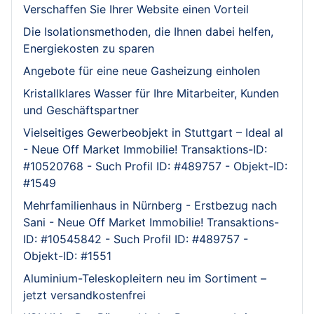
Verschaffen Sie Ihrer Website einen Vorteil
Die Isolationsmethoden, die Ihnen dabei helfen,
Energiekosten zu sparen
Angebote für eine neue Gasheizung einholen
Kristallklares Wasser für Ihre Mitarbeiter, Kunden
und Geschäftspartner
Vielseitiges Gewerbeobjekt in Stuttgart – Ideal al
- Neue Off Market Immobilie! Transaktions-ID:
#10520768 - Such Profil ID: #489757 - Objekt-ID:
#1549
Mehrfamilienhaus in Nürnberg - Erstbezug nach
Sani - Neue Off Market Immobilie! Transaktions-
ID: #10545842 - Such Profil ID: #489757 -
Objekt-ID: #1551
Aluminium-Teleskopleitern neu im Sortiment –
jetzt versandkostenfrei