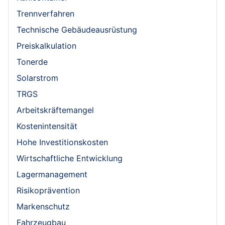
Trennverfahren
Technische Gebäudeausrüstung
Preiskalkulation
Tonerde
Solarstrom
TRGS
Arbeitskräftemangel
Kostenintensität
Hohe Investitionskosten
Wirtschaftliche Entwicklung
Lagermanagement
Risikoprävention
Markenschutz
Fahrzeugbau