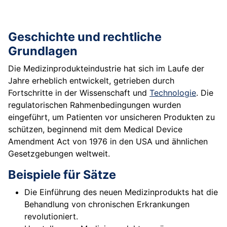
Geschichte und rechtliche
Grundlagen
Die Medizinprodukteindustrie hat sich im Laufe der
Jahre erheblich entwickelt, getrieben durch
Fortschritte in der Wissenschaft und
Technologie
. Die
regulatorischen Rahmenbedingungen wurden
eingeführt, um Patienten vor unsicheren Produkten zu
schützen, beginnend mit dem Medical Device
Amendment Act von 1976 in den USA und ähnlichen
Gesetzgebungen weltweit.
Beispiele für Sätze
Die Einführung des neuen Medizinprodukts hat die
Behandlung von chronischen Erkrankungen
revolutioniert.