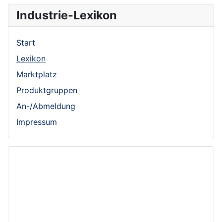
Industrie-Lexikon
Start
Lexikon
Marktplatz
Produktgruppen
An-/Abmeldung
Impressum