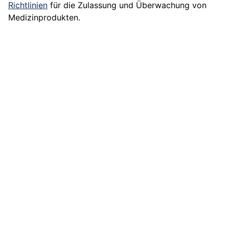
Richtlinien
für die Zulassung und Überwachung von
Medizinprodukten.