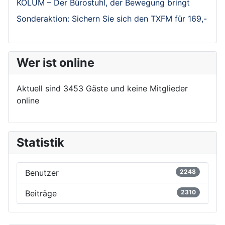
KOLUM – Der Bürostuhl, der Bewegung bringt
Sonderaktion: Sichern Sie sich den TXFM für 169,-
Wer ist online
Aktuell sind 3453 Gäste und keine Mitglieder
online
Statistik
Benutzer
2248
Beiträge
2310