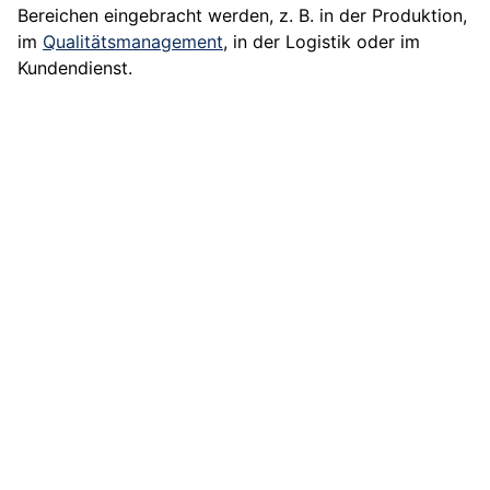
Bereichen eingebracht werden, z. B. in der Produktion,
im
Qualitätsmanagement
, in der Logistik oder im
Kundendienst.