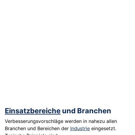
Einsatzbereiche
und Branchen
Verbesserungsvorschläge werden in nahezu allen
Branchen und Bereichen der
Industrie
eingesetzt.