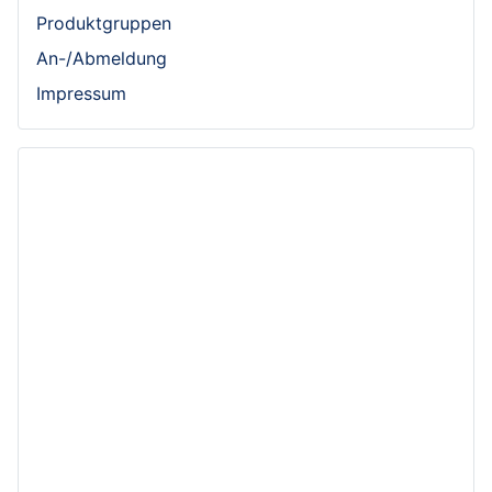
Produktgruppen
An-/Abmeldung
Impressum