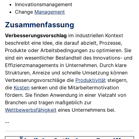
Innovationsmanagement
Change
Management
Zusammenfassung
Verbesserungsvorschlag
im industriellen Kontext
beschreibt eine Idee, die darauf abzielt, Prozesse,
Produkte oder Arbeitsbedingungen zu optimieren. Sie
sind ein wesentlicher Bestandteil des Innovations- und
Effizienzmanagements in Unternehmen. Durch klare
Strukturen, Anreize und schnelle Umsetzung können
Verbesserungsvorschläge die
Produktivität
steigern,
die
Kosten
senken und die Mitarbeitermotivation
fördern. Sie finden Anwendung in einer Vielzahl von
Branchen und tragen maßgeblich zur
Wettbewerbsfähigkeit
eines Unternehmens bei.
--