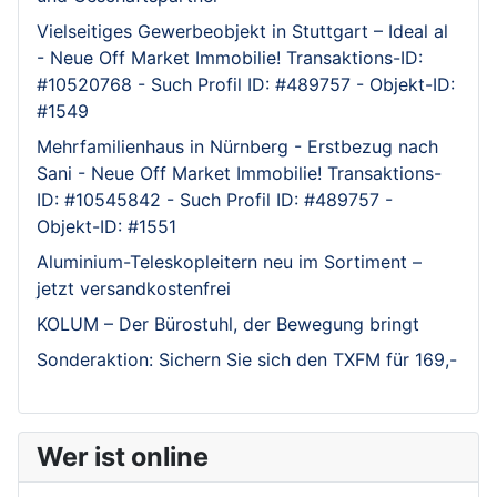
Vielseitiges Gewerbeobjekt in Stuttgart – Ideal al
- Neue Off Market Immobilie! Transaktions-ID:
#10520768 - Such Profil ID: #489757 - Objekt-ID:
#1549
Mehrfamilienhaus in Nürnberg - Erstbezug nach
Sani - Neue Off Market Immobilie! Transaktions-
ID: #10545842 - Such Profil ID: #489757 -
Objekt-ID: #1551
Aluminium-Teleskopleitern neu im Sortiment –
jetzt versandkostenfrei
KOLUM – Der Bürostuhl, der Bewegung bringt
Sonderaktion: Sichern Sie sich den TXFM für 169,-
Wer ist online