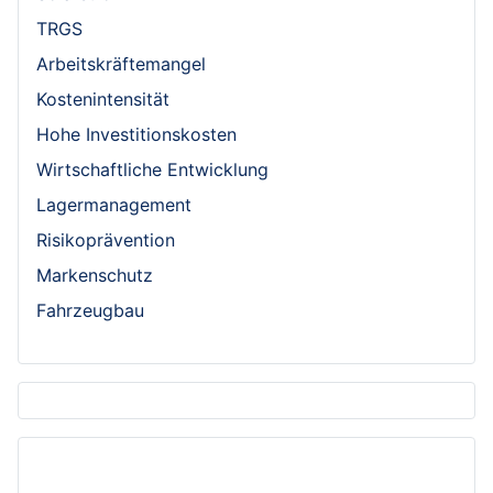
TRGS
Arbeitskräftemangel
Kostenintensität
Hohe Investitionskosten
Wirtschaftliche Entwicklung
Lagermanagement
Risikoprävention
Markenschutz
Fahrzeugbau