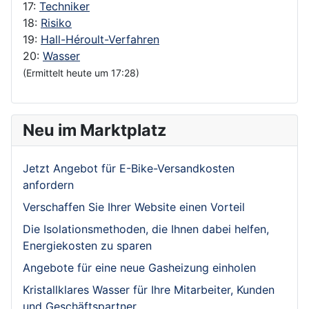
17:
Techniker
18:
Risiko
19:
Hall-Héroult-Verfahren
20:
Wasser
(Ermittelt heute um 17:28)
Neu im Marktplatz
Jetzt Angebot für E-Bike-Versandkosten
anfordern
Verschaffen Sie Ihrer Website einen Vorteil
Die Isolationsmethoden, die Ihnen dabei helfen,
Energiekosten zu sparen
Angebote für eine neue Gasheizung einholen
Kristallklares Wasser für Ihre Mitarbeiter, Kunden
und Geschäftspartner