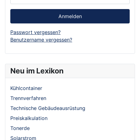
Anmelden
Passwort vergessen?
Benutzername vergessen?
Neu im Lexikon
Kühlcontainer
Trennverfahren
Technische Gebäudeausrüstung
Preiskalkulation
Tonerde
Solarstrom