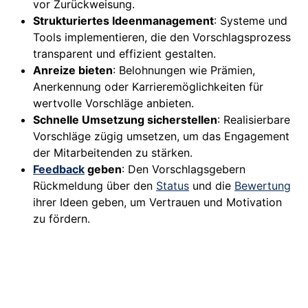
vor Zurückweisung.
Strukturiertes Ideenmanagement
: Systeme und
Tools implementieren, die den Vorschlagsprozess
transparent und effizient gestalten.
Anreize bieten
: Belohnungen wie Prämien,
Anerkennung oder Karrieremöglichkeiten für
wertvolle Vorschläge anbieten.
Schnelle Umsetzung sicherstellen
: Realisierbare
Vorschläge zügig umsetzen, um das Engagement
der Mitarbeitenden zu stärken.
Feedback
geben
: Den Vorschlagsgebern
Rückmeldung über den
Status
und die
Bewertung
ihrer Ideen geben, um Vertrauen und Motivation
zu fördern.