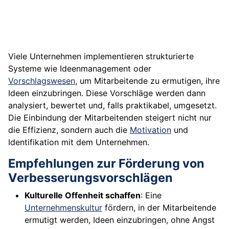
Viele Unternehmen implementieren strukturierte
Systeme wie Ideenmanagement oder
Vorschlagswesen
, um Mitarbeitende zu ermutigen, ihre
Ideen einzubringen. Diese Vorschläge werden dann
analysiert, bewertet und, falls praktikabel, umgesetzt.
Die Einbindung der Mitarbeitenden steigert nicht nur
die Effizienz, sondern auch die
Motivation
und
Identifikation mit dem Unternehmen.
Empfehlungen zur Förderung von
Verbesserungsvorschlägen
Kulturelle Offenheit schaffen
: Eine
Unternehmenskultur
fördern, in der Mitarbeitende
ermutigt werden, Ideen einzubringen, ohne Angst