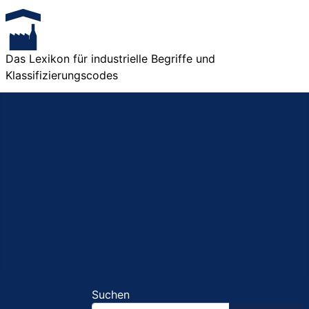
Das Lexikon für industrielle Begriffe und
Klassifizierungscodes
Suchen